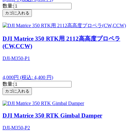
数量:
DJI Matrice 350 RTK用 2112高高度プロペラ
(CW,CCW)
DJI-M350-P1
4,000円
(税込: 4,400 円)
数量:
DJI Matrice 350 RTK Gimbal Damper
DJI-M350-P2