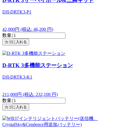
D-RTK 3サーベイポール&三脚キット
DJI-DRTK3-P1
42,000円
(税込: 46,200 円)
数量:
D-RTK 3多機能ステーション
DJI-DRTK3-K1
211,000円
(税込: 232,100 円)
数量: