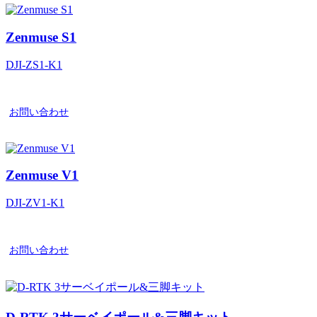
Zenmuse S1
DJI-ZS1-K1
お問い合わせ
Zenmuse V1
DJI-ZV1-K1
お問い合わせ