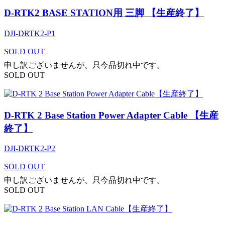
D-RTK2 BASE STATION用 三脚 【生産終了】
DJI-DRTK2-P1
SOLD OUT
申し訳ございませんが、只今品切れ中です。
SOLD OUT
D-RTK 2 Base Station Power Adapter Cable 【生産
終了】
DJI-DRTK2-P2
SOLD OUT
申し訳ございませんが、只今品切れ中です。
SOLD OUT