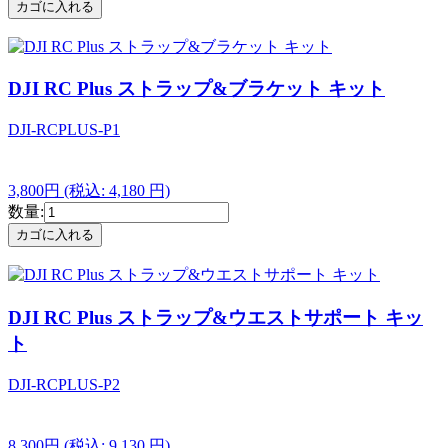
DJI RC Plus ストラップ&ブラケット キット
DJI-RCPLUS-P1
3,800円
(税込: 4,180 円)
数量:
DJI RC Plus ストラップ&ウエストサポート キッ
ト
DJI-RCPLUS-P2
8,300円
(税込: 9,130 円)