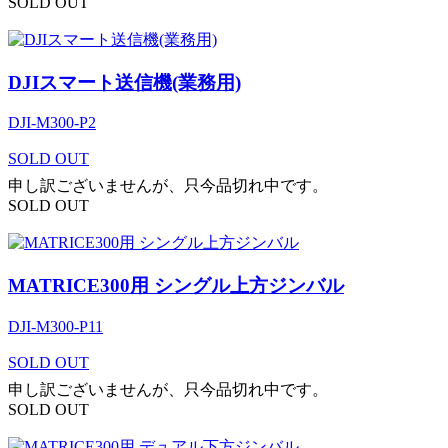
SOLD OUT
DJIスマート送信機(業務用)
DJI-M300-P2
SOLD OUT
申し訳ございませんが、只今品切れ中です。
SOLD OUT
MATRICE300用 シングル上方ジンバル
DJI-M300-P11
SOLD OUT
申し訳ございませんが、只今品切れ中です。
SOLD OUT