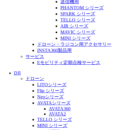
送信機用
PHANTOM シリーズ
SPARK シリーズ
TELLO シリーズ
AIR シリーズ
MAVIC シリーズ
MINI シリーズ
ドローン・ラジコン用アクセサリー
INSTA360製品用
サービス
Eモビリティ定期点検サービス
DJI
ドローン
LITOシリーズ
Flip シリーズ
Neoシリーズ
AVATAシリーズ
AVATA360
AVATA2
TELLO シリーズ
MINI シリーズ