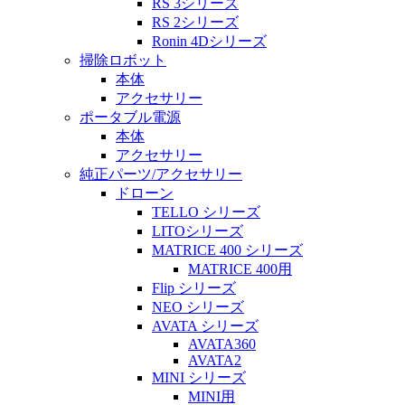
RS 3シリーズ
RS 2シリーズ
Ronin 4Dシリーズ
掃除ロボット
本体
アクセサリー
ポータブル電源
本体
アクセサリー
純正パーツ/アクセサリー
ドローン
TELLO シリーズ
LITOシリーズ
MATRICE 400 シリーズ
MATRICE 400用
Flip シリーズ
NEO シリーズ
AVATA シリーズ
AVATA360
AVATA2
MINI シリーズ
MINI用