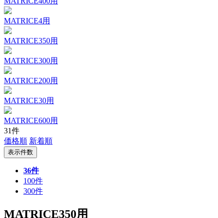
MATRICE400用
MATRICE4用
MATRICE350用
MATRICE300用
MATRICE200用
MATRICE30用
MATRICE600用
31件
価格順
新着順
表示件数
36件
100件
300件
MATRICE350用