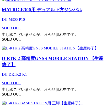
MATRICE300用 デュアル下方ジンバル
DJI-M300-P10
SOLD OUT
申し訳ございませんが、只今品切れ中です。
SOLD OUT
D-RTK 2 高精度GNSS MOBILE STATION 【生産
終了】
DJI-DRTK2-K1
SOLD OUT
申し訳ございませんが、只今品切れ中です。
SOLD OUT