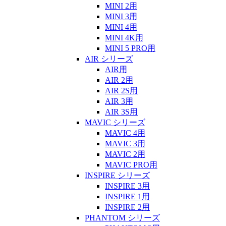
MINI 2用
MINI 3用
MINI 4用
MINI 4K用
MINI 5 PRO用
AIR シリーズ
AIR用
AIR 2用
AIR 2S用
AIR 3用
AIR 3S用
MAVIC シリーズ
MAVIC 4用
MAVIC 3用
MAVIC 2用
MAVIC PRO用
INSPIRE シリーズ
INSPIRE 3用
INSPIRE 1用
INSPIRE 2用
PHANTOM シリーズ