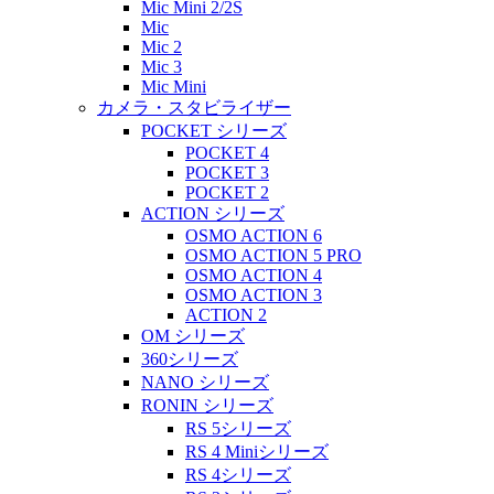
Mic Mini 2/2S
Mic
Mic 2
Mic 3
Mic Mini
カメラ・スタビライザー
POCKET シリーズ
POCKET 4
POCKET 3
POCKET 2
ACTION シリーズ
OSMO ACTION 6
OSMO ACTION 5 PRO
OSMO ACTION 4
OSMO ACTION 3
ACTION 2
OM シリーズ
360シリーズ
NANO シリーズ
RONIN シリーズ
RS 5シリーズ
RS 4 Miniシリーズ
RS 4シリーズ