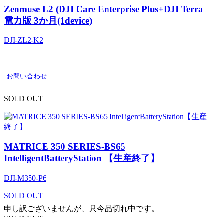
Zenmuse L2 (DJI Care Enterprise Plus+DJI Terra
電力版 3か月(1device)
DJI-ZL2-K2
お問い合わせ
SOLD OUT
MATRICE 350 SERIES-BS65
IntelligentBatteryStation 【生産終了】
DJI-M350-P6
SOLD OUT
申し訳ございませんが、只今品切れ中です。