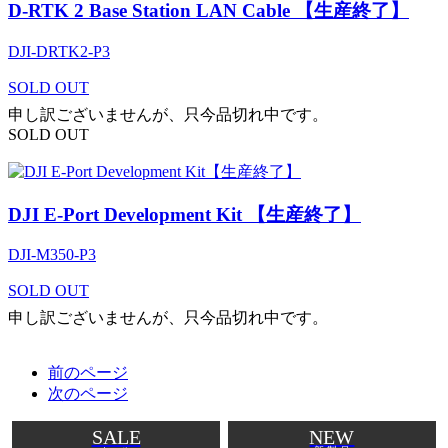
D-RTK 2 Base Station LAN Cable 【生産終了】
DJI-DRTK2-P3
SOLD OUT
申し訳ございませんが、只今品切れ中です。
SOLD OUT
DJI E-Port Development Kit 【生産終了】
DJI-M350-P3
SOLD OUT
申し訳ございませんが、只今品切れ中です。
前のページ
次のページ
SALE
NEW