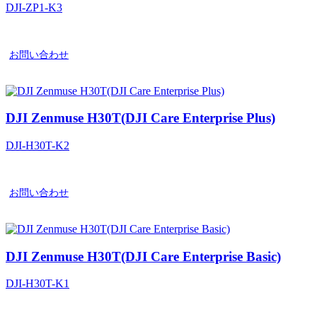
DJI-ZP1-K3
お問い合わせ
DJI Zenmuse H30T(DJI Care Enterprise Plus)
DJI-H30T-K2
お問い合わせ
DJI Zenmuse H30T(DJI Care Enterprise Basic)
DJI-H30T-K1