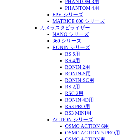
PHANTOM 3用
PHANTOM 4用
FPV シリーズ
MATRICE 600 シリーズ
カメラスタビライザー
NANO シリーズ
360 シリーズ
RONIN シリーズ
RS 5用
RS 4用
RONIN 2用
RONIN-S用
RONIN-SC用
RS 2用
RSC 2用
RONIN 4D用
RS3 PRO用
RS3 MINI用
ACTION シリーズ
OSMO ACTION 6用
OSMO ACTION 5 PRO用
OSMO ACTION用