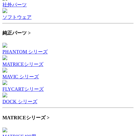
社外パーツ
ソフトウェア
純正パーツ >
PHANTOM シリーズ
MATRICEシリーズ
MAVIC シリーズ
FLYCARTシリーズ
DOCK シリーズ
MATRICEシリーズ >