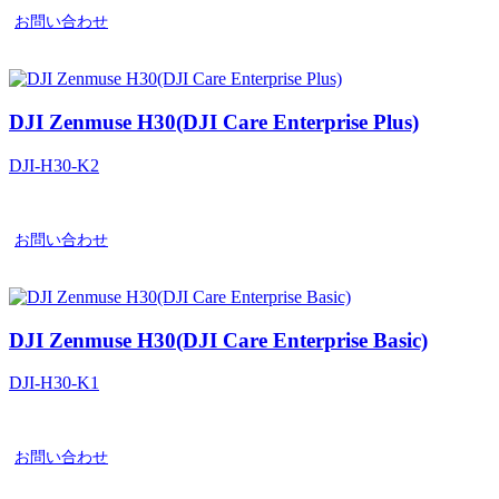
お問い合わせ
DJI Zenmuse H30(DJI Care Enterprise Plus)
DJI-H30-K2
お問い合わせ
DJI Zenmuse H30(DJI Care Enterprise Basic)
DJI-H30-K1
お問い合わせ