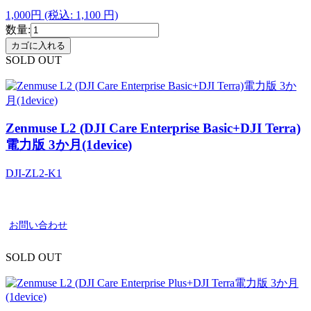
1,000円
(税込: 1,100 円)
数量:
SOLD OUT
Zenmuse L2 (DJI Care Enterprise Basic+DJI Terra)
電力版 3か月(1device)
DJI-ZL2-K1
お問い合わせ
SOLD OUT