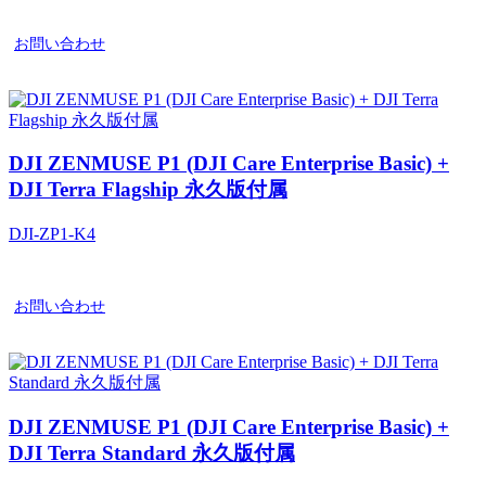
お問い合わせ
DJI ZENMUSE P1 (DJI Care Enterprise Basic) +
DJI Terra Flagship 永久版付属
DJI-ZP1-K4
お問い合わせ
DJI ZENMUSE P1 (DJI Care Enterprise Basic) +
DJI Terra Standard 永久版付属