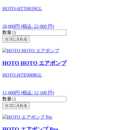
HOTO-HTT0019GL
20,000円
(税込: 22,000 円)
数量:
HOTO HOTO エアポンプ
HOTO-HTE0008GL
11,000円
(税込: 12,100 円)
数量:
HOTO エアポンプ Pro