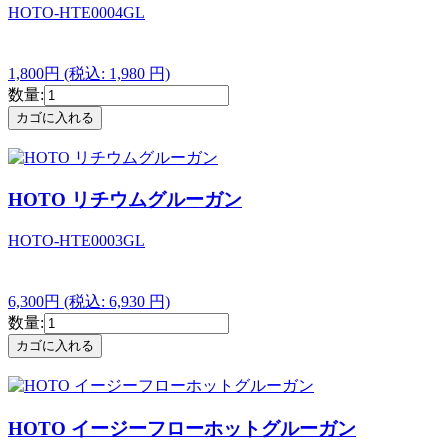
HOTO-HTE0004GL
1,800円
(税込: 1,980 円)
数量:
HOTO リチウムグルーガン
HOTO-HTE0003GL
6,300円
(税込: 6,930 円)
数量:
HOTO イージーフローホットグルーガン