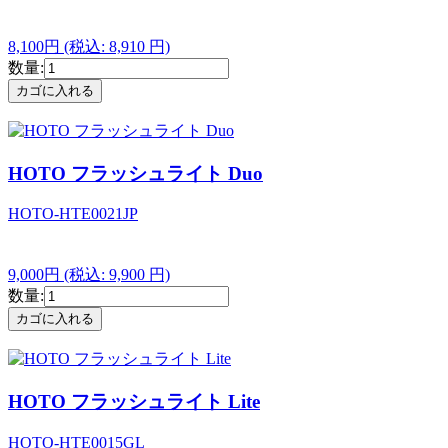
8,100円
(税込: 8,910 円)
数量:
HOTO フラッシュライト Duo
HOTO-HTE0021JP
9,000円
(税込: 9,900 円)
数量:
HOTO フラッシュライト Lite
HOTO-HTE0015GL