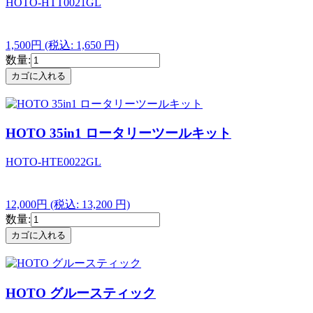
HOTO-HTT0021GL
1,500円
(税込: 1,650 円)
数量:
HOTO 35in1 ロータリーツールキット
HOTO-HTE0022GL
12,000円
(税込: 13,200 円)
数量:
HOTO グルースティック