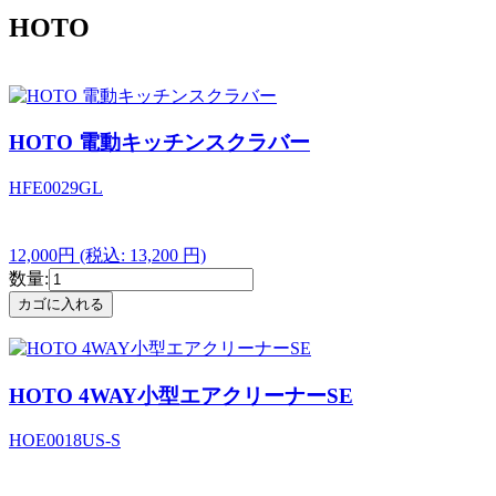
HOTO
HOTO 電動キッチンスクラバー
HFE0029GL
12,000円
(税込: 13,200 円)
数量:
HOTO 4WAY小型エアクリーナーSE
HOE0018US-S