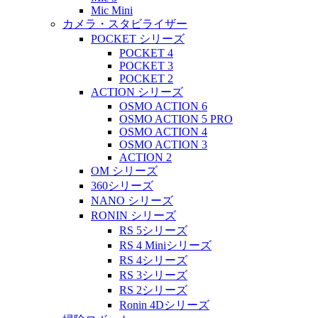
Mic Mini
カメラ・スタビライザー
POCKET シリーズ
POCKET 4
POCKET 3
POCKET 2
ACTION シリーズ
OSMO ACTION 6
OSMO ACTION 5 PRO
OSMO ACTION 4
OSMO ACTION 3
ACTION 2
OM シリーズ
360シリーズ
NANO シリーズ
RONIN シリーズ
RS 5シリーズ
RS 4 Miniシリーズ
RS 4シリーズ
RS 3シリーズ
RS 2シリーズ
Ronin 4Dシリーズ