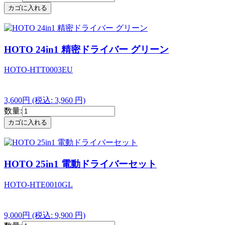
HOTO 24in1 精密ドライバー グリーン
HOTO-HTT0003EU
3,600円
(税込: 3,960 円)
数量:
HOTO 25in1 電動ドライバーセット
HOTO-HTE0010GL
9,000円
(税込: 9,900 円)