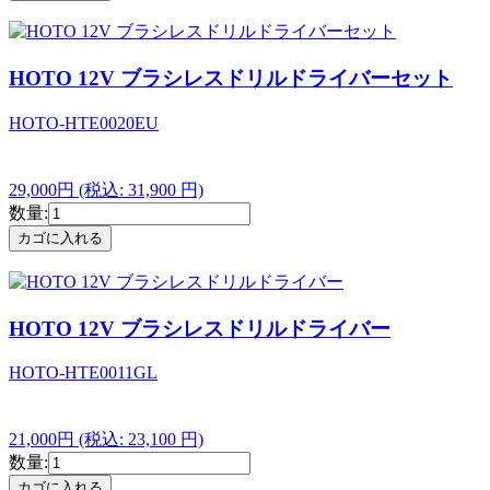
HOTO 12V ブラシレスドリルドライバーセット
HOTO-HTE0020EU
29,000円
(税込: 31,900 円)
数量:
HOTO 12V ブラシレスドリルドライバー
HOTO-HTE0011GL
21,000円
(税込: 23,100 円)
数量: