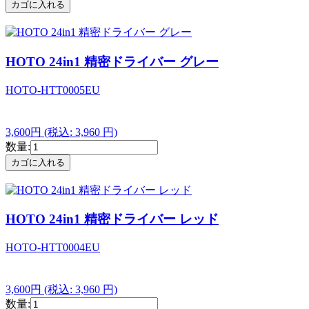
HOTO 24in1 精密ドライバー グレー
HOTO-HTT0005EU
3,600円
(税込: 3,960 円)
数量:
HOTO 24in1 精密ドライバー レッド
HOTO-HTT0004EU
3,600円
(税込: 3,960 円)
数量: