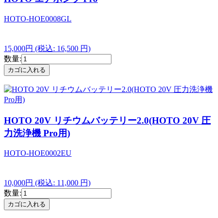
HOTO-HOE0008GL
15,000円
(税込: 16,500 円)
数量:
HOTO 20V リチウムバッテリー2.0(HOTO 20V 圧
力洗浄機 Pro用)
HOTO-HOE0002EU
10,000円
(税込: 11,000 円)
数量: