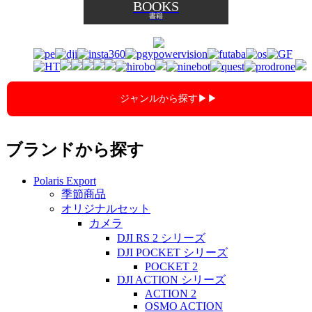
BOOKS
書籍
ジャンルから探す▶︎▶︎
ブランドから探す
Polaris Export
季節商品
オリジナルセット
カメラ
DJI RS 2 シリーズ
DJI POCKET シリーズ
POCKET 2
DJI ACTION シリーズ
ACTION 2
OSMO ACTION