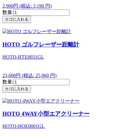
2,900円
(税込: 3,190 円)
数量:
HOTO ゴルフレーザー距離計
HOTO-HTE0031GL
23,600円
(税込: 25,960 円)
数量:
HOTO 4WAY小型エアクリーナー
HOTO-HOE0001GL