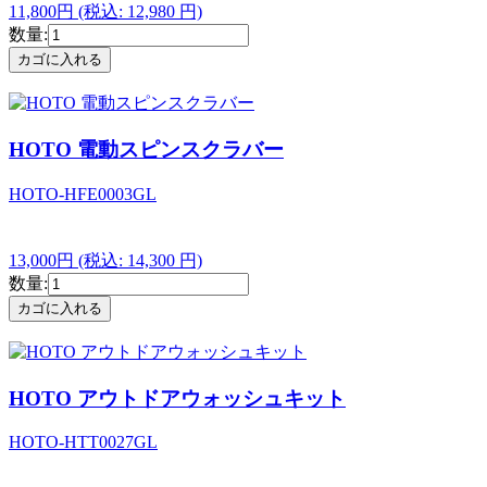
11,800円
(税込: 12,980 円)
数量:
HOTO 電動スピンスクラバー
HOTO-HFE0003GL
13,000円
(税込: 14,300 円)
数量:
HOTO アウトドアウォッシュキット
HOTO-HTT0027GL