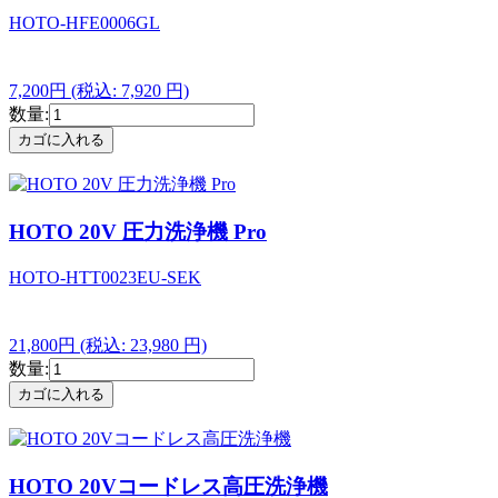
HOTO-HFE0006GL
7,200円
(税込: 7,920 円)
数量:
HOTO 20V 圧力洗浄機 Pro
HOTO-HTT0023EU-SEK
21,800円
(税込: 23,980 円)
数量:
HOTO 20Vコードレス高圧洗浄機