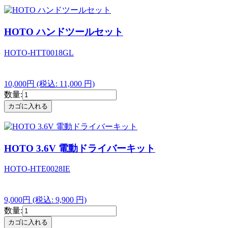
HOTO ハンドツールセット
HOTO-HTT0018GL
10,000円
(税込: 11,000 円)
数量:
HOTO 3.6V 電動ドライバーキット
HOTO-HTE0028IE
9,000円
(税込: 9,900 円)
数量: