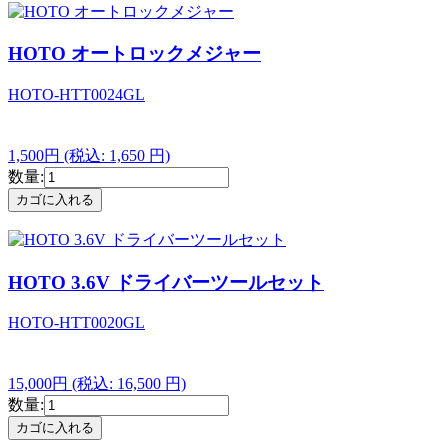
HOTO オートロックメジャー
HOTO-HTT0024GL
1,500円
(税込: 1,650 円)
数量:
HOTO 3.6V ドライバーツールセット
HOTO-HTT0020GL
15,000円
(税込: 16,500 円)
数量: