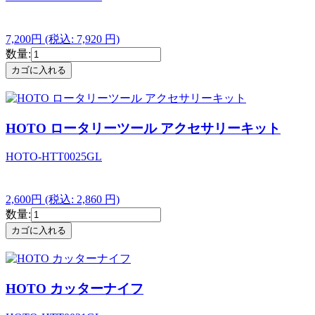
7,200円
(税込: 7,920 円)
数量:
HOTO ロータリーツール アクセサリーキット
HOTO-HTT0025GL
2,600円
(税込: 2,860 円)
数量:
HOTO カッターナイフ