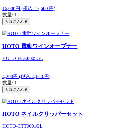
16,000円
(税込: 17,600 円)
数量:
HOTO 電動ワインオープナー
HOTO-HLE0005GL
4,200円
(税込: 4,620 円)
数量:
HOTO ネイルクリッパーセット
HOTO-CTT0001GL