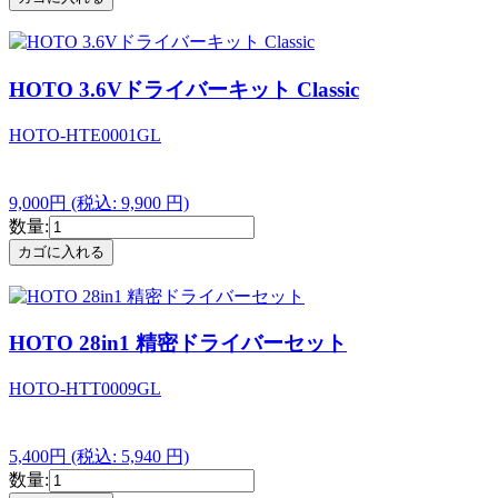
HOTO 3.6Vドライバーキット Classic
HOTO-HTE0001GL
9,000円
(税込: 9,900 円)
数量:
HOTO 28in1 精密ドライバーセット
HOTO-HTT0009GL
5,400円
(税込: 5,940 円)
数量: