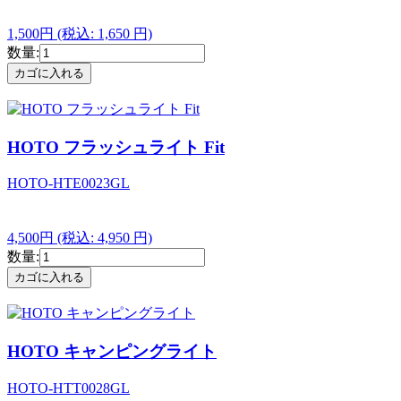
1,500円
(税込: 1,650 円)
数量:
HOTO フラッシュライト Fit
HOTO-HTE0023GL
4,500円
(税込: 4,950 円)
数量:
HOTO キャンピングライト
HOTO-HTT0028GL