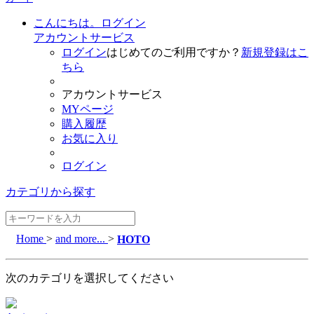
こんにちは。ログイン
アカウントサービス
ログイン
はじめてのご利用ですか？
新規登録はこ
ちら
アカウントサービス
MYページ
購入履歴
お気に入り
ログイン
カテゴリから探す
Home
>
and more...
>
HOTO
次のカテゴリを選択してください