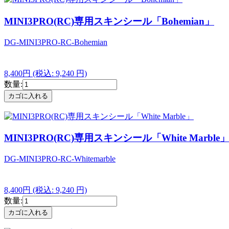
MINI3PRO(RC)専用スキンシール「Bohemian」
DG-MINI3PRO-RC-Bohemian
8,400円
(税込: 9,240 円)
数量:
MINI3PRO(RC)専用スキンシール「White Marble
DG-MINI3PRO-RC-Whitemarble
8,400円
(税込: 9,240 円)
数量: