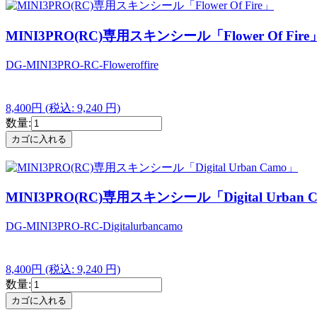
MINI3PRO(RC)専用スキンシール「Flower Of Fire
DG-MINI3PRO-RC-Floweroffire
8,400円
(税込: 9,240 円)
数量:
MINI3PRO(RC)専用スキンシール「Digital Urban 
DG-MINI3PRO-RC-Digitalurbancamo
8,400円
(税込: 9,240 円)
数量: