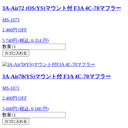
3A-Air72 (OS/YS)マウント付 F3A 4C-70マフラー
MS-1073
2,460
円
OFF
5,740円
(税込: 6,314 円)
数量:
3A-Air70(YS)マウント付 F3A 4C-70マフラー
MS-1071
2,400
円
OFF
5,600円
(税込: 6,160 円)
数量: