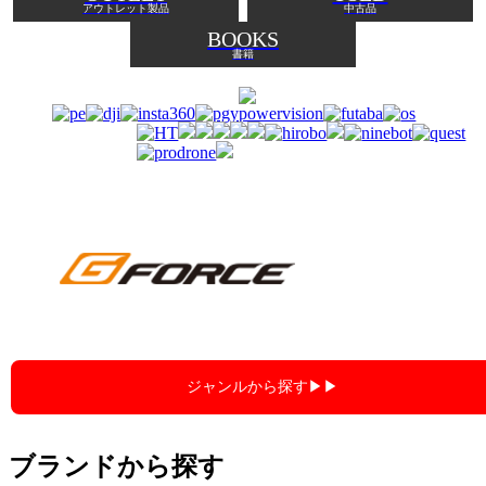
アウトレット製品
中古品
BOOKS
書籍
ジャンルから探す▶︎▶︎
ブランドから探す