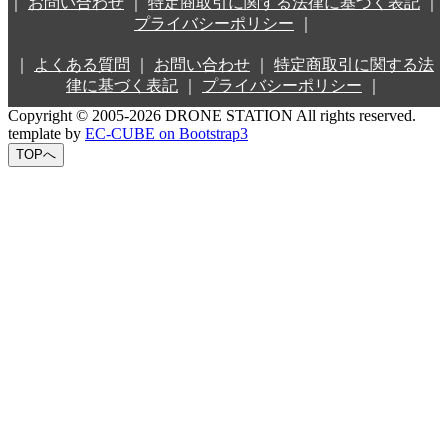
｜
お問い合わせ
｜
特定商取引に関する法律に基づく表記
｜
プライバシーポリシー
｜
｜
よくある質問
｜
お問い合わせ
｜
特定商取引に関する法
律に基づく表記
｜
プライバシーポリシー
｜
Copyright © 2005-2026 DRONE STATION All rights reserved.
template by
EC-CUBE on Bootstrap3
TOPへ