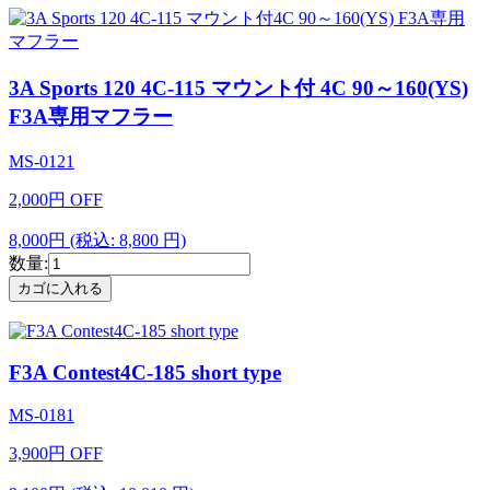
3A Sports 120 4C-115 マウント付 4C 90～160(YS)
F3A専用マフラー
MS-0121
2,000
円
OFF
8,000円
(税込: 8,800 円)
数量:
F3A Contest4C-185 short type
MS-0181
3,900
円
OFF