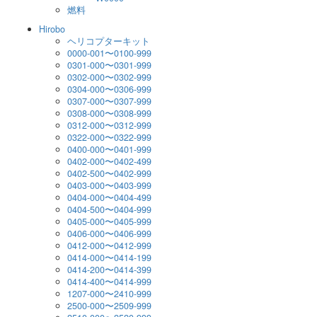
燃料
Hirobo
ヘリコプターキット
0000-001〜0100-999
0301-000〜0301-999
0302-000〜0302-999
0304-000〜0306-999
0307-000〜0307-999
0308-000〜0308-999
0312-000〜0312-999
0322-000〜0322-999
0400-000〜0401-999
0402-000〜0402-499
0402-500〜0402-999
0403-000〜0403-999
0404-000〜0404-499
0404-500〜0404-999
0405-000〜0405-999
0406-000〜0406-999
0412-000〜0412-999
0414-000〜0414-199
0414-200〜0414-399
0414-400〜0414-999
1207-000〜2410-999
2500-000〜2509-999