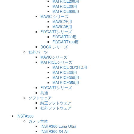
MATRICE200用
MATRICE30用
MATRICE600用
MAVIC シリーズ
MAVIC2E用
MAVIC3E用
FLYCARTシリーズ
FLYCART30用
FLYCART100用
DOCK シリーズ
社外パーツ
MAVICシリーズ
MATRICEシリーズ
MATRICE 3D/3TD用
MATRICE30用
MATRICE300用
MATRICE350用
FLYCARTシリーズ
共通
ソフトウェア
純正ソフトウェア
社外ソフトウェア
INSTA360
カメラ本体
INSTA360 Luna Ultra
INSTA360 X4 Air