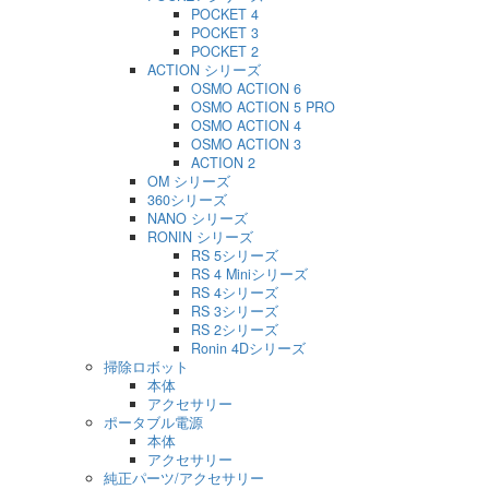
POCKET 4
POCKET 3
POCKET 2
ACTION シリーズ
OSMO ACTION 6
OSMO ACTION 5 PRO
OSMO ACTION 4
OSMO ACTION 3
ACTION 2
OM シリーズ
360シリーズ
NANO シリーズ
RONIN シリーズ
RS 5シリーズ
RS 4 Miniシリーズ
RS 4シリーズ
RS 3シリーズ
RS 2シリーズ
Ronin 4Dシリーズ
掃除ロボット
本体
アクセサリー
ポータブル電源
本体
アクセサリー
純正パーツ/アクセサリー