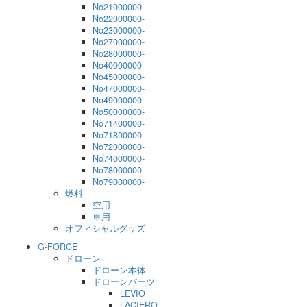
No21000000-
No22000000-
No23000000-
No27000000-
No28000000-
No40000000-
No45000000-
No47000000-
No49000000-
No50000000-
No71400000-
No71800000-
No72000000-
No74000000-
No78000000-
No79000000-
燃料
空用
車用
オフィシャルグッズ
G-FORCE
ドローン
ドローン本体
ドローンパーツ
LEVIO
LACIERO