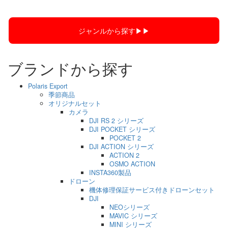
ジャンルから探す▶︎▶︎
ブランドから探す
Polaris Export
季節商品
オリジナルセット
カメラ
DJI RS 2 シリーズ
DJI POCKET シリーズ
POCKET 2
DJI ACTION シリーズ
ACTION 2
OSMO ACTION
INSTA360製品
ドローン
機体修理保証サービス付きドローンセット
DJI
NEOシリーズ
MAVIC シリーズ
MINI シリーズ