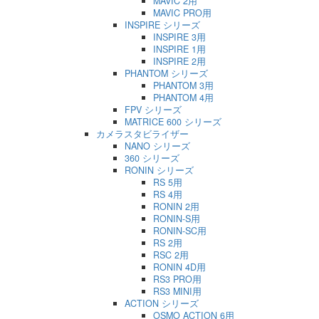
MAVIC 2用
MAVIC PRO用
INSPIRE シリーズ
INSPIRE 3用
INSPIRE 1用
INSPIRE 2用
PHANTOM シリーズ
PHANTOM 3用
PHANTOM 4用
FPV シリーズ
MATRICE 600 シリーズ
カメラスタビライザー
NANO シリーズ
360 シリーズ
RONIN シリーズ
RS 5用
RS 4用
RONIN 2用
RONIN-S用
RONIN-SC用
RS 2用
RSC 2用
RONIN 4D用
RS3 PRO用
RS3 MINI用
ACTION シリーズ
OSMO ACTION 6用