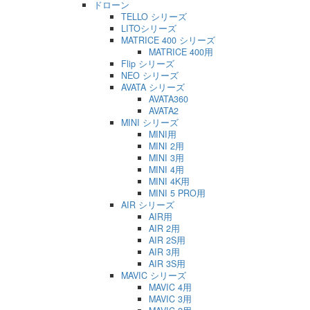
ドローン
TELLO シリーズ
LITOシリーズ
MATRICE 400 シリーズ
MATRICE 400用
Flip シリーズ
NEO シリーズ
AVATA シリーズ
AVATA360
AVATA2
MINI シリーズ
MINI用
MINI 2用
MINI 3用
MINI 4用
MINI 4K用
MINI 5 PRO用
AIR シリーズ
AIR用
AIR 2用
AIR 2S用
AIR 3用
AIR 3S用
MAVIC シリーズ
MAVIC 4用
MAVIC 3用