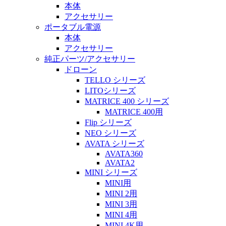
本体
アクセサリー
ポータブル電源
本体
アクセサリー
純正パーツ/アクセサリー
ドローン
TELLO シリーズ
LITOシリーズ
MATRICE 400 シリーズ
MATRICE 400用
Flip シリーズ
NEO シリーズ
AVATA シリーズ
AVATA360
AVATA2
MINI シリーズ
MINI用
MINI 2用
MINI 3用
MINI 4用
MINI 4K用