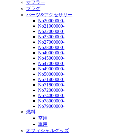
マフラー
プラグ
パーツ&アクセサリー
No20000000-
No21000000-
No22000000-
No23000000-
No27000000-
No28000000-
No40000000-
No45000000-
No47000000-
No49000000-
No50000000-
No71400000-
No71800000-
No72000000-
No74000000-
No78000000-
No79000000-
燃料
空用
車用
オフィシャルグッズ