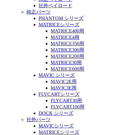
社外ペイロード
純正パーツ
PHANTOM シリーズ
MATRICEシリーズ
MATRICE400用
MATRICE4用
MATRICE350用
MATRICE300用
MATRICE200用
MATRICE30用
MATRICE600用
MAVIC シリーズ
MAVIC2E用
MAVIC3E用
FLYCARTシリーズ
FLYCART30用
FLYCART100用
DOCK シリーズ
社外パーツ
MAVICシリーズ
MATRICEシリーズ