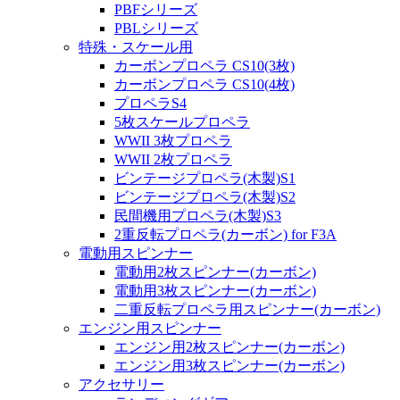
PBFシリーズ
PBLシリーズ
特殊・スケール用
カーボンプロペラ CS10(3枚)
カーボンプロペラ CS10(4枚)
プロペラS4
5枚スケールプロペラ
WWII 3枚プロペラ
WWII 2枚プロペラ
ビンテージプロペラ(木製)S1
ビンテージプロペラ(木製)S2
民間機用プロペラ(木製)S3
2重反転プロペラ(カーボン) for F3A
電動用スピンナー
電動用2枚スピンナー(カーボン)
電動用3枚スピンナー(カーボン)
二重反転プロペラ用スピンナー(カーボン)
エンジン用スピンナー
エンジン用2枚スピンナー(カーボン)
エンジン用3枚スピンナー(カーボン)
アクセサリー