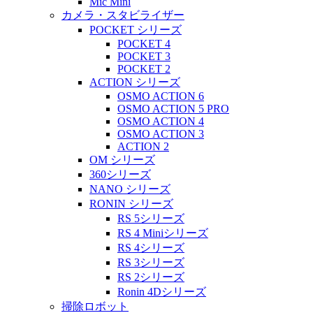
Mic Mini
カメラ・スタビライザー
POCKET シリーズ
POCKET 4
POCKET 3
POCKET 2
ACTION シリーズ
OSMO ACTION 6
OSMO ACTION 5 PRO
OSMO ACTION 4
OSMO ACTION 3
ACTION 2
OM シリーズ
360シリーズ
NANO シリーズ
RONIN シリーズ
RS 5シリーズ
RS 4 Miniシリーズ
RS 4シリーズ
RS 3シリーズ
RS 2シリーズ
Ronin 4Dシリーズ
掃除ロボット