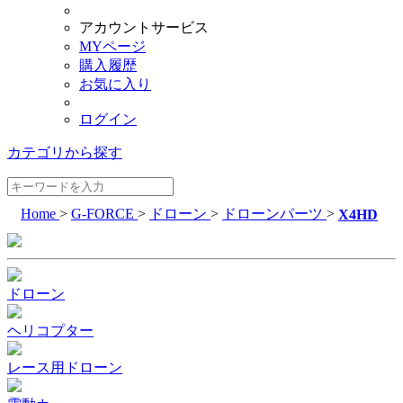
アカウントサービス
MYページ
購入履歴
お気に入り
ログイン
カテゴリから探す
Home
>
G-FORCE
>
ドローン
>
ドローンパーツ
>
X4HD
ドローン
ヘリコプター
レース用ドローン