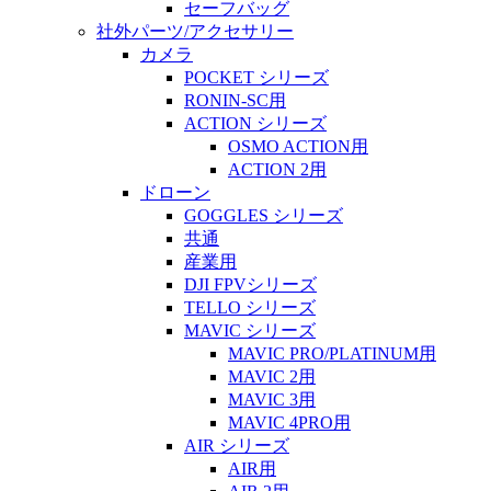
セーフバッグ
社外パーツ/アクセサリー
カメラ
POCKET シリーズ
RONIN-SC用
ACTION シリーズ
OSMO ACTION用
ACTION 2用
ドローン
GOGGLES シリーズ
共通
産業用
DJI FPVシリーズ
TELLO シリーズ
MAVIC シリーズ
MAVIC PRO/PLATINUM用
MAVIC 2用
MAVIC 3用
MAVIC 4PRO用
AIR シリーズ
AIR用