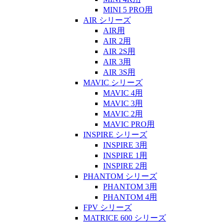
MINI 5 PRO用
AIR シリーズ
AIR用
AIR 2用
AIR 2S用
AIR 3用
AIR 3S用
MAVIC シリーズ
MAVIC 4用
MAVIC 3用
MAVIC 2用
MAVIC PRO用
INSPIRE シリーズ
INSPIRE 3用
INSPIRE 1用
INSPIRE 2用
PHANTOM シリーズ
PHANTOM 3用
PHANTOM 4用
FPV シリーズ
MATRICE 600 シリーズ