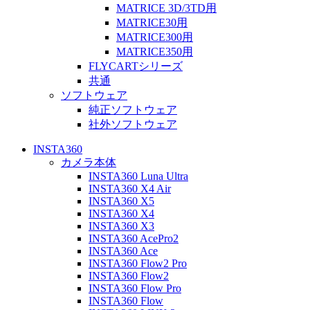
MATRICE 3D/3TD用
MATRICE30用
MATRICE300用
MATRICE350用
FLYCARTシリーズ
共通
ソフトウェア
純正ソフトウェア
社外ソフトウェア
INSTA360
カメラ本体
INSTA360 Luna Ultra
INSTA360 X4 Air
INSTA360 X5
INSTA360 X4
INSTA360 X3
INSTA360 AcePro2
INSTA360 Ace
INSTA360 Flow2 Pro
INSTA360 Flow2
INSTA360 Flow Pro
INSTA360 Flow