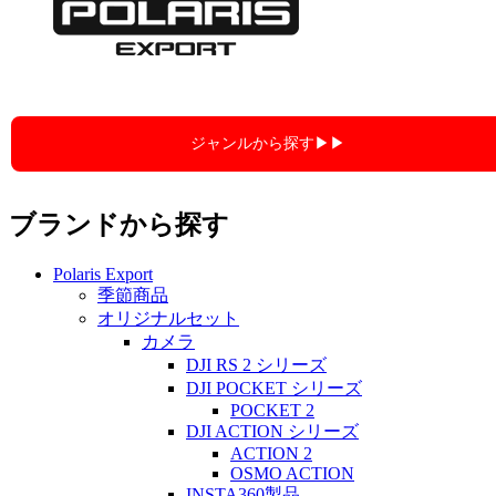
ジャンルから探す▶︎▶︎
ブランドから探す
Polaris Export
季節商品
オリジナルセット
カメラ
DJI RS 2 シリーズ
DJI POCKET シリーズ
POCKET 2
DJI ACTION シリーズ
ACTION 2
OSMO ACTION
INSTA360製品