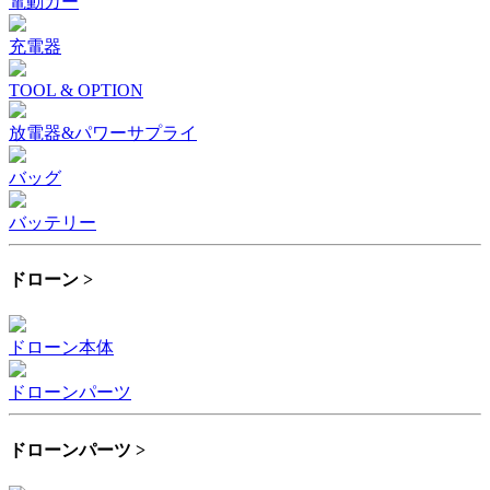
電動カー
充電器
TOOL & OPTION
放電器&パワーサプライ
バッグ
バッテリー
ドローン >
ドローン本体
ドローンパーツ
ドローンパーツ >