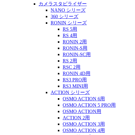
カメラスタビライザー
NANO シリーズ
360 シリーズ
RONIN シリーズ
RS 5用
RS 4用
RONIN 2用
RONIN-S用
RONIN-SC用
RS 2用
RSC 2用
RONIN 4D用
RS3 PRO用
RS3 MINI用
ACTION シリーズ
OSMO ACTION 6用
OSMO ACTION 5 PRO用
OSMO ACTION用
ACTION 2用
OSMO ACTION 3用
OSMO ACTION 4用