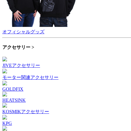
オフィシャルグッズ
アクセサリー >
JIVEアクセサリー
モーター関連アクセサリー
GOLDFIX
HEATSINK
KOSMIKアクセサリー
KPG