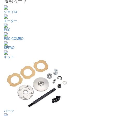
ジャイロ
モーター
ESC
ESC COMBO
SERVO
キット
パーツ