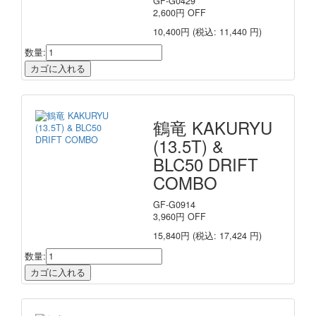
GF-G0429
2,600
円
OFF
10,400円
(税込: 11,440 円)
数量:
鶴竜 KAKURYU
(13.5T) &
BLC50 DRIFT
COMBO
GF-G0914
3,960
円
OFF
15,840円
(税込: 17,424 円)
数量: