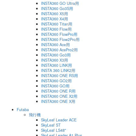
INSTA360 GO Ultra用
INSTA360 Go3S用
INSTA360 X5用
INSTA360 X4用
INSTA360 Titan用
INSTA360 Flow用
INSTA360 FlowPro用
INSTA360 Flow2Pro用
INSTA360 Ace用
INSTA360 AcePro2用
INSTA360 Go3用
INSTA360 X3用
INSTA360 LINK用
INSTA 360 LINK2用
INSTA360 ONE RS用
INSTA360 GO2用
INSTA360 GO用
INSTA360 ONE R用
INSTA360 ONE X2用
INSTA360 ONE X用
Futaba
飛行機
SkyLeaf Leader ACE
SkyLeaf ST
SkyLeaf LS48"
SkyLeaf Leader A1 Plus