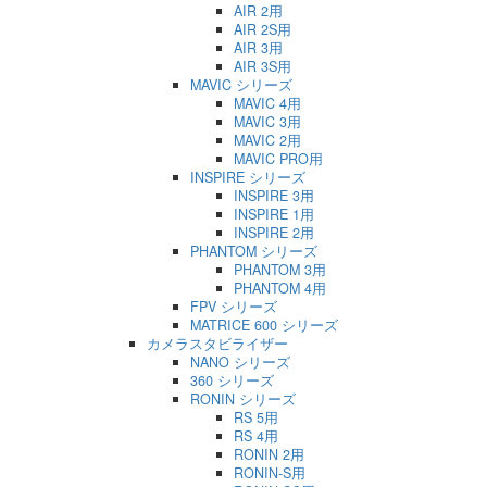
AIR 2用
AIR 2S用
AIR 3用
AIR 3S用
MAVIC シリーズ
MAVIC 4用
MAVIC 3用
MAVIC 2用
MAVIC PRO用
INSPIRE シリーズ
INSPIRE 3用
INSPIRE 1用
INSPIRE 2用
PHANTOM シリーズ
PHANTOM 3用
PHANTOM 4用
FPV シリーズ
MATRICE 600 シリーズ
カメラスタビライザー
NANO シリーズ
360 シリーズ
RONIN シリーズ
RS 5用
RS 4用
RONIN 2用
RONIN-S用