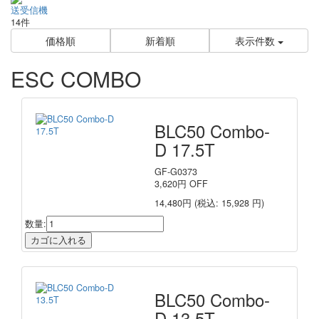
送受信機
14件
価格順
新着順
表示件数
ESC COMBO
BLC50 Combo-
D 17.5T
GF-G0373
3,620
円
OFF
14,480円
(税込: 15,928 円)
数量:
BLC50 Combo-
D 13.5T