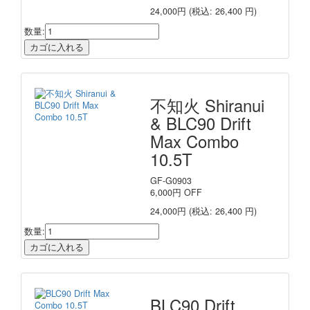
24,000円
(税込: 26,400 円)
数量:
不知火 Shiranui
& BLC90 Drift
Max Combo
10.5T
GF-G0903
6,000
円
OFF
24,000円
(税込: 26,400 円)
数量:
BLC90 Drift