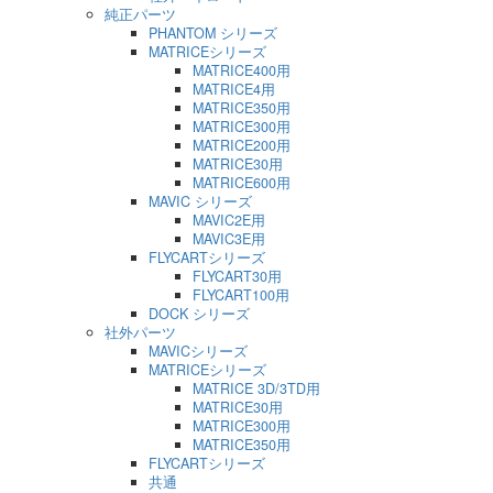
純正パーツ
PHANTOM シリーズ
MATRICEシリーズ
MATRICE400用
MATRICE4用
MATRICE350用
MATRICE300用
MATRICE200用
MATRICE30用
MATRICE600用
MAVIC シリーズ
MAVIC2E用
MAVIC3E用
FLYCARTシリーズ
FLYCART30用
FLYCART100用
DOCK シリーズ
社外パーツ
MAVICシリーズ
MATRICEシリーズ
MATRICE 3D/3TD用
MATRICE30用
MATRICE300用
MATRICE350用
FLYCARTシリーズ
共通