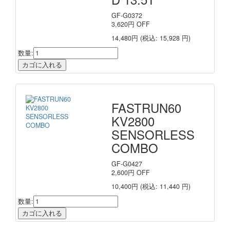
GF-G0372
3,620
円
OFF
14,480円
(税込: 15,928 円)
数量:
FASTRUN60
KV2800
SENSORLESS
COMBO
GF-G0427
2,600
円
OFF
10,400円
(税込: 11,440 円)
数量: