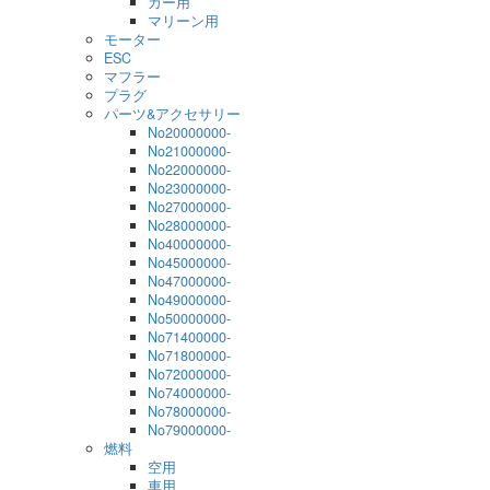
カー用
マリーン用
モーター
ESC
マフラー
プラグ
パーツ&アクセサリー
No20000000-
No21000000-
No22000000-
No23000000-
No27000000-
No28000000-
No40000000-
No45000000-
No47000000-
No49000000-
No50000000-
No71400000-
No71800000-
No72000000-
No74000000-
No78000000-
No79000000-
燃料
空用
車用