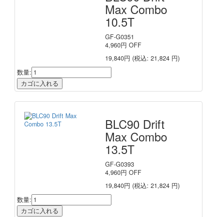
Max Combo
10.5T
GF-G0351
4,960
円
OFF
19,840円
(税込: 21,824 円)
数量:
BLC90 Drift
Max Combo
13.5T
GF-G0393
4,960
円
OFF
19,840円
(税込: 21,824 円)
数量: