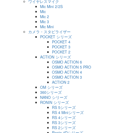
ワイヤレスマイク
Mic Mini 2/2S
Mic
Mic 2
Mic 3
Mic Mini
カメラ・スタビライザー
POCKET シリーズ
POCKET 4
POCKET 3
POCKET 2
ACTION シリーズ
OSMO ACTION 6
OSMO ACTION 5 PRO
OSMO ACTION 4
OSMO ACTION 3
ACTION 2
OM シリーズ
360シリーズ
NANO シリーズ
RONIN シリーズ
RS 5シリーズ
RS 4 Miniシリーズ
RS 4シリーズ
RS 3シリーズ
RS 2シリーズ
Ronin 4Dシリーズ