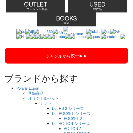
OUTLET
USED
アウトレット製品
中古品
BOOKS
書籍
ジャンルから探す▶︎▶︎
ブランドから探す
Polaris Export
季節商品
オリジナルセット
カメラ
DJI RS 2 シリーズ
DJI POCKET シリーズ
POCKET 2
DJI ACTION シリーズ
ACTION 2