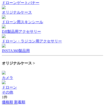
ドローンゲートバナー
オリジナルケース
ドローン用スキンシール
DJI製品用アクセサリー
ドローン・ラジコン用アクセサリー
INSTA360製品用
オリジナルケース >
カメラ
ドローン
その他
1件
価格順
新着順