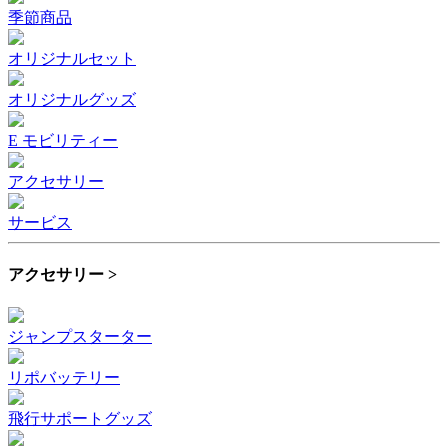
季節商品
オリジナルセット
オリジナルグッズ
E モビリティー
アクセサリー
サービス
アクセサリー >
ジャンプスターター
リポバッテリー
飛行サポートグッズ