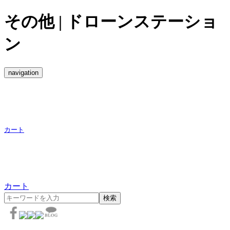
その他 | ドローンステーショ
ン
navigation
カート
カート
検索