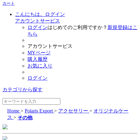
カート
こんにちは。ログイン
アカウントサービス
ログイン
はじめてのご利用ですか？
新規登録はこ
ちら
アカウントサービス
MYページ
購入履歴
お気に入り
ログイン
カテゴリから探す
Home
>
Polaris Export
>
アクセサリー
>
オリジナルケー
ス
>
その他