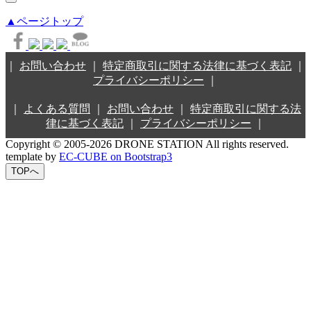
▲ページトップ
｜
お問い合わせ
｜
特定商取引に関する法律に基づく表記
｜
プライバシーポリシー
｜
｜
よくある質問
｜
お問い合わせ
｜
特定商取引に関する法
律に基づく表記
｜
プライバシーポリシー
｜
Copyright © 2005-2026 DRONE STATION All rights reserved.
template by
EC-CUBE on Bootstrap3
TOPへ