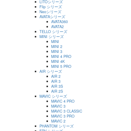
LITOシリーズ
Flip シリーズ
Neoシリーズ
AVATAシリーズ
AVATA360
AVATA2
TELLO シリーズ
MINI シリーズ
MINI
MINI 2
MINI 3
MINI 4 PRO
MINI 4K
MINI 5 PRO
AIR シリーズ
AIR 2
AIR 3
AIR 3S
AIR 2S
MAVIC シリーズ
MAVIC 4 PRO
MAVIC 3
MAVIC 3 CLASSIC
MAVIC 3 PRO
MAVIC 2
PHANTOM シリーズ
FPV シリーズ