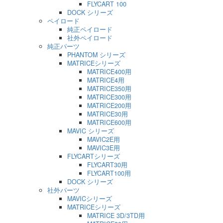
FLYCART 100
DOCK シリーズ
ペイロード
純正ペイロード
社外ペイロード
純正パーツ
PHANTOM シリーズ
MATRICEシリーズ
MATRICE400用
MATRICE4用
MATRICE350用
MATRICE300用
MATRICE200用
MATRICE30用
MATRICE600用
MAVIC シリーズ
MAVIC2E用
MAVIC3E用
FLYCARTシリーズ
FLYCART30用
FLYCART100用
DOCK シリーズ
社外パーツ
MAVICシリーズ
MATRICEシリーズ
MATRICE 3D/3TD用