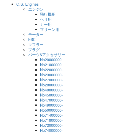
O.S. Engines
エンジン
飛行機用
ヘリ用
カー用
マリーン用
モーター
ESC
マフラー
プラグ
パーツ&アクセサリー
No20000000-
No21000000-
No22000000-
No23000000-
No27000000-
No28000000-
No40000000-
No45000000-
No47000000-
No49000000-
No50000000-
No71400000-
No71800000-
No72000000-
No74000000-