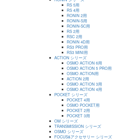
RS 5用
RS 4用
RONIN 2用
RONIN-S用
RONIN-SC用
RS 2用
RSC 2用
RONIN 4D用
RS3 PRO用
RS3 MINI用
ACTION シリーズ
OSMO ACTION 6用
OSMO ACTION 5 PRO用
OSMO ACTION用
ACTION 2用
OSMO ACTION 3用
OSMO ACTION 4用
POCKET シリーズ
POCKET 4用
OSMO POCKET用
POCKET 2用
POCKET 3用
OM シリーズ
TRANSMISSION シリーズ
OSMO シリーズ
FOCUS&アクセサリー シリーズ