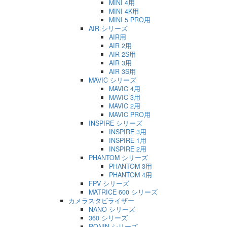
MINI 4用
MINI 4K用
MINI 5 PRO用
AIR シリーズ
AIR用
AIR 2用
AIR 2S用
AIR 3用
AIR 3S用
MAVIC シリーズ
MAVIC 4用
MAVIC 3用
MAVIC 2用
MAVIC PRO用
INSPIRE シリーズ
INSPIRE 3用
INSPIRE 1用
INSPIRE 2用
PHANTOM シリーズ
PHANTOM 3用
PHANTOM 4用
FPV シリーズ
MATRICE 600 シリーズ
カメラスタビライザー
NANO シリーズ
360 シリーズ
RONIN シリーズ