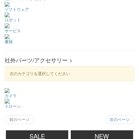
ソフトウェア
ロボット
サービス
書籍
社外パーツ/アクセサリー >
次のカテゴリを選択してください
カメラ
ドローン
前のページ
次のページ
SALE
NEW