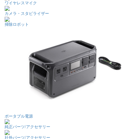
ワイヤレスマイク
カメラ・スタビライザー
掃除ロボット
ポータブル電源
純正パーツ/アクセサリー
社外パーツ/アクセサリー