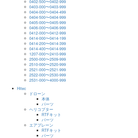
0402-500〜0402-999
0403-000〜0403-999
0404-000〜0404-499
0404-500〜0404-999
0405-000〜0405-999
0406-000〜0406-999
0412-000〜0412-999
0414-000〜0414-199
0414-200〜0414-399
0414-400〜0414-999
1207-000〜2410-999
2500-000〜2509-999
2510-000〜2520-999
2521-000〜2521-999
2522-000〜2530-999
2531-000〜4000-999
Hitec
ドローン
本体
パーツ
ヘリコプター
RTFキット
パーツ
エアプレーン
RTFキット
パーツ