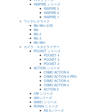
INSPIRE シリーズ
INSPIRE 3
INSPIRE 2
INSPIRE 1
ワイヤレスマイク
Mic Mini 2/2S
Mic
Mic 2
Mic 3
Mic Mini
カメラ・スタビライザー
POCKET シリーズ
POCKET 4
POCKET 3
POCKET 2
ACTION シリーズ
OSMO ACTION 6
OSMO ACTION 5 PRO
OSMO ACTION 4
OSMO ACTION 3
ACTION 2
OM シリーズ
360シリーズ
NANO シリーズ
RONIN シリーズ
RS 5シリーズ