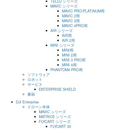
TELLO シリーズ
MAVIC シリーズ
MAVIC PRO/PLATINUM用
MAVIC 2用
MAVIC 3用
MAVIC 4PRO用
AIR シリーズ
AIR用
AIR 2用
MINI シリーズ
MINI用
MINI 2用
MINI 3 PRO用
MINI 4用
PHANTOM4 PRO用
ソフトウェア
ロボット
サービス
ENTERPRISE SHIELD
書籍
DJI Enterprise
ドローン本体
MAVIC シリーズ
MATRICE シリーズ
FLYCART シリーズ
FLYCART 30