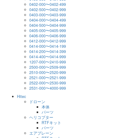
0402-000〜0402-499
0402-500〜0402-999
0403-000〜0403-999
0404-000〜0404-499
0404-500〜0404-999
0405-000〜0405-999
0406-000〜0406-999
0412-000〜0412-999
0414-000〜0414-199
0414-200〜0414-399
0414-400〜0414-999
1207-000〜2410-999
2500-000〜2509-999
2510-000〜2520-999
2521-000〜2521-999
2522-000〜2530-999
2531-000〜4000-999
Hitec
ドローン
本体
パーツ
ヘリコプター
RTFキット
パーツ
エアプレーン