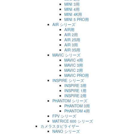
MINI 3用
MINI 4用
MINI 4K用
MINI 5 PRO用
AIR シリーズ
AIR用
AIR 2用
AIR 2S用
AIR 3用
AIR 3S用
MAVIC シリーズ
MAVIC 4用
MAVIC 3用
MAVIC 2用
MAVIC PRO用
INSPIRE シリーズ
INSPIRE 3用
INSPIRE 1用
INSPIRE 2用
PHANTOM シリーズ
PHANTOM 3用
PHANTOM 4用
FPV シリーズ
MATRICE 600 シリーズ
カメラスタビライザー
NANO シリーズ