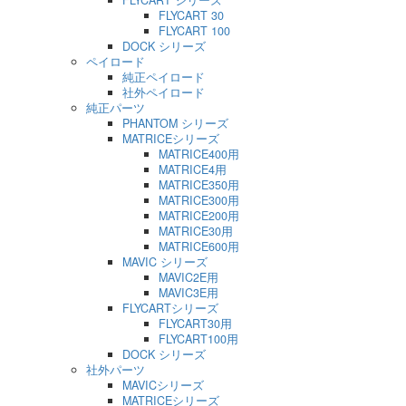
FLYCART シリーズ
FLYCART 30
FLYCART 100
DOCK シリーズ
ペイロード
純正ペイロード
社外ペイロード
純正パーツ
PHANTOM シリーズ
MATRICEシリーズ
MATRICE400用
MATRICE4用
MATRICE350用
MATRICE300用
MATRICE200用
MATRICE30用
MATRICE600用
MAVIC シリーズ
MAVIC2E用
MAVIC3E用
FLYCARTシリーズ
FLYCART30用
FLYCART100用
DOCK シリーズ
社外パーツ
MAVICシリーズ
MATRICEシリーズ