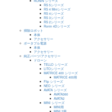
RONIN シリーズ
RS 5シリーズ
RS 4 Miniシリーズ
RS 4シリーズ
RS 3シリーズ
RS 2シリーズ
Ronin 4Dシリーズ
掃除ロボット
本体
アクセサリー
ポータブル電源
本体
アクセサリー
純正パーツ/アクセサリー
ドローン
TELLO シリーズ
LITOシリーズ
MATRICE 400 シリーズ
MATRICE 400用
Flip シリーズ
NEO シリーズ
AVATA シリーズ
AVATA360
AVATA2
MINI シリーズ
MINI用
MINI 2用