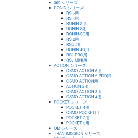
360 シリーズ
RONIN シリーズ
RS 5用
RS 4用
RONIN 2用
RONIN-S用
RONIN-SC用
RS 2用
RSC 2用
RONIN 4D用
RS3 PRO用
RS3 MINI用
ACTION シリーズ
OSMO ACTION 6用
OSMO ACTION 5 PRO用
OSMO ACTION用
ACTION 2用
OSMO ACTION 3用
OSMO ACTION 4用
POCKET シリーズ
POCKET 4用
OSMO POCKET用
POCKET 2用
POCKET 3用
OM シリーズ
TRANSMISSION シリーズ