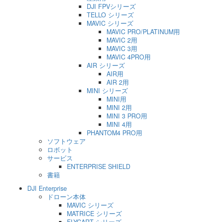
DJI FPVシリーズ
TELLO シリーズ
MAVIC シリーズ
MAVIC PRO/PLATINUM用
MAVIC 2用
MAVIC 3用
MAVIC 4PRO用
AIR シリーズ
AIR用
AIR 2用
MINI シリーズ
MINI用
MINI 2用
MINI 3 PRO用
MINI 4用
PHANTOM4 PRO用
ソフトウェア
ロボット
サービス
ENTERPRISE SHIELD
書籍
DJI Enterprise
ドローン本体
MAVIC シリーズ
MATRICE シリーズ