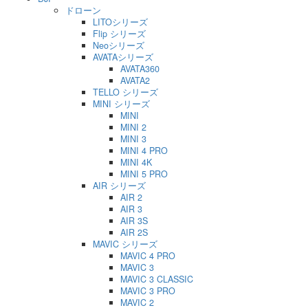
ドローン
LITOシリーズ
Flip シリーズ
Neoシリーズ
AVATAシリーズ
AVATA360
AVATA2
TELLO シリーズ
MINI シリーズ
MINI
MINI 2
MINI 3
MINI 4 PRO
MINI 4K
MINI 5 PRO
AIR シリーズ
AIR 2
AIR 3
AIR 3S
AIR 2S
MAVIC シリーズ
MAVIC 4 PRO
MAVIC 3
MAVIC 3 CLASSIC
MAVIC 3 PRO
MAVIC 2