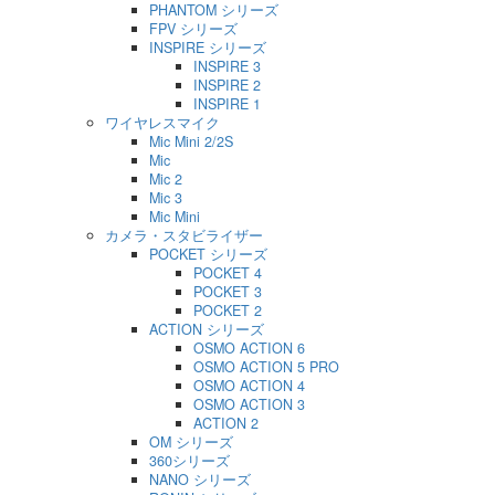
PHANTOM シリーズ
FPV シリーズ
INSPIRE シリーズ
INSPIRE 3
INSPIRE 2
INSPIRE 1
ワイヤレスマイク
Mic Mini 2/2S
Mic
Mic 2
Mic 3
Mic Mini
カメラ・スタビライザー
POCKET シリーズ
POCKET 4
POCKET 3
POCKET 2
ACTION シリーズ
OSMO ACTION 6
OSMO ACTION 5 PRO
OSMO ACTION 4
OSMO ACTION 3
ACTION 2
OM シリーズ
360シリーズ
NANO シリーズ