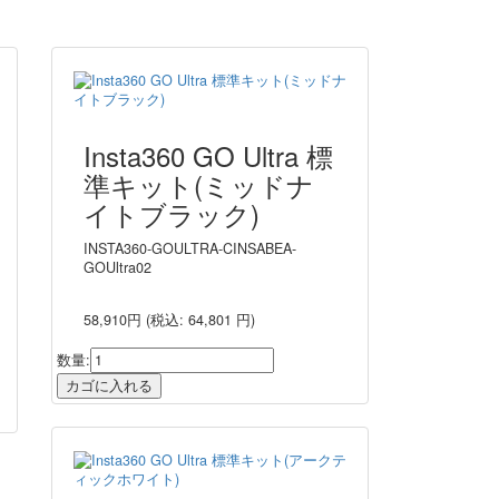
Insta360 GO Ultra 標
準キット(ミッドナ
イトブラック)
INSTA360-GOULTRA-CINSABEA-
GOUltra02
58,910円
(税込: 64,801 円)
数量: