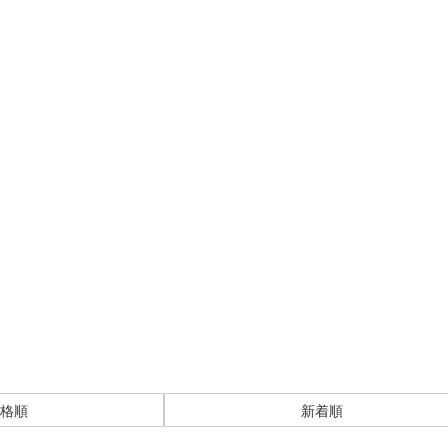
格順
新着順