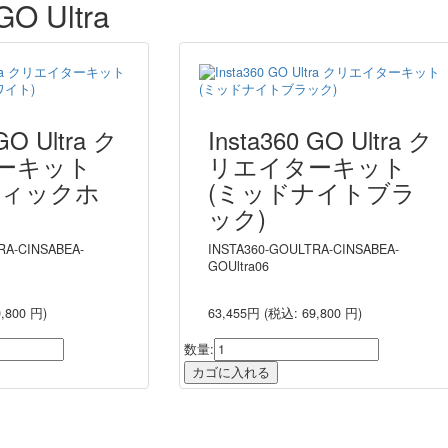
GO Ultra
GO Ultra ク
Insta360 GO Ultra ク
ーキット
リエイターキット
ティックホ
(ミッドナイトブラ
ック)
RA-CINSABEA-
INSTA360-GOULTRA-CINSABEA-
GOUltra06
,800 円)
63,455円
(税込: 69,800 円)
数量: