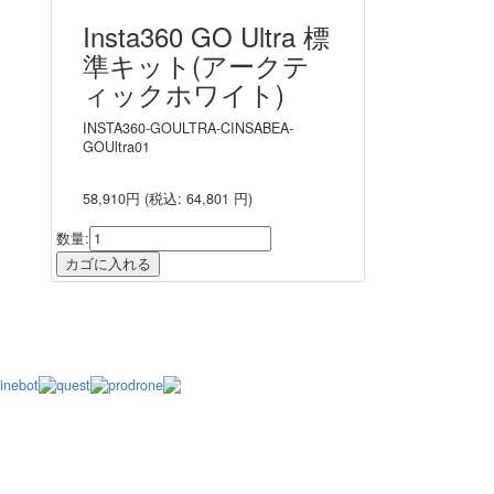
Insta360 GO Ultra 標
準キット(アークテ
ィックホワイト)
INSTA360-GOULTRA-CINSABEA-
GOUltra01
58,910円
(税込: 64,801 円)
数量: