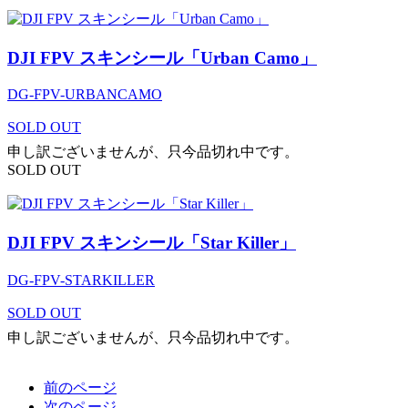
DJI FPV スキンシール「Urban Camo」
DG-FPV-URBANCAMO
SOLD OUT
申し訳ございませんが、只今品切れ中です。
SOLD OUT
DJI FPV スキンシール「Star Killer」
DG-FPV-STARKILLER
SOLD OUT
申し訳ございませんが、只今品切れ中です。
前のページ
次のページ