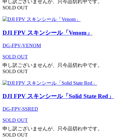
申し訳ございませんが、只今品切れ中です。
SOLD OUT
DJI FPV スキンシール「Venom」
DG-FPV-VENOM
SOLD OUT
申し訳ございませんが、只今品切れ中です。
SOLD OUT
DJI FPV スキンシール「Solid State Red」
DG-FPV-SSRED
SOLD OUT
申し訳ございませんが、只今品切れ中です。
SOLD OUT