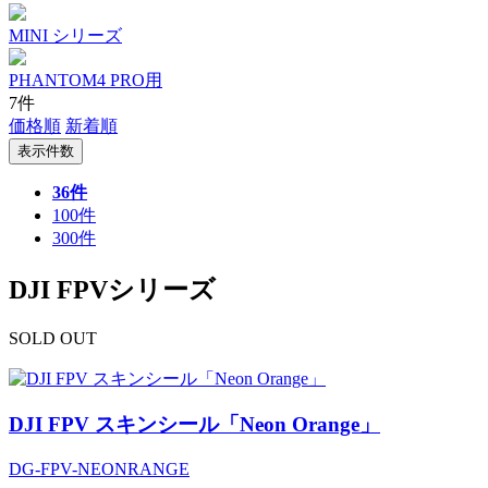
MINI シリーズ
PHANTOM4 PRO用
7件
価格順
新着順
表示件数
36件
100件
300件
DJI FPVシリーズ
SOLD OUT
DJI FPV スキンシール「Neon Orange」
DG-FPV-NEONRANGE