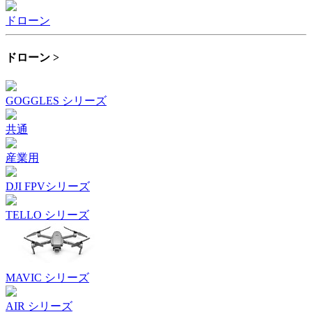
ドローン
ドローン >
GOGGLES シリーズ
共通
産業用
DJI FPVシリーズ
TELLO シリーズ
MAVIC シリーズ
AIR シリーズ