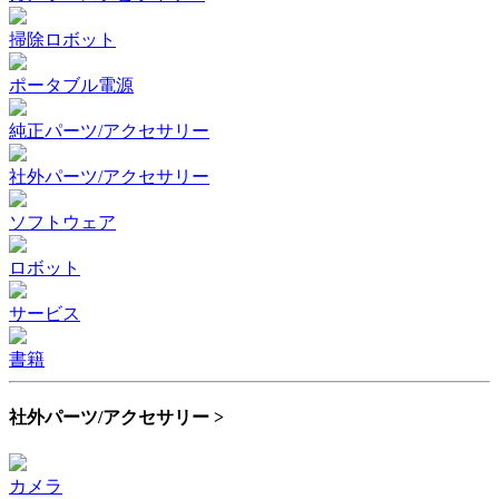
掃除ロボット
ポータブル電源
純正パーツ/アクセサリー
社外パーツ/アクセサリー
ソフトウェア
ロボット
サービス
書籍
社外パーツ/アクセサリー >
カメラ