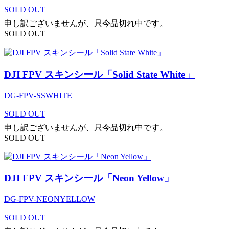
SOLD OUT
申し訳ございませんが、只今品切れ中です。
SOLD OUT
DJI FPV スキンシール「Solid State White」
DG-FPV-SSWHITE
SOLD OUT
申し訳ございませんが、只今品切れ中です。
SOLD OUT
DJI FPV スキンシール「Neon Yellow」
DG-FPV-NEONYELLOW
SOLD OUT