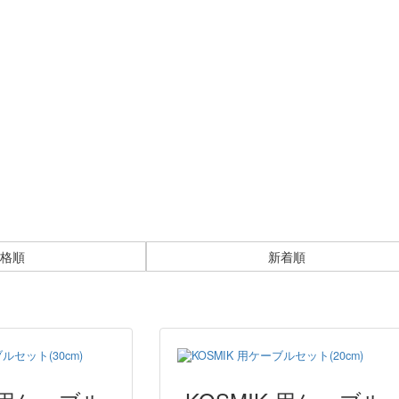
格順
新着順