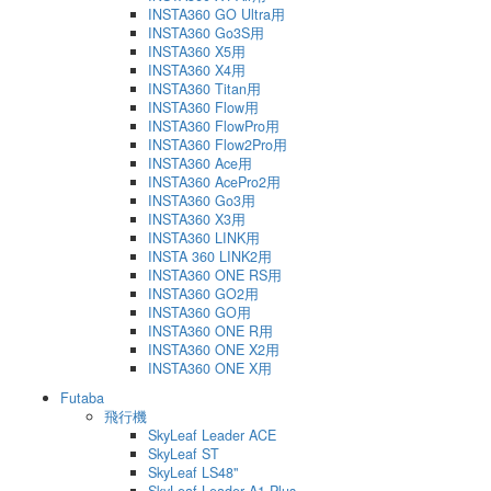
INSTA360 GO Ultra用
INSTA360 Go3S用
INSTA360 X5用
INSTA360 X4用
INSTA360 Titan用
INSTA360 Flow用
INSTA360 FlowPro用
INSTA360 Flow2Pro用
INSTA360 Ace用
INSTA360 AcePro2用
INSTA360 Go3用
INSTA360 X3用
INSTA360 LINK用
INSTA 360 LINK2用
INSTA360 ONE RS用
INSTA360 GO2用
INSTA360 GO用
INSTA360 ONE R用
INSTA360 ONE X2用
INSTA360 ONE X用
Futaba
飛行機
SkyLeaf Leader ACE
SkyLeaf ST
SkyLeaf LS48"