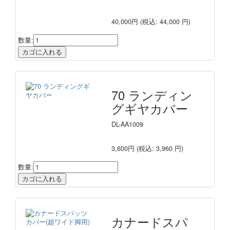
40,000円
(税込: 44,000 円)
数量:
70 ランディン
グギヤカバー
DL-AA1009
3,600円
(税込: 3,960 円)
数量:
カナードスパ