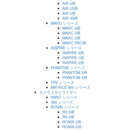
AIR 2用
AIR 2S用
AIR 3用
AIR 3S用
MAVIC シリーズ
MAVIC 4用
MAVIC 3用
MAVIC 2用
MAVIC PRO用
INSPIRE シリーズ
INSPIRE 3用
INSPIRE 1用
INSPIRE 2用
PHANTOM シリーズ
PHANTOM 3用
PHANTOM 4用
FPV シリーズ
MATRICE 600 シリーズ
カメラスタビライザー
NANO シリーズ
360 シリーズ
RONIN シリーズ
RS 5用
RS 4用
RONIN 2用
RONIN-S用