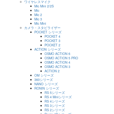
ワイヤレスマイク
Mic Mini 2/2S
Mic
Mic 2
Mic 3
Mic Mini
カメラ・スタビライザー
POCKET シリーズ
POCKET 4
POCKET 3
POCKET 2
ACTION シリーズ
OSMO ACTION 6
OSMO ACTION 5 PRO
OSMO ACTION 4
OSMO ACTION 3
ACTION 2
OM シリーズ
360シリーズ
NANO シリーズ
RONIN シリーズ
RS 5シリーズ
RS 4 Miniシリーズ
RS 4シリーズ
RS 3シリーズ
RS 2シリーズ