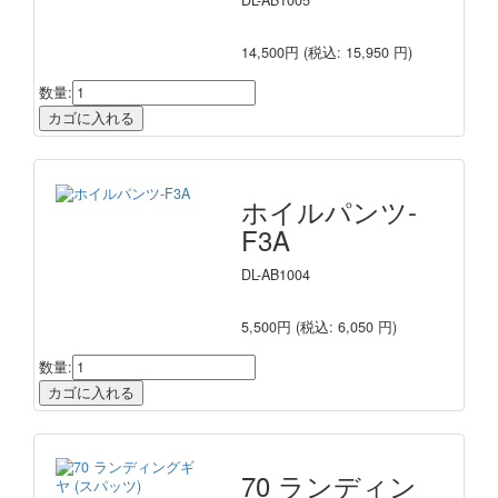
DL-AB1005
14,500円
(税込: 15,950 円)
数量:
ホイルパンツ-
F3A
DL-AB1004
5,500円
(税込: 6,050 円)
数量:
70 ランディン