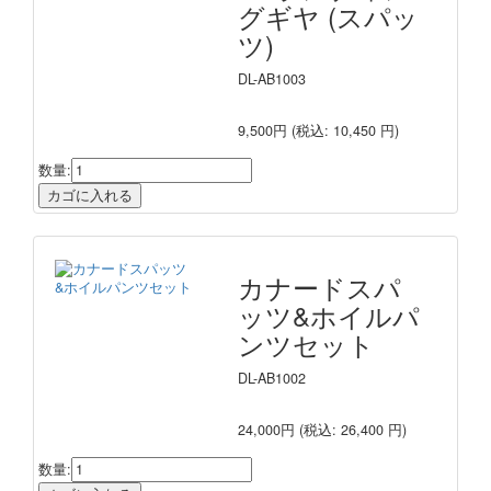
グギヤ (スパッ
ツ)
DL-AB1003
9,500円
(税込: 10,450 円)
数量:
カナードスパ
ッツ&ホイルパ
ンツセット
DL-AB1002
24,000円
(税込: 26,400 円)
数量: