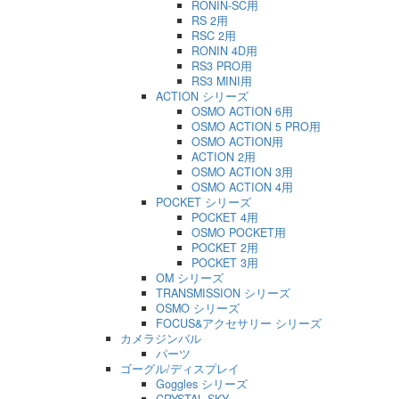
RONIN-SC用
RS 2用
RSC 2用
RONIN 4D用
RS3 PRO用
RS3 MINI用
ACTION シリーズ
OSMO ACTION 6用
OSMO ACTION 5 PRO用
OSMO ACTION用
ACTION 2用
OSMO ACTION 3用
OSMO ACTION 4用
POCKET シリーズ
POCKET 4用
OSMO POCKET用
POCKET 2用
POCKET 3用
OM シリーズ
TRANSMISSION シリーズ
OSMO シリーズ
FOCUS&アクセサリー シリーズ
カメラジンバル
パーツ
ゴーグル/ディスプレイ
Goggles シリーズ