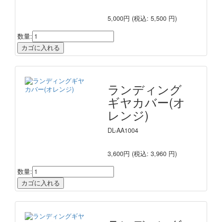
5,000円
(税込: 5,500 円)
数量:
ランディング
ギヤカバー(オ
レンジ)
DL-AA1004
3,600円
(税込: 3,960 円)
数量: