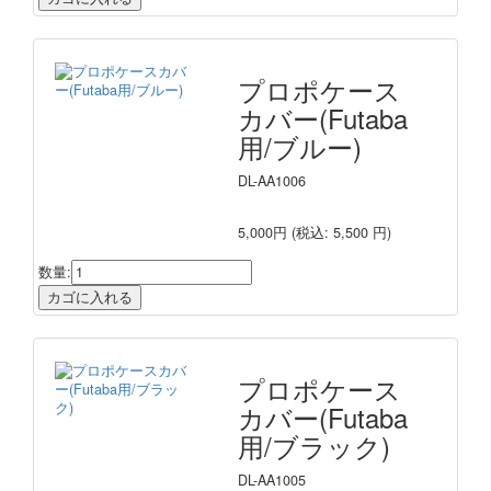
プロポケース
カバー(Futaba
用/ブルー)
DL-AA1006
5,000円
(税込: 5,500 円)
数量:
プロポケース
カバー(Futaba
用/ブラック)
DL-AA1005