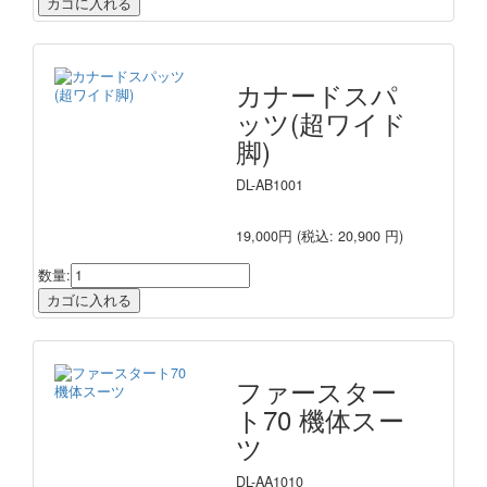
カナードスパ
ッツ(超ワイド
脚)
DL-AB1001
19,000円
(税込: 20,900 円)
数量:
ファースター
ト70 機体スー
ツ
DL-AA1010