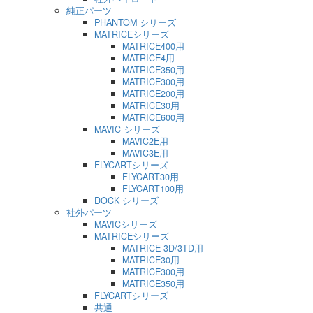
純正パーツ
PHANTOM シリーズ
MATRICEシリーズ
MATRICE400用
MATRICE4用
MATRICE350用
MATRICE300用
MATRICE200用
MATRICE30用
MATRICE600用
MAVIC シリーズ
MAVIC2E用
MAVIC3E用
FLYCARTシリーズ
FLYCART30用
FLYCART100用
DOCK シリーズ
社外パーツ
MAVICシリーズ
MATRICEシリーズ
MATRICE 3D/3TD用
MATRICE30用
MATRICE300用
MATRICE350用
FLYCARTシリーズ
共通