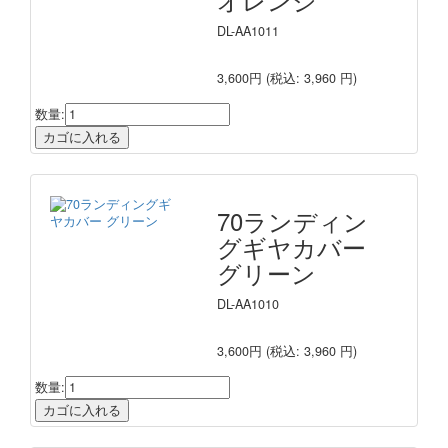
DL-AA1011
3,600円
(税込: 3,960 円)
数量:
70ランディン
グギヤカバー
グリーン
DL-AA1010
3,600円
(税込: 3,960 円)
数量: