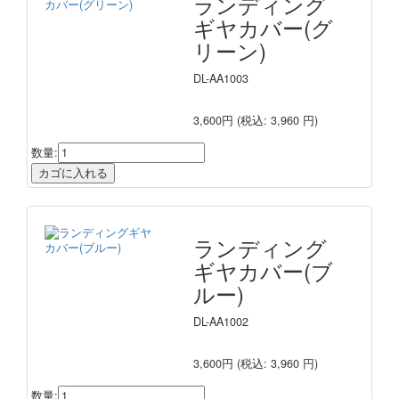
ランディング
ギヤカバー(グ
リーン)
DL-AA1003
3,600円
(税込: 3,960 円)
数量:
ランディング
ギヤカバー(ブ
ルー)
DL-AA1002
3,600円
(税込: 3,960 円)
数量: