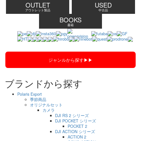
OUTLET
USED
アウトレット製品
中古品
BOOKS
書籍
ジャンルから探す▶︎▶︎
ブランドから探す
Polaris Export
季節商品
オリジナルセット
カメラ
DJI RS 2 シリーズ
DJI POCKET シリーズ
POCKET 2
DJI ACTION シリーズ
ACTION 2