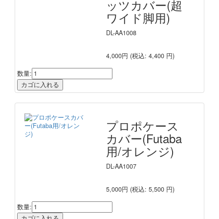
ッツカバー(超
ワイド脚用)
DL-AA1008
4,000円
(税込: 4,400 円)
数量:
プロポケース
カバー(Futaba
用/オレンジ)
DL-AA1007
5,000円
(税込: 5,500 円)
数量: