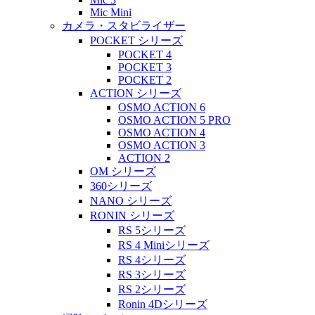
Mic Mini
カメラ・スタビライザー
POCKET シリーズ
POCKET 4
POCKET 3
POCKET 2
ACTION シリーズ
OSMO ACTION 6
OSMO ACTION 5 PRO
OSMO ACTION 4
OSMO ACTION 3
ACTION 2
OM シリーズ
360シリーズ
NANO シリーズ
RONIN シリーズ
RS 5シリーズ
RS 4 Miniシリーズ
RS 4シリーズ
RS 3シリーズ
RS 2シリーズ
Ronin 4Dシリーズ