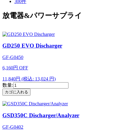
300件
放電器&パワーサプライ
GD250 EVO Discharger
GF-G0450
6,160
円
OFF
11,840円
(税込: 13,024 円)
数量:
GSD350C Discharger/Analyzer
GF-G0402