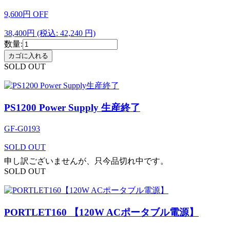
9,600
円
OFF
38,400円
(税込: 42,240 円)
数量:
SOLD OUT
PS1200 Power Supply 生産終了
GF-G0193
SOLD OUT
申し訳ございませんが、只今品切れ中です。
SOLD OUT
PORTLET160 【120W ACポータブル電源】