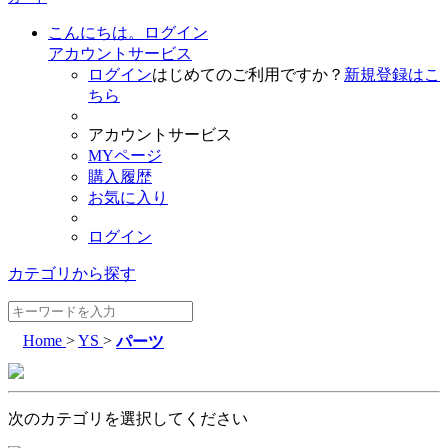
こんにちは。ログイン
アカウントサービス
ログイン
はじめてのご利用ですか？
新規登録はこ
ちら
アカウントサービス
MYページ
購入履歴
お気に入り
ログイン
カテゴリから探す
Home
>
YS
>
パーツ
次のカテゴリを選択してください