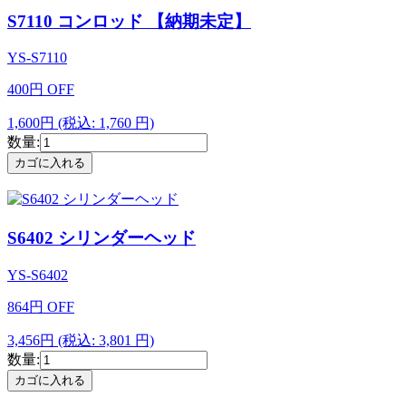
S7110 コンロッド 【納期未定】
YS-S7110
400
円
OFF
1,600円
(税込: 1,760 円)
数量:
S6402 シリンダーヘッド
YS-S6402
864
円
OFF
3,456円
(税込: 3,801 円)
数量: