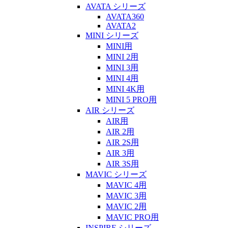
AVATA シリーズ
AVATA360
AVATA2
MINI シリーズ
MINI用
MINI 2用
MINI 3用
MINI 4用
MINI 4K用
MINI 5 PRO用
AIR シリーズ
AIR用
AIR 2用
AIR 2S用
AIR 3用
AIR 3S用
MAVIC シリーズ
MAVIC 4用
MAVIC 3用
MAVIC 2用
MAVIC PRO用
INSPIRE シリーズ