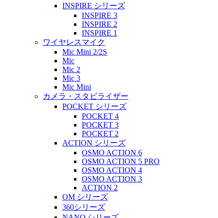
INSPIRE シリーズ
INSPIRE 3
INSPIRE 2
INSPIRE 1
ワイヤレスマイク
Mic Mini 2/2S
Mic
Mic 2
Mic 3
Mic Mini
カメラ・スタビライザー
POCKET シリーズ
POCKET 4
POCKET 3
POCKET 2
ACTION シリーズ
OSMO ACTION 6
OSMO ACTION 5 PRO
OSMO ACTION 4
OSMO ACTION 3
ACTION 2
OM シリーズ
360シリーズ
NANO シリーズ