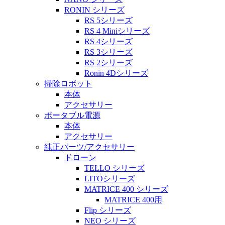
RONIN シリーズ
RS 5シリーズ
RS 4 Miniシリーズ
RS 4シリーズ
RS 3シリーズ
RS 2シリーズ
Ronin 4Dシリーズ
掃除ロボット
本体
アクセサリー
ポータブル電源
本体
アクセサリー
純正パーツ/アクセサリー
ドローン
TELLO シリーズ
LITOシリーズ
MATRICE 400 シリーズ
MATRICE 400用
Flip シリーズ
NEO シリーズ