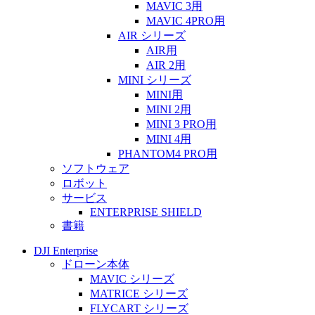
MAVIC 3用
MAVIC 4PRO用
AIR シリーズ
AIR用
AIR 2用
MINI シリーズ
MINI用
MINI 2用
MINI 3 PRO用
MINI 4用
PHANTOM4 PRO用
ソフトウェア
ロボット
サービス
ENTERPRISE SHIELD
書籍
DJI Enterprise
ドローン本体
MAVIC シリーズ
MATRICE シリーズ
FLYCART シリーズ