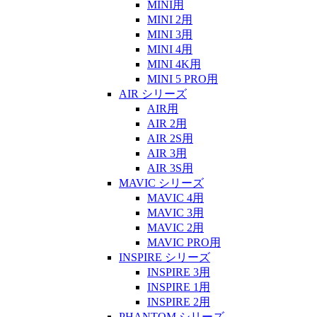
MINI用
MINI 2用
MINI 3用
MINI 4用
MINI 4K用
MINI 5 PRO用
AIR シリーズ
AIR用
AIR 2用
AIR 2S用
AIR 3用
AIR 3S用
MAVIC シリーズ
MAVIC 4用
MAVIC 3用
MAVIC 2用
MAVIC PRO用
INSPIRE シリーズ
INSPIRE 3用
INSPIRE 1用
INSPIRE 2用
PHANTOM シリーズ