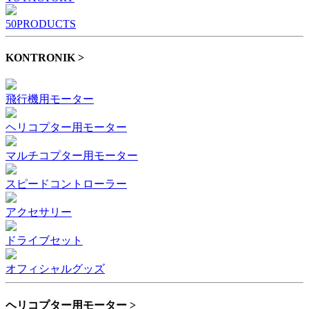
50PRODUCTS
KONTRONIK >
飛行機用モーター
ヘリコプター用モーター
マルチコプター用モーター
スピードコントローラー
アクセサリー
ドライブセット
オフィシャルグッズ
ヘリコプター用モーター >