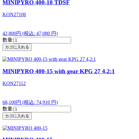
MINIPYRO 400-10 TDSF
KON27106
42,800円
(税込: 47,080 円)
数量:
MINIPYRO 400-15 with gear KPG 27 4,2:1
KON27112
68,100円
(税込: 74,910 円)
数量: