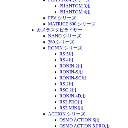
PHANTOM 3用
PHANTOM 4用
FPV シリーズ
MATRICE 600 シリーズ
カメラスタビライザー
NANO シリーズ
360 シリーズ
RONIN シリーズ
RS 5用
RS 4用
RONIN 2用
RONIN-S用
RONIN-SC用
RS 2用
RSC 2用
RONIN 4D用
RS3 PRO用
RS3 MINI用
ACTION シリーズ
OSMO ACTION 6用
OSMO ACTION 5 PRO用