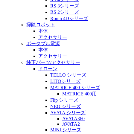
RS 3シリーズ
RS 2シリーズ
Ronin 4Dシリーズ
掃除ロボット
本体
アクセサリー
ポータブル電源
本体
アクセサリー
純正パーツ/アクセサリー
ドローン
TELLO シリーズ
LITOシリーズ
MATRICE 400 シリーズ
MATRICE 400用
Flip シリーズ
NEO シリーズ
AVATA シリーズ
AVATA360
AVATA2
MINI シリーズ