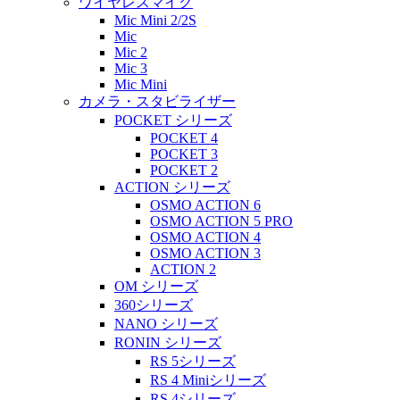
ワイヤレスマイク
Mic Mini 2/2S
Mic
Mic 2
Mic 3
Mic Mini
カメラ・スタビライザー
POCKET シリーズ
POCKET 4
POCKET 3
POCKET 2
ACTION シリーズ
OSMO ACTION 6
OSMO ACTION 5 PRO
OSMO ACTION 4
OSMO ACTION 3
ACTION 2
OM シリーズ
360シリーズ
NANO シリーズ
RONIN シリーズ
RS 5シリーズ
RS 4 Miniシリーズ
RS 4シリーズ