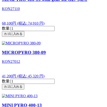
KON27110
68,100円
(税込: 74,910 円)
数量:
MICROPYRO 380-09
KON27012
41,200円
(税込: 45,320 円)
数量:
MINI PYRO 400-13