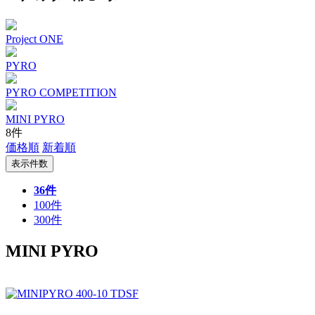
Project ONE
PYRO
PYRO COMPETITION
MINI PYRO
8件
価格順
新着順
表示件数
36件
100件
300件
MINI PYRO