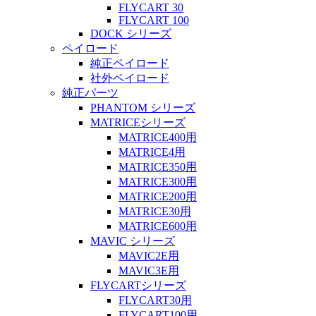
FLYCART 30
FLYCART 100
DOCK シリーズ
ペイロード
純正ペイロード
社外ペイロード
純正パーツ
PHANTOM シリーズ
MATRICEシリーズ
MATRICE400用
MATRICE4用
MATRICE350用
MATRICE300用
MATRICE200用
MATRICE30用
MATRICE600用
MAVIC シリーズ
MAVIC2E用
MAVIC3E用
FLYCARTシリーズ
FLYCART30用
FLYCART100用