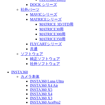
DOCK シリーズ
社外パーツ
MAVICシリーズ
MATRICEシリーズ
MATRICE 3D/3TD用
MATRICE30用
MATRICE300用
MATRICE350用
FLYCARTシリーズ
共通
ソフトウェア
純正ソフトウェア
社外ソフトウェア
INSTA360
カメラ本体
INSTA360 Luna Ultra
INSTA360 X4 Air
INSTA360 X5
INSTA360 X4
INSTA360 X3
INSTA360 AcePro2