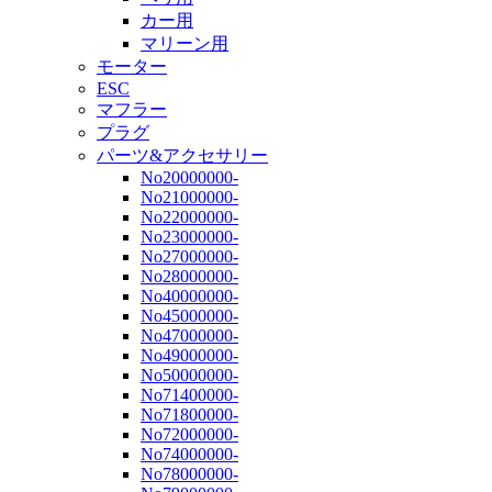
カー用
マリーン用
モーター
ESC
マフラー
プラグ
パーツ&アクセサリー
No20000000-
No21000000-
No22000000-
No23000000-
No27000000-
No28000000-
No40000000-
No45000000-
No47000000-
No49000000-
No50000000-
No71400000-
No71800000-
No72000000-
No74000000-
No78000000-