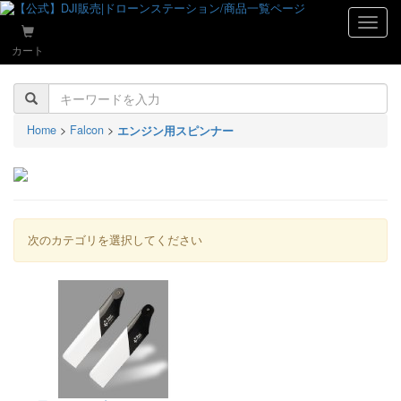
naviga
カート
Home
>
Falcon
>
エンジン用スピンナー
次のカテゴリを選択してください