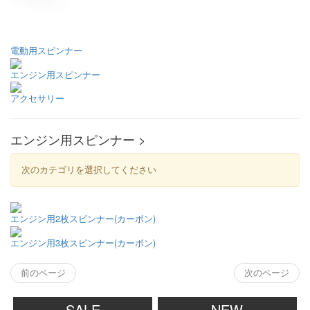
電動用スピンナー
エンジン用スピンナー
アクセサリー
エンジン用スピンナー >
次のカテゴリを選択してください
エンジン用2枚スピンナー(カーボン)
エンジン用3枚スピンナー(カーボン)
前のページ
次のページ
SALE
NEW