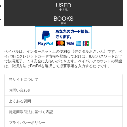
USED
中古品
BOOKS
書籍
ペイパルは、インターネット上の便利な【デジタルおさいふ】です。ペ
イパルにクレジットカード情報を登録しておけば、IDとパスワードだけ
で決済完了。より安全に支払いができます。ペイパルアカウントの開設
は、決済方法でPayPalを選択して必要事項を入力するだけです。
当サイトについて
お問い合わせ
よくある質問
特定商取引法に基づく表記
プライバシーポリシー