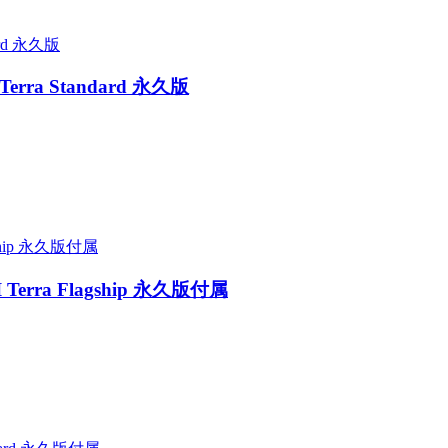
I Terra Standard 永久版
DJI Terra Flagship 永久版付属