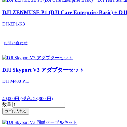
DJI ZENMUSE P1 (DJI Care Enterprise Basic) +
DJI-ZP1-K3
お問い合わせ
DJI Skyport V3 アダプターセット
DJI-M400-P13
49,000円
(税込: 53,900 円)
数量: