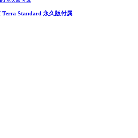
 DJI Terra Standard 永久版付属