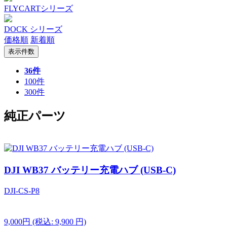
FLYCARTシリーズ
DOCK シリーズ
価格順
新着順
表示件数
36件
100件
300件
純正パーツ
DJI WB37 バッテリー充電ハブ (USB-C)
DJI-CS-P8
9,000円
(税込: 9,900 円)