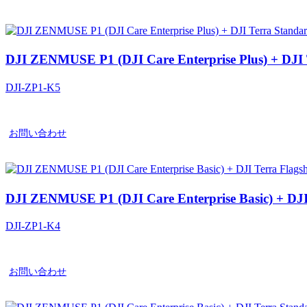
DJI ZENMUSE P1 (DJI Care Enterprise Plus) + DJ
DJI-ZP1-K5
お問い合わせ
DJI ZENMUSE P1 (DJI Care Enterprise Basic) + 
DJI-ZP1-K4
お問い合わせ