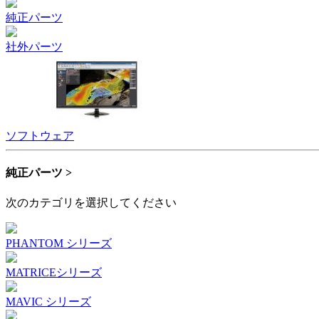
純正パーツ
社外パーツ
ソフトウェア
純正パーツ >
次のカテゴリを選択してください
PHANTOM シリーズ
MATRICEシリーズ
MAVIC シリーズ