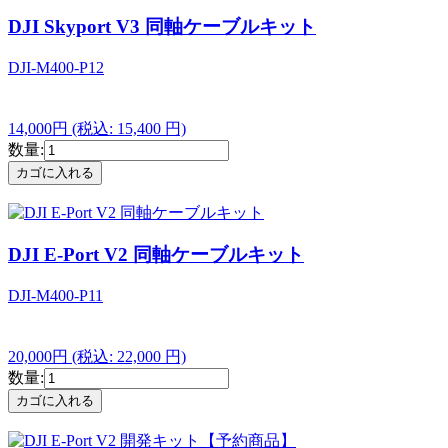
DJI Skyport V3 同軸ケーブルキット
DJI-M400-P12
14,000円
(税込: 15,400 円)
数量:
DJI E-Port V2 同軸ケーブルキット
DJI-M400-P11
20,000円
(税込: 22,000 円)
数量: