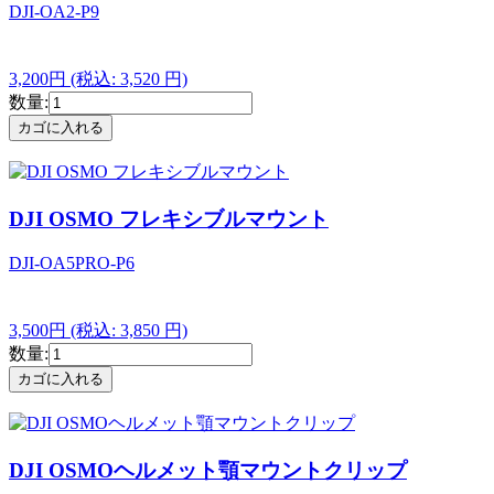
DJI-OA2-P9
3,200円
(税込: 3,520 円)
数量:
DJI OSMO フレキシブルマウント
DJI-OA5PRO-P6
3,500円
(税込: 3,850 円)
数量:
DJI OSMOヘルメット顎マウントクリップ