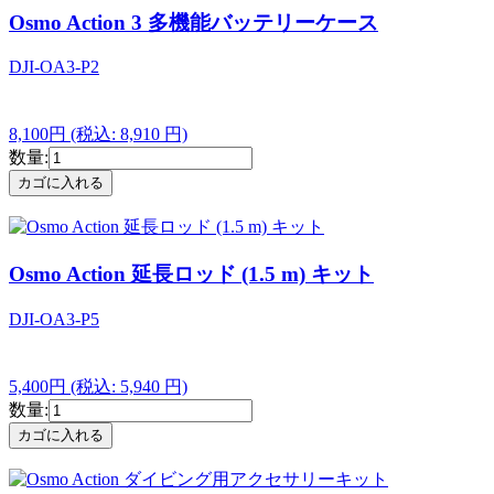
Osmo Action 3 多機能バッテリーケース
DJI-OA3-P2
8,100円
(税込: 8,910 円)
数量:
Osmo Action 延長ロッド (1.5 m) キット
DJI-OA3-P5
5,400円
(税込: 5,940 円)
数量: