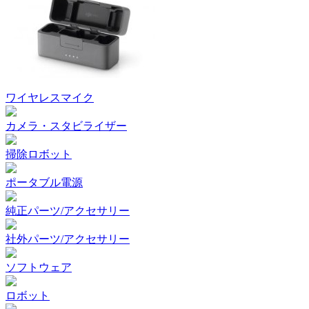
ワイヤレスマイク
カメラ・スタビライザー
掃除ロボット
ポータブル電源
純正パーツ/アクセサリー
社外パーツ/アクセサリー
ソフトウェア
ロボット