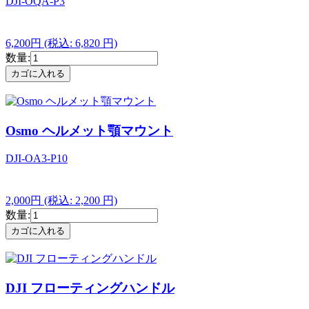
DJI-OQA-P3
6,200円
(税込: 6,820 円)
数量:
Osmo ヘルメット顎マウント
DJI-OA3-P10
2,000円
(税込: 2,200 円)
数量:
DJI フローティングハンドル