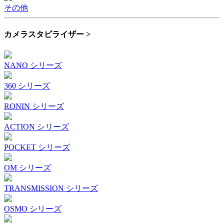
その他
カメラスタビライザー >
NANO シリーズ
360 シリーズ
RONIN シリーズ
ACTION シリーズ
POCKET シリーズ
OM シリーズ
TRANSMISSION シリーズ
OSMO シリーズ