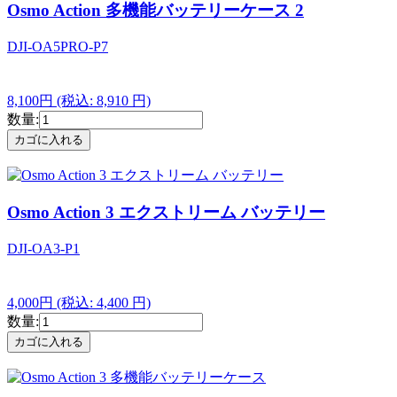
Osmo Action 多機能バッテリーケース 2
DJI-OA5PRO-P7
8,100円
(税込: 8,910 円)
数量:
Osmo Action 3 エクストリーム バッテリー
DJI-OA3-P1
4,000円
(税込: 4,400 円)
数量: