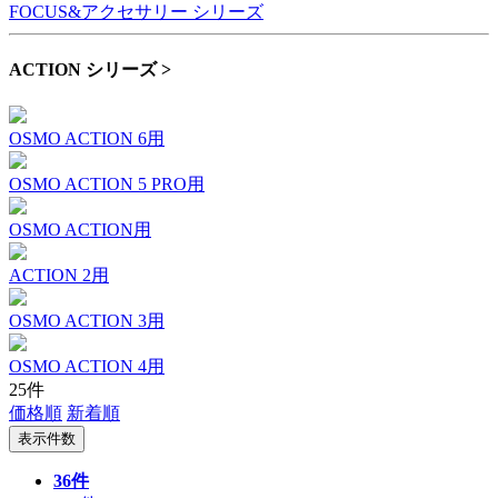
FOCUS&アクセサリー シリーズ
ACTION シリーズ >
OSMO ACTION 6用
OSMO ACTION 5 PRO用
OSMO ACTION用
ACTION 2用
OSMO ACTION 3用
OSMO ACTION 4用
25件
価格順
新着順
表示件数
36件