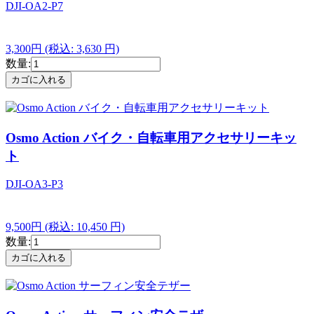
DJI-OA2-P7
3,300円
(税込: 3,630 円)
数量:
Osmo Action バイク・自転車用アクセサリーキッ
ト
DJI-OA3-P3
9,500円
(税込: 10,450 円)
数量: