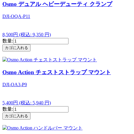
Osmo デュアル ヘビーデューティ クランプ
DJI-OQA-P11
8,500円
(税込: 9,350 円)
数量:
Osmo Action チェストストラップ マウント
DJI-OA3-P9
5,400円
(税込: 5,940 円)
数量: