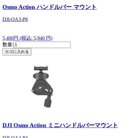
Osmo Action ハンドルバー マウント
DJI-OA3-P8
5,400円
(税込: 5,940 円)
数量:
DJI Osmo Action ミニハンドルバーマウント
DJI-OA4-P4