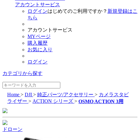
アカウントサービス
ログイン
はじめてのご利用ですか？
新規登録はこ
ちら
アカウントサービス
MYページ
購入履歴
お気に入り
ログイン
カテゴリから探す
Home
>
DJI
>
純正パーツ/アクセサリー
>
カメラスタビ
ライザー
>
ACTION シリーズ
>
OSMO ACTION 3用
ドローン