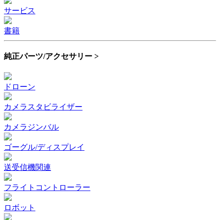
サービス
書籍
純正パーツ/アクセサリー >
ドローン
カメラスタビライザー
カメラジンバル
ゴーグル/ディスプレイ
送受信機関連
フライトコントローラー
ロボット