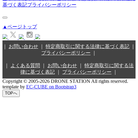
基づく表記
プライバシーポリシー
▲ページトップ
｜
お問い合わせ
｜
特定商取引に関する法律に基づく表記
｜
プライバシーポリシー
｜
｜
よくある質問
｜
お問い合わせ
｜
特定商取引に関する法
律に基づく表記
｜
プライバシーポリシー
｜
Copyright © 2005-2026 DRONE STATION All rights reserved.
template by
EC-CUBE on Bootstrap3
TOPへ