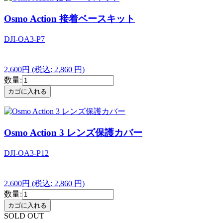
Osmo Action 接着ベースキット
DJI-OA3-P7
2,600円
(税込: 2,860 円)
数量:
Osmo Action 3 レンズ保護カバー
DJI-OA3-P12
2,600円
(税込: 2,860 円)
数量:
SOLD OUT