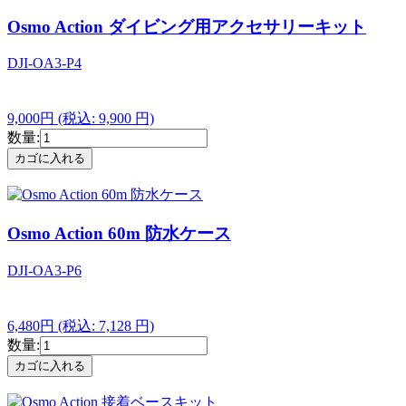
Osmo Action ダイビング用アクセサリーキット
DJI-OA3-P4
9,000円
(税込: 9,900 円)
数量:
Osmo Action 60m 防水ケース
DJI-OA3-P6
6,480円
(税込: 7,128 円)
数量: