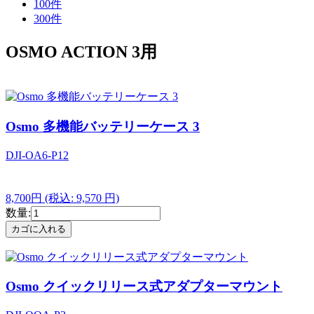
100件
300件
OSMO ACTION 3用
Osmo 多機能バッテリーケース 3
DJI-OA6-P12
8,700円
(税込: 9,570 円)
数量:
Osmo クイックリリース式アダプターマウント