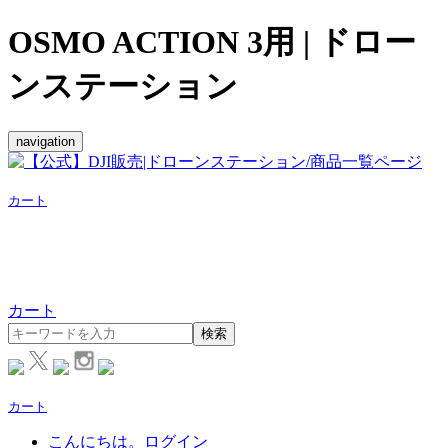
OSMO ACTION 3用 | ドロー
ンステーション
navigation
カート
カート
検索
カート
こんにちは。ログイン