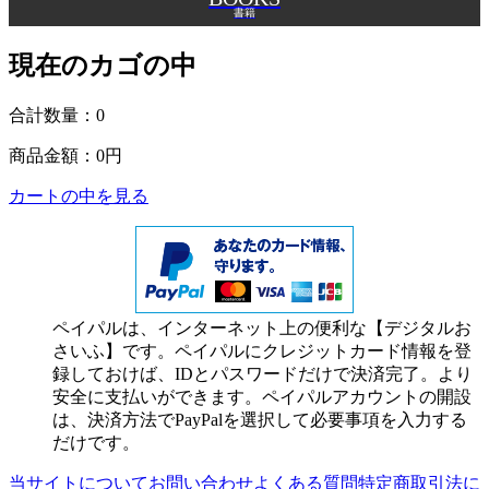
書籍
現在のカゴの中
合計数量：
0
商品金額：
0円
カートの中を見る
ペイパルは、インターネット上の便利な【デジタルお
さいふ】です。ペイパルにクレジットカード情報を登
録しておけば、IDとパスワードだけで決済完了。より
安全に支払いができます。ペイパルアカウントの開設
は、決済方法でPayPalを選択して必要事項を入力する
だけです。
当サイトについて
お問い合わせ
よくある質問
特定商取引法に