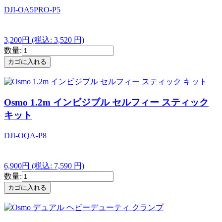
DJI-OA5PRO-P5
3,200円
(税込: 3,520 円)
数量:
Osmo 1.2m インビジブル セルフィー スティック
キット
DJI-OQA-P8
6,900円
(税込: 7,590 円)
数量: