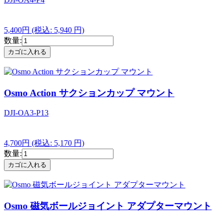
5,400円
(税込: 5,940 円)
数量:
Osmo Action サクションカップ マウント
DJI-OA3-P13
4,700円
(税込: 5,170 円)
数量:
Osmo 磁気ボールジョイント アダプターマウント