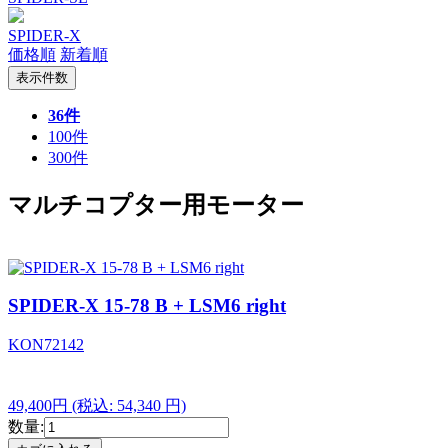
SPIDER-X
価格順
新着順
表示件数
36件
100件
300件
マルチコプター用モーター
SPIDER-X 15-78 B + LSM6 right
KON72142
49,400円
(税込: 54,340 円)
数量: