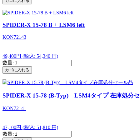
SPIDER-X 15-78 B + LSM6 left
KON72143
49,400円
(税込: 54,340 円)
数量:
SPIDER-X 15-78 (B-Typ) LSM4タイプ 在庫処
KON72141
47,100円
(税込: 51,810 円)
数量: