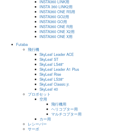
INSTA360 LINK用
INSTA 360 LINK2用
INSTA360 ONE RS用
INSTA360 GO2用
INSTA360 GO用
INSTA360 ONE R用
INSTA360 ONE X2用
INSTA360 ONE X用
Futaba
飛行機
SkyLeaf Leader ACE
SkyLeaf ST
SkyLeaf LS48"
SkyLeaf Leader A1 Plus
SkyLeaf Rise
SkyLeaf LS38"
SkyLeaf Classic jr.
SkyLeaf 40
プロポセット
空用
飛行機用
ヘリコプター用
マルチコプター用
カー用
レシーバー
サーボ