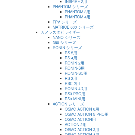
INSPIRE 2用
PHANTOM シリーズ
PHANTOM 3用
PHANTOM 4用
FPV シリーズ
MATRICE 600 シリーズ
カメラスタビライザー
NANO シリーズ
360 シリーズ
RONIN シリーズ
RS 5用
RS 4用
RONIN 2用
RONIN-S用
RONIN-SC用
RS 2用
RSC 2用
RONIN 4D用
RS3 PRO用
RS3 MINI用
ACTION シリーズ
OSMO ACTION 6用
OSMO ACTION 5 PRO用
OSMO ACTION用
ACTION 2用
OSMO ACTION 3用
OSMO ACTION 4用