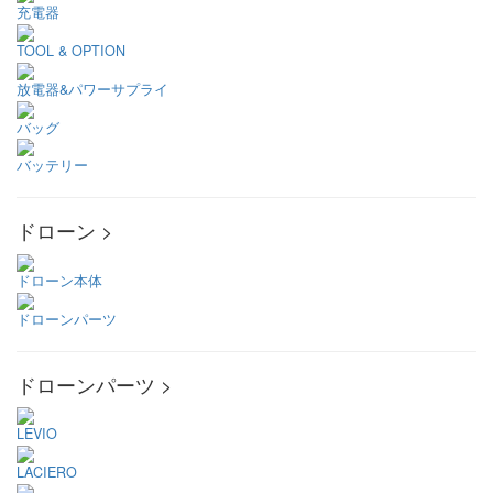
充電器
TOOL & OPTION
放電器&パワーサプライ
バッグ
バッテリー
ドローン >
ドローン本体
ドローンパーツ
ドローンパーツ >
LEVIO
LACIERO