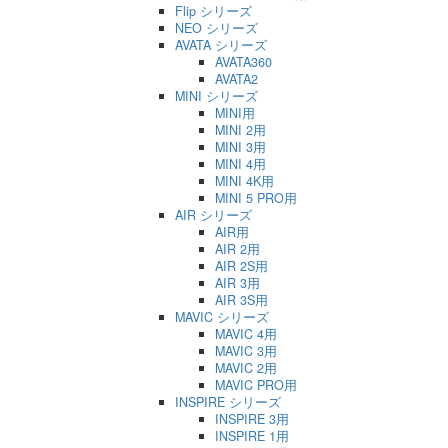
Flip シリーズ
NEO シリーズ
AVATA シリーズ
AVATA360
AVATA2
MINI シリーズ
MINI用
MINI 2用
MINI 3用
MINI 4用
MINI 4K用
MINI 5 PRO用
AIR シリーズ
AIR用
AIR 2用
AIR 2S用
AIR 3用
AIR 3S用
MAVIC シリーズ
MAVIC 4用
MAVIC 3用
MAVIC 2用
MAVIC PRO用
INSPIRE シリーズ
INSPIRE 3用
INSPIRE 1用