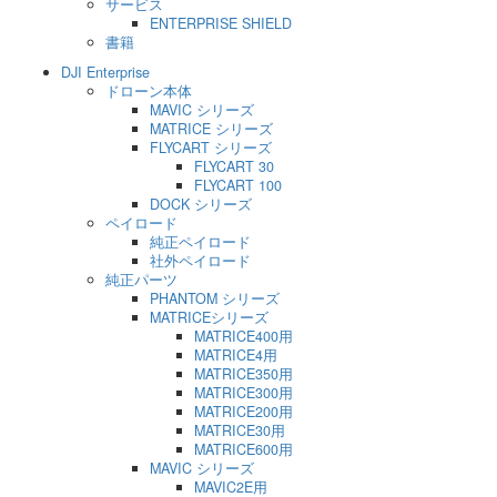
サービス
ENTERPRISE SHIELD
書籍
DJI Enterprise
ドローン本体
MAVIC シリーズ
MATRICE シリーズ
FLYCART シリーズ
FLYCART 30
FLYCART 100
DOCK シリーズ
ペイロード
純正ペイロード
社外ペイロード
純正パーツ
PHANTOM シリーズ
MATRICEシリーズ
MATRICE400用
MATRICE4用
MATRICE350用
MATRICE300用
MATRICE200用
MATRICE30用
MATRICE600用
MAVIC シリーズ
MAVIC2E用