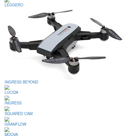
LEGGERO
INGRESS BEYOND
LUCIDA
INGRESS
SQUARED CAM
GRANFLOW
MOOVA