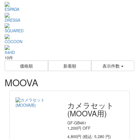
ESPADA
DRESSA
SQUARED
COCOON
X4HD
10件
価格順
新着順
表示件数
MOOVA
カメラセット
(MOOVA用)
GF-GB461
1,200
円
OFF
4,800円
(税込: 5,280 円)