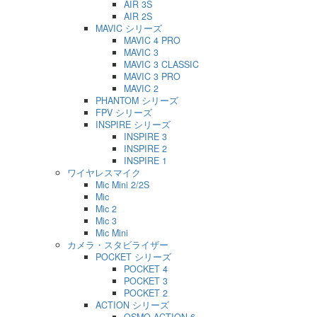
AIR 3S
AIR 2S
MAVIC シリーズ
MAVIC 4 PRO
MAVIC 3
MAVIC 3 CLASSIC
MAVIC 3 PRO
MAVIC 2
PHANTOM シリーズ
FPV シリーズ
INSPIRE シリーズ
INSPIRE 3
INSPIRE 2
INSPIRE 1
ワイヤレスマイク
Mic Mini 2/2S
Mic
Mic 2
Mic 3
Mic Mini
カメラ・スタビライザー
POCKET シリーズ
POCKET 4
POCKET 3
POCKET 2
ACTION シリーズ
OSMO ACTION 6