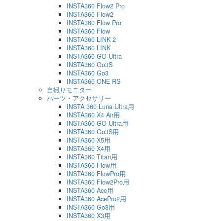
INSTA360 Flow2 Pro
INSTA360 Flow2
INSTA360 Flow Pro
INSTA360 Flow
INSTA360 LINK 2
INSTA360 LINK
INSTA360 GO Ultra
INSTA360 Go3S
INSTA360 Go3
INSTA360 ONE RS
自撮りモニター
パーツ・アクセサリー
INSTA 360 Luna Ultra用
INSTA360 X4 Air用
INSTA360 GO Ultra用
INSTA360 Go3S用
INSTA360 X5用
INSTA360 X4用
INSTA360 Titan用
INSTA360 Flow用
INSTA360 FlowPro用
INSTA360 Flow2Pro用
INSTA360 Ace用
INSTA360 AcePro2用
INSTA360 Go3用
INSTA360 X3用