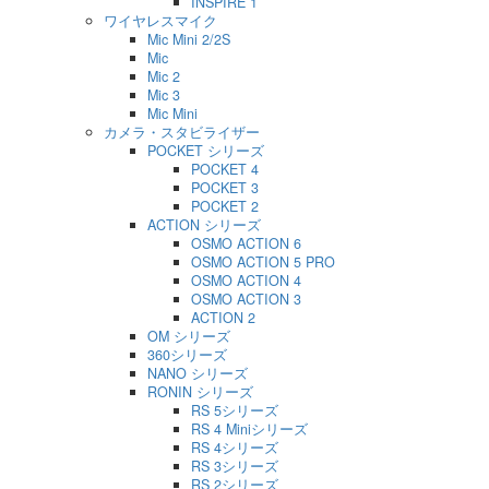
INSPIRE 1
ワイヤレスマイク
Mic Mini 2/2S
Mic
Mic 2
Mic 3
Mic Mini
カメラ・スタビライザー
POCKET シリーズ
POCKET 4
POCKET 3
POCKET 2
ACTION シリーズ
OSMO ACTION 6
OSMO ACTION 5 PRO
OSMO ACTION 4
OSMO ACTION 3
ACTION 2
OM シリーズ
360シリーズ
NANO シリーズ
RONIN シリーズ
RS 5シリーズ
RS 4 Miniシリーズ
RS 4シリーズ
RS 3シリーズ
RS 2シリーズ