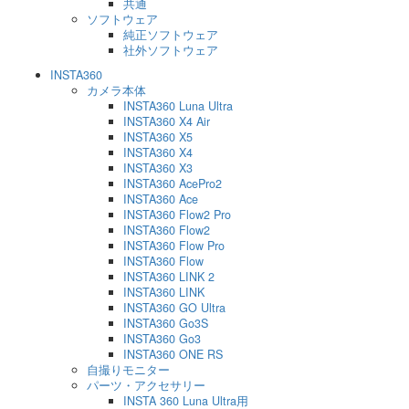
共通
ソフトウェア
純正ソフトウェア
社外ソフトウェア
INSTA360
カメラ本体
INSTA360 Luna Ultra
INSTA360 X4 Air
INSTA360 X5
INSTA360 X4
INSTA360 X3
INSTA360 AcePro2
INSTA360 Ace
INSTA360 Flow2 Pro
INSTA360 Flow2
INSTA360 Flow Pro
INSTA360 Flow
INSTA360 LINK 2
INSTA360 LINK
INSTA360 GO Ultra
INSTA360 Go3S
INSTA360 Go3
INSTA360 ONE RS
自撮りモニター
パーツ・アクセサリー
INSTA 360 Luna Ultra用