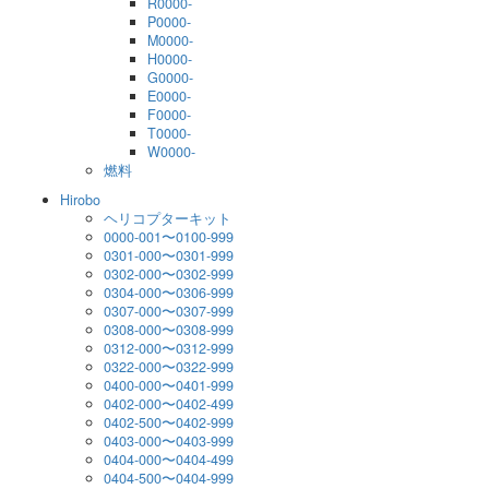
R0000-
P0000-
M0000-
H0000-
G0000-
E0000-
F0000-
T0000-
W0000-
燃料
Hirobo
ヘリコプターキット
0000-001〜0100-999
0301-000〜0301-999
0302-000〜0302-999
0304-000〜0306-999
0307-000〜0307-999
0308-000〜0308-999
0312-000〜0312-999
0322-000〜0322-999
0400-000〜0401-999
0402-000〜0402-499
0402-500〜0402-999
0403-000〜0403-999
0404-000〜0404-499
0404-500〜0404-999