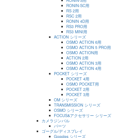
RONIN-S用
RONIN-SC用
RS 2用
RSC 2用
RONIN 4D用
RS3 PRO用
RS3 MINI用
ACTION シリーズ
OSMO ACTION 6用
OSMO ACTION 5 PRO用
OSMO ACTION用
ACTION 2用
OSMO ACTION 3用
OSMO ACTION 4用
POCKET シリーズ
POCKET 4用
OSMO POCKET用
POCKET 2用
POCKET 3用
OM シリーズ
TRANSMISSION シリーズ
OSMO シリーズ
FOCUS&アクセサリー シリーズ
カメラジンバル
パーツ
ゴーグル/ディスプレイ
Goggles シリーズ