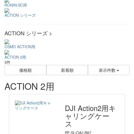
RONIN-SC用
ACTION シリーズ
ACTION シリーズ >
OSMO ACTION用
ACTION 2用
3件
価格順
新着順
表示件数
ACTION 2用
DJI Action2用キ
ャリングケー
ス
PE-SL-OA2-B87