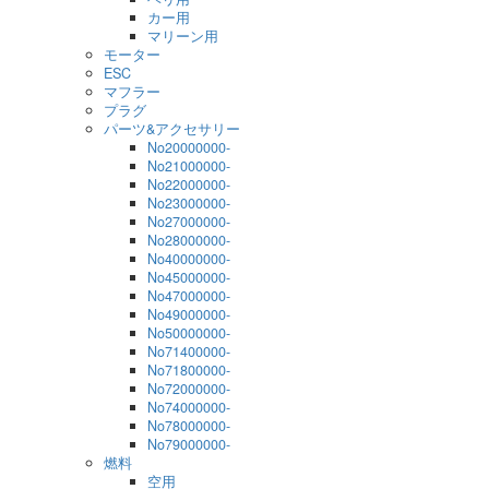
カー用
マリーン用
モーター
ESC
マフラー
プラグ
パーツ&アクセサリー
No20000000-
No21000000-
No22000000-
No23000000-
No27000000-
No28000000-
No40000000-
No45000000-
No47000000-
No49000000-
No50000000-
No71400000-
No71800000-
No72000000-
No74000000-
No78000000-
No79000000-
燃料
空用