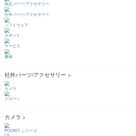
純正パーツ/アクセサリー
社外パーツ/アクセサリー
ソフトウェア
ロボット
サービス
書籍
社外パーツ/アクセサリー >
カメラ
ドローン
カメラ >
POCKET シリーズ