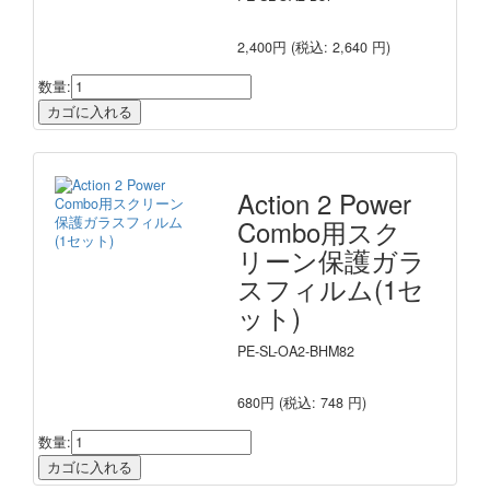
2,400円
(税込: 2,640 円)
数量:
Action 2 Power
Combo用スク
リーン保護ガラ
スフィルム(1セ
ット)
PE-SL-OA2-BHM82
680円
(税込: 748 円)
数量: