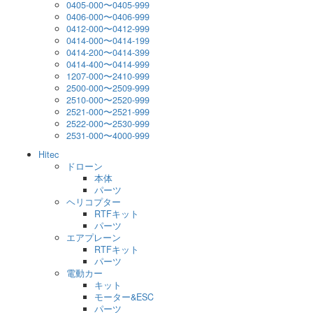
0405-000〜0405-999
0406-000〜0406-999
0412-000〜0412-999
0414-000〜0414-199
0414-200〜0414-399
0414-400〜0414-999
1207-000〜2410-999
2500-000〜2509-999
2510-000〜2520-999
2521-000〜2521-999
2522-000〜2530-999
2531-000〜4000-999
Hitec
ドローン
本体
パーツ
ヘリコプター
RTFキット
パーツ
エアプレーン
RTFキット
パーツ
電動カー
キット
モーター&ESC
パーツ