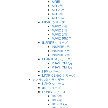
AIR用
AIR 2用
AIR 2S用
AIR 3用
AIR 3S用
MAVIC シリーズ
MAVIC 4用
MAVIC 3用
MAVIC 2用
MAVIC PRO用
INSPIRE シリーズ
INSPIRE 3用
INSPIRE 1用
INSPIRE 2用
PHANTOM シリーズ
PHANTOM 3用
PHANTOM 4用
FPV シリーズ
MATRICE 600 シリーズ
カメラスタビライザー
NANO シリーズ
360 シリーズ
RONIN シリーズ
RS 5用
RS 4用
RONIN 2用