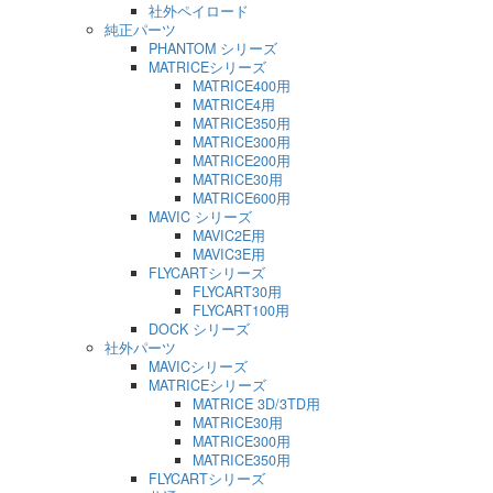
社外ペイロード
純正パーツ
PHANTOM シリーズ
MATRICEシリーズ
MATRICE400用
MATRICE4用
MATRICE350用
MATRICE300用
MATRICE200用
MATRICE30用
MATRICE600用
MAVIC シリーズ
MAVIC2E用
MAVIC3E用
FLYCARTシリーズ
FLYCART30用
FLYCART100用
DOCK シリーズ
社外パーツ
MAVICシリーズ
MATRICEシリーズ
MATRICE 3D/3TD用
MATRICE30用
MATRICE300用
MATRICE350用
FLYCARTシリーズ