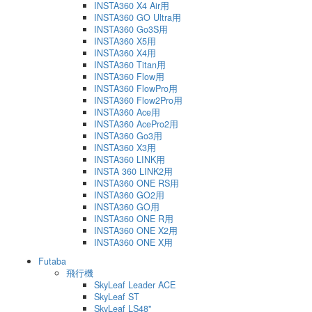
INSTA360 X4 Air用
INSTA360 GO Ultra用
INSTA360 Go3S用
INSTA360 X5用
INSTA360 X4用
INSTA360 Titan用
INSTA360 Flow用
INSTA360 FlowPro用
INSTA360 Flow2Pro用
INSTA360 Ace用
INSTA360 AcePro2用
INSTA360 Go3用
INSTA360 X3用
INSTA360 LINK用
INSTA 360 LINK2用
INSTA360 ONE RS用
INSTA360 GO2用
INSTA360 GO用
INSTA360 ONE R用
INSTA360 ONE X2用
INSTA360 ONE X用
Futaba
飛行機
SkyLeaf Leader ACE
SkyLeaf ST
SkyLeaf LS48"