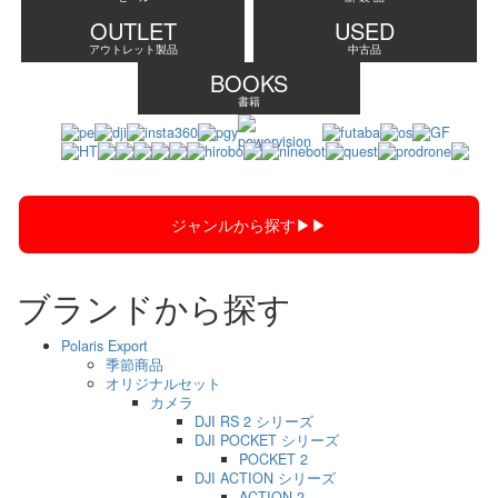
OUTLET
USED
アウトレット製品
中古品
BOOKS
書籍
ジャンルから探す▶︎▶︎
ブランドから探す
Polaris Export
季節商品
オリジナルセット
カメラ
DJI RS 2 シリーズ
DJI POCKET シリーズ
POCKET 2
DJI ACTION シリーズ
ACTION 2