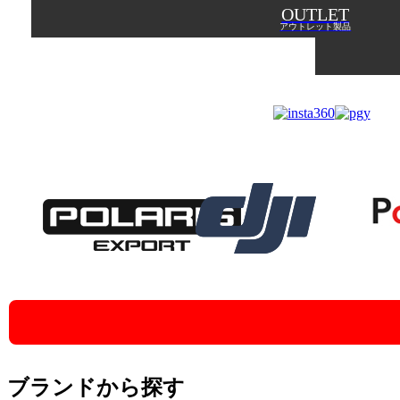
OUTLET
アウトレット製品
ブランドから探す