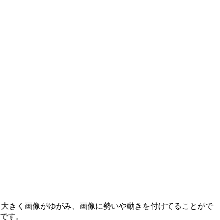
て大きく画像がゆがみ、画像に勢いや動きを付けてることがで
めです。