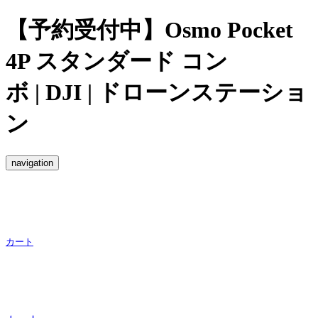
【予約受付中】Osmo Pocket
4P スタンダード コン
ボ | DJI | ドローンステーショ
ン
navigation
カート