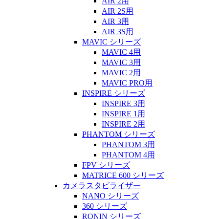
AIR 2用
AIR 2S用
AIR 3用
AIR 3S用
MAVIC シリーズ
MAVIC 4用
MAVIC 3用
MAVIC 2用
MAVIC PRO用
INSPIRE シリーズ
INSPIRE 3用
INSPIRE 1用
INSPIRE 2用
PHANTOM シリーズ
PHANTOM 3用
PHANTOM 4用
FPV シリーズ
MATRICE 600 シリーズ
カメラスタビライザー
NANO シリーズ
360 シリーズ
RONIN シリーズ