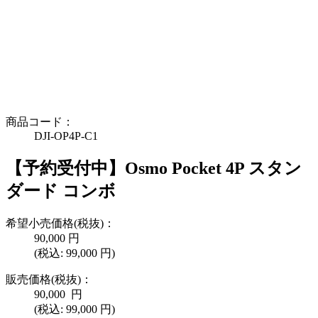
商品コード：
DJI-OP4P-C1
【予約受付中】Osmo Pocket 4P スタン
ダード コンボ
希望小売価格(税抜)：
90,000
円
(税込:
99,000
円)
販売価格(税抜)：
90,000
円
(税込: 99,000 円)