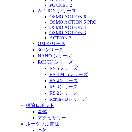
POCKET 2
ACTION シリーズ
OSMO ACTION 6
OSMO ACTION 5 PRO
OSMO ACTION 4
OSMO ACTION 3
ACTION 2
OM シリーズ
360シリーズ
NANO シリーズ
RONIN シリーズ
RS 5シリーズ
RS 4 Miniシリーズ
RS 4シリーズ
RS 3シリーズ
RS 2シリーズ
Ronin 4Dシリーズ
掃除ロボット
本体
アクセサリー
ポータブル電源
本体