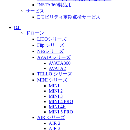
INSTA360製品用
サービス
Eモビリティ定期点検サービス
DJI
ドローン
LITOシリーズ
Flip シリーズ
Neoシリーズ
AVATAシリーズ
AVATA360
AVATA2
TELLO シリーズ
MINI シリーズ
MINI
MINI 2
MINI 3
MINI 4 PRO
MINI 4K
MINI 5 PRO
AIR シリーズ
AIR 2
AIR 3