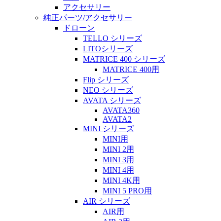
アクセサリー
純正パーツ/アクセサリー
ドローン
TELLO シリーズ
LITOシリーズ
MATRICE 400 シリーズ
MATRICE 400用
Flip シリーズ
NEO シリーズ
AVATA シリーズ
AVATA360
AVATA2
MINI シリーズ
MINI用
MINI 2用
MINI 3用
MINI 4用
MINI 4K用
MINI 5 PRO用
AIR シリーズ
AIR用