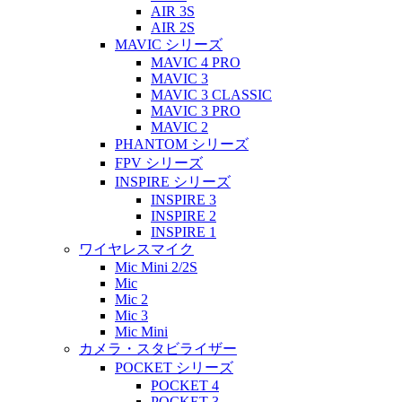
AIR 3S
AIR 2S
MAVIC シリーズ
MAVIC 4 PRO
MAVIC 3
MAVIC 3 CLASSIC
MAVIC 3 PRO
MAVIC 2
PHANTOM シリーズ
FPV シリーズ
INSPIRE シリーズ
INSPIRE 3
INSPIRE 2
INSPIRE 1
ワイヤレスマイク
Mic Mini 2/2S
Mic
Mic 2
Mic 3
Mic Mini
カメラ・スタビライザー
POCKET シリーズ
POCKET 4
POCKET 3