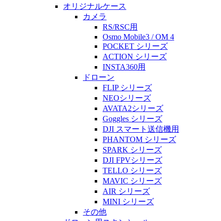
オリジナルケース
カメラ
RS/RSC用
Osmo Mobile3 / OM 4
POCKET シリーズ
ACTION シリーズ
INSTA360用
ドローン
FLIP シリーズ
NEOシリーズ
AVATA2シリーズ
Goggles シリーズ
DJI スマート送信機用
PHANTOM シリーズ
SPARK シリーズ
DJI FPVシリーズ
TELLO シリーズ
MAVIC シリーズ
AIR シリーズ
MINI シリーズ
その他