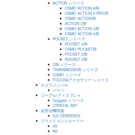
ACTION シリーズ
OSMO ACTION 6用
OSMO ACTION 5 PRO用
OSMO ACTION用
ACTION 2用
OSMO ACTION 3用
OSMO ACTION 4用
POCKET シリーズ
POCKET 4用
OSMO POCKET用
POCKET 2用
POCKET 3用
OM シリーズ
TRANSMISSION シリーズ
OSMO シリーズ
FOCUS&アクセサリー シリーズ
カメラジンバル
パーツ
ゴーグル/ディスプレイ
Goggles シリーズ
CRYSTAL SKY
送受信機関連
DJI CENDENCE
フライトコントローラー
A3
N3