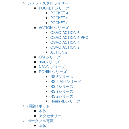
カメラ・スタビライザー
POCKET シリーズ
POCKET 4
POCKET 3
POCKET 2
ACTION シリーズ
OSMO ACTION 6
OSMO ACTION 5 PRO
OSMO ACTION 4
OSMO ACTION 3
ACTION 2
OM シリーズ
360シリーズ
NANO シリーズ
RONIN シリーズ
RS 5シリーズ
RS 4 Miniシリーズ
RS 4シリーズ
RS 3シリーズ
RS 2シリーズ
Ronin 4Dシリーズ
掃除ロボット
本体
アクセサリー
ポータブル電源
本体