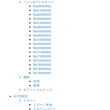
パーツ&アクセサリー
No20000000-
No21000000-
No22000000-
No23000000-
No27000000-
No28000000-
No40000000-
No45000000-
No47000000-
No49000000-
No50000000-
No71400000-
No71800000-
No72000000-
No74000000-
No78000000-
No79000000-
燃料
空用
車用
オフィシャルグッズ
G-FORCE
ドローン
ドローン本体
ドローンパーツ