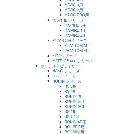
MAVIC 3用
MAVIC 2用
MAVIC PRO用
INSPIRE シリーズ
INSPIRE 3用
INSPIRE 1用
INSPIRE 2用
PHANTOM シリーズ
PHANTOM 3用
PHANTOM 4用
FPV シリーズ
MATRICE 600 シリーズ
カメラスタビライザー
NANO シリーズ
360 シリーズ
RONIN シリーズ
RS 5用
RS 4用
RONIN 2用
RONIN-S用
RONIN-SC用
RS 2用
RSC 2用
RONIN 4D用
RS3 PRO用
RS3 MINI用