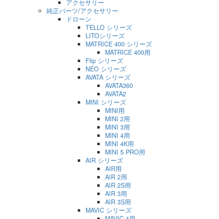
アクセサリー
純正パーツ/アクセサリー
ドローン
TELLO シリーズ
LITOシリーズ
MATRICE 400 シリーズ
MATRICE 400用
Flip シリーズ
NEO シリーズ
AVATA シリーズ
AVATA360
AVATA2
MINI シリーズ
MINI用
MINI 2用
MINI 3用
MINI 4用
MINI 4K用
MINI 5 PRO用
AIR シリーズ
AIR用
AIR 2用
AIR 2S用
AIR 3用
AIR 3S用
MAVIC シリーズ
MAVIC 4用