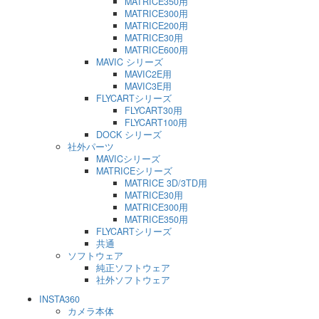
MATRICE350用
MATRICE300用
MATRICE200用
MATRICE30用
MATRICE600用
MAVIC シリーズ
MAVIC2E用
MAVIC3E用
FLYCARTシリーズ
FLYCART30用
FLYCART100用
DOCK シリーズ
社外パーツ
MAVICシリーズ
MATRICEシリーズ
MATRICE 3D/3TD用
MATRICE30用
MATRICE300用
MATRICE350用
FLYCARTシリーズ
共通
ソフトウェア
純正ソフトウェア
社外ソフトウェア
INSTA360
カメラ本体