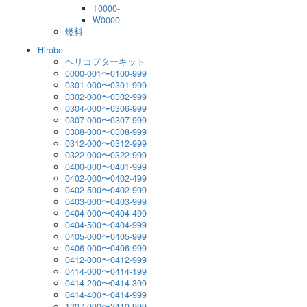
T0000-
W0000-
燃料
Hirobo
ヘリコプターキット
0000-001〜0100-999
0301-000〜0301-999
0302-000〜0302-999
0304-000〜0306-999
0307-000〜0307-999
0308-000〜0308-999
0312-000〜0312-999
0322-000〜0322-999
0400-000〜0401-999
0402-000〜0402-499
0402-500〜0402-999
0403-000〜0403-999
0404-000〜0404-499
0404-500〜0404-999
0405-000〜0405-999
0406-000〜0406-999
0412-000〜0412-999
0414-000〜0414-199
0414-200〜0414-399
0414-400〜0414-999
1207-000〜2410-999