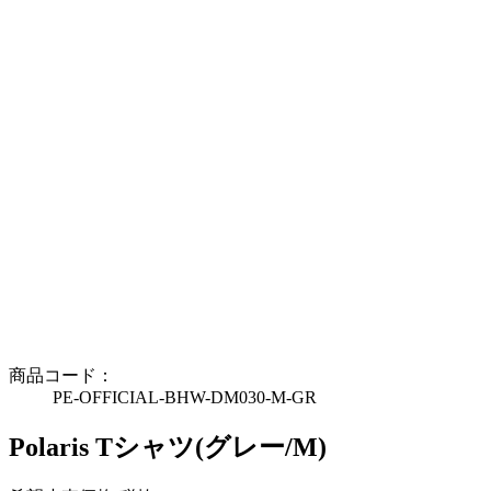
商品コード：
PE-OFFICIAL-BHW-DM030-M-GR
Polaris Tシャツ(グレー/M)