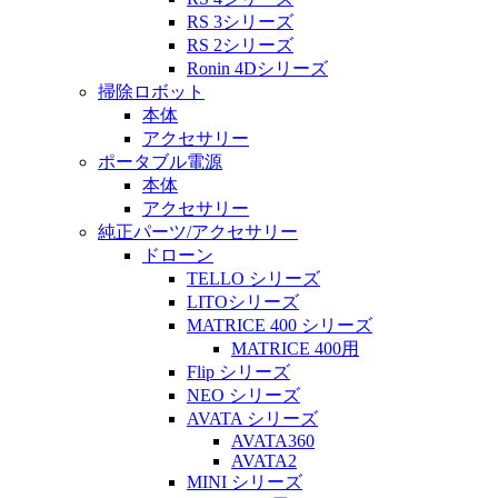
RS 3シリーズ
RS 2シリーズ
Ronin 4Dシリーズ
掃除ロボット
本体
アクセサリー
ポータブル電源
本体
アクセサリー
純正パーツ/アクセサリー
ドローン
TELLO シリーズ
LITOシリーズ
MATRICE 400 シリーズ
MATRICE 400用
Flip シリーズ
NEO シリーズ
AVATA シリーズ
AVATA360
AVATA2
MINI シリーズ