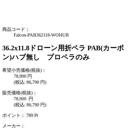
商品コード：
Falcon-PAB362118-WOHUB
36.2x11.8ドローン用折ペラ PAB(カーボ
ン)ハブ無し プロペラのみ
希望小売価格(税抜)：
78,900
円
(税込:
86,790
円)
販売価格(税抜)：
78,900
円
(税込: 86,790 円)
ポイント：
789
Pt
メーカー：