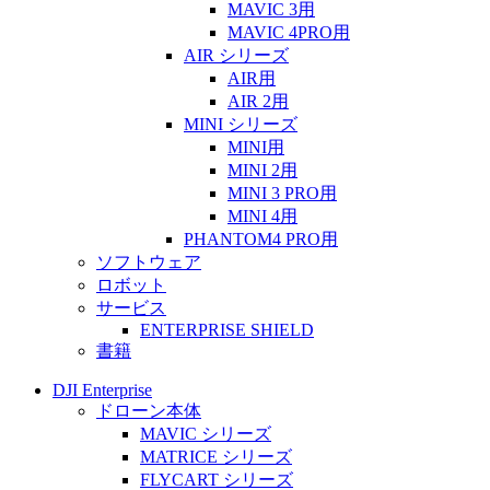
MAVIC 3用
MAVIC 4PRO用
AIR シリーズ
AIR用
AIR 2用
MINI シリーズ
MINI用
MINI 2用
MINI 3 PRO用
MINI 4用
PHANTOM4 PRO用
ソフトウェア
ロボット
サービス
ENTERPRISE SHIELD
書籍
DJI Enterprise
ドローン本体
MAVIC シリーズ
MATRICE シリーズ
FLYCART シリーズ