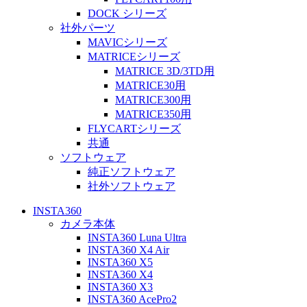
DOCK シリーズ
社外パーツ
MAVICシリーズ
MATRICEシリーズ
MATRICE 3D/3TD用
MATRICE30用
MATRICE300用
MATRICE350用
FLYCARTシリーズ
共通
ソフトウェア
純正ソフトウェア
社外ソフトウェア
INSTA360
カメラ本体
INSTA360 Luna Ultra
INSTA360 X4 Air
INSTA360 X5
INSTA360 X4
INSTA360 X3
INSTA360 AcePro2