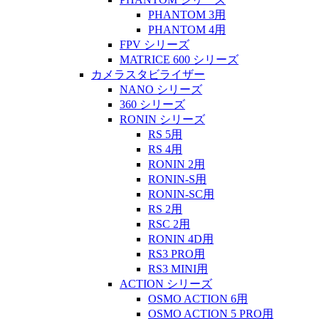
PHANTOM 3用
PHANTOM 4用
FPV シリーズ
MATRICE 600 シリーズ
カメラスタビライザー
NANO シリーズ
360 シリーズ
RONIN シリーズ
RS 5用
RS 4用
RONIN 2用
RONIN-S用
RONIN-SC用
RS 2用
RSC 2用
RONIN 4D用
RS3 PRO用
RS3 MINI用
ACTION シリーズ
OSMO ACTION 6用
OSMO ACTION 5 PRO用