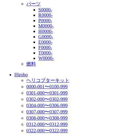
パーツ
S0000-
R0000-
P0000-
M0000-
H0000-
G0000-
E0000-
F0000-
T0000-
W0000-
燃料
Hirobo
ヘリコプターキット
0000-001〜0100-999
0301-000〜0301-999
0302-000〜0302-999
0304-000〜0306-999
0307-000〜0307-999
0308-000〜0308-999
0312-000〜0312-999
0322-000〜0322-999