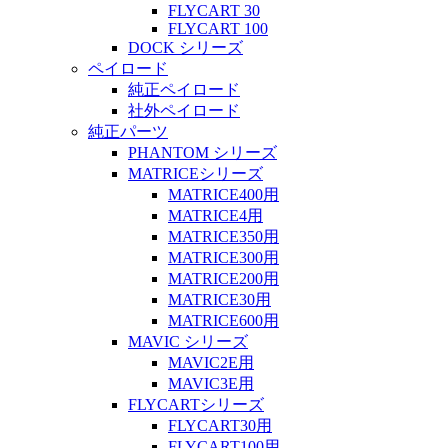
FLYCART 30
FLYCART 100
DOCK シリーズ
ペイロード
純正ペイロード
社外ペイロード
純正パーツ
PHANTOM シリーズ
MATRICEシリーズ
MATRICE400用
MATRICE4用
MATRICE350用
MATRICE300用
MATRICE200用
MATRICE30用
MATRICE600用
MAVIC シリーズ
MAVIC2E用
MAVIC3E用
FLYCARTシリーズ
FLYCART30用
FLYCART100用