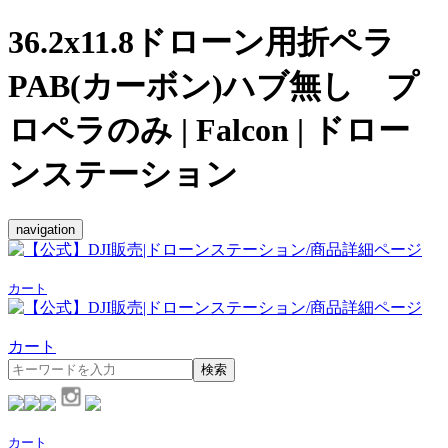
36.2x11.8ドローン用折ペラ
PAB(カーボン)ハブ無し プ
ロペラのみ | Falcon | ドロー
ンステーション
navigation
カート
カート
検索
カート