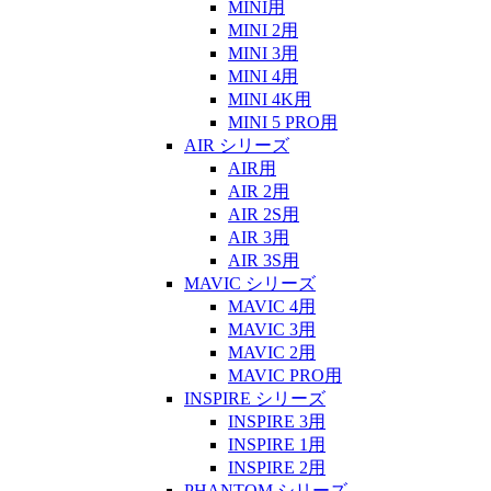
MINI用
MINI 2用
MINI 3用
MINI 4用
MINI 4K用
MINI 5 PRO用
AIR シリーズ
AIR用
AIR 2用
AIR 2S用
AIR 3用
AIR 3S用
MAVIC シリーズ
MAVIC 4用
MAVIC 3用
MAVIC 2用
MAVIC PRO用
INSPIRE シリーズ
INSPIRE 3用
INSPIRE 1用
INSPIRE 2用
PHANTOM シリーズ