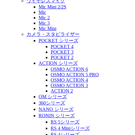
ワイヤレスマイク
Mic Mini 2/2S
Mic
Mic 2
Mic 3
Mic Mini
カメラ・スタビライザー
POCKET シリーズ
POCKET 4
POCKET 3
POCKET 2
ACTION シリーズ
OSMO ACTION 6
OSMO ACTION 5 PRO
OSMO ACTION 4
OSMO ACTION 3
ACTION 2
OM シリーズ
360シリーズ
NANO シリーズ
RONIN シリーズ
RS 5シリーズ
RS 4 Miniシリーズ
RS 4シリーズ