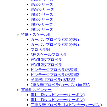
PAEシリーズ
PAWシリーズ
PBBシリーズ
PBEシリーズ
PBFシリーズ
PBLシリーズ
特殊・スケール用
カーボンプロペラ CS10(3枚)
カーボンプロペラ CS10(4枚)
プロペラS4
5枚スケールプロペラ
WWII 3枚プロペラ
WWII 2枚プロペラ
ビンテージプロペラ(木製)S1
ビンテージプロペラ(木製)S2
民間機用プロペラ(木製)S3
2重反転プロペラ(カーボン) for F3A
電動用スピンナー
電動用2枚スピンナー(カーボン)
電動用3枚スピンナー(カーボン)
二重反転プロペラ用スピンナー(カーボン)