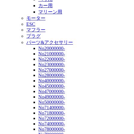
カー用
マリーン用
モーター
ESC
マフラー
プラグ
パーツ&アクセサリー
No20000000-
No21000000-
No22000000-
No23000000-
No27000000-
No28000000-
No40000000-
No45000000-
No47000000-
No49000000-
No50000000-
No71400000-
No71800000-
No72000000-
No74000000-
No78000000-