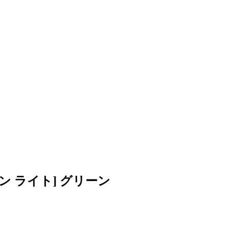
ローン ライト] グリーン