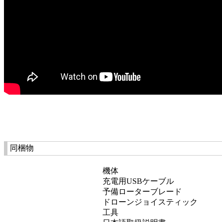
同梱物
機体
充電用USBケーブル
予備ローターブレード
ドローンジョイスティック
工具