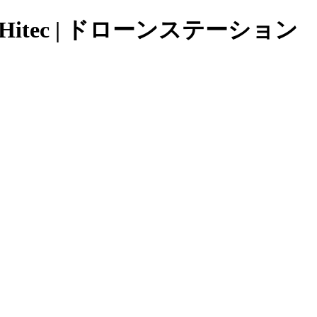
 Hitec | ドローンステーション