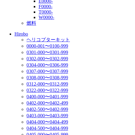
E0000-
F0000-
T0000-
W0000-
燃料
Hirobo
ヘリコプターキット
0000-001〜0100-999
0301-000〜0301-999
0302-000〜0302-999
0304-000〜0306-999
0307-000〜0307-999
0308-000〜0308-999
0312-000〜0312-999
0322-000〜0322-999
0400-000〜0401-999
0402-000〜0402-499
0402-500〜0402-999
0403-000〜0403-999
0404-000〜0404-499
0404-500〜0404-999
0405-000〜0405-999