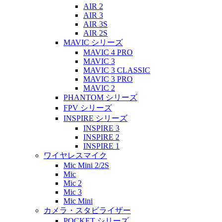
AIR 2
AIR 3
AIR 3S
AIR 2S
MAVIC シリーズ
MAVIC 4 PRO
MAVIC 3
MAVIC 3 CLASSIC
MAVIC 3 PRO
MAVIC 2
PHANTOM シリーズ
FPV シリーズ
INSPIRE シリーズ
INSPIRE 3
INSPIRE 2
INSPIRE 1
ワイヤレスマイク
Mic Mini 2/2S
Mic
Mic 2
Mic 3
Mic Mini
カメラ・スタビライザー
POCKET シリーズ