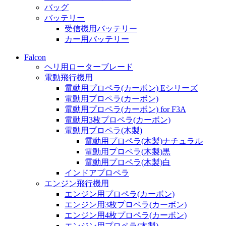
バッグ
バッテリー
受信機用バッテリー
カー用バッテリー
Falcon
ヘリ用ローターブレード
電動飛行機用
電動用プロペラ(カーボン) Eシリーズ
電動用プロペラ(カーボン)
電動用プロペラ(カーボン) for F3A
電動用3枚プロペラ(カーボン)
電動用プロペラ(木製)
電動用プロペラ(木製)ナチュラル
電動用プロペラ(木製)黒
電動用プロペラ(木製)白
インドアプロペラ
エンジン飛行機用
エンジン用プロペラ(カーボン)
エンジン用3枚プロペラ(カーボン)
エンジン用4枚プロペラ(カーボン)
エンジン用プロペラ(木製)