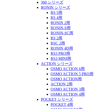
360 シリーズ
RONIN シリーズ
RS 5用
RS 4用
RONIN 2用
RONIN-S用
RONIN-SC用
RS 2用
RSC 2用
RONIN 4D用
RS3 PRO用
RS3 MINI用
ACTION シリーズ
OSMO ACTION 6用
OSMO ACTION 5 PRO用
OSMO ACTION用
ACTION 2用
OSMO ACTION 3用
OSMO ACTION 4用
POCKET シリーズ
POCKET 4用