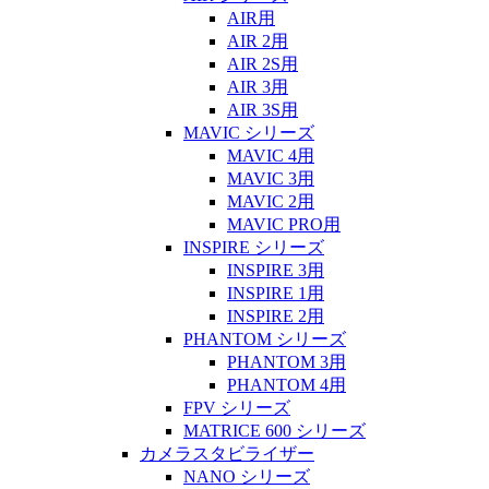
AIR用
AIR 2用
AIR 2S用
AIR 3用
AIR 3S用
MAVIC シリーズ
MAVIC 4用
MAVIC 3用
MAVIC 2用
MAVIC PRO用
INSPIRE シリーズ
INSPIRE 3用
INSPIRE 1用
INSPIRE 2用
PHANTOM シリーズ
PHANTOM 3用
PHANTOM 4用
FPV シリーズ
MATRICE 600 シリーズ
カメラスタビライザー
NANO シリーズ