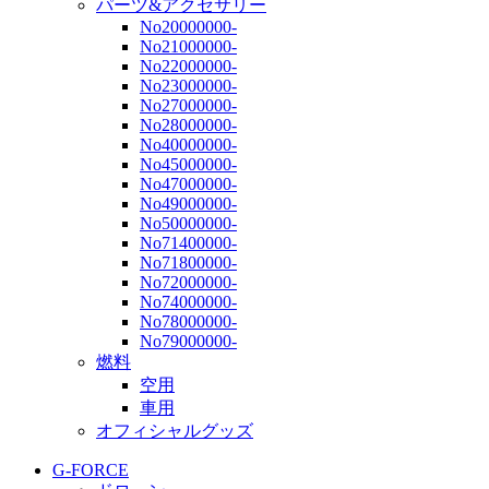
パーツ&アクセサリー
No20000000-
No21000000-
No22000000-
No23000000-
No27000000-
No28000000-
No40000000-
No45000000-
No47000000-
No49000000-
No50000000-
No71400000-
No71800000-
No72000000-
No74000000-
No78000000-
No79000000-
燃料
空用
車用
オフィシャルグッズ
G-FORCE