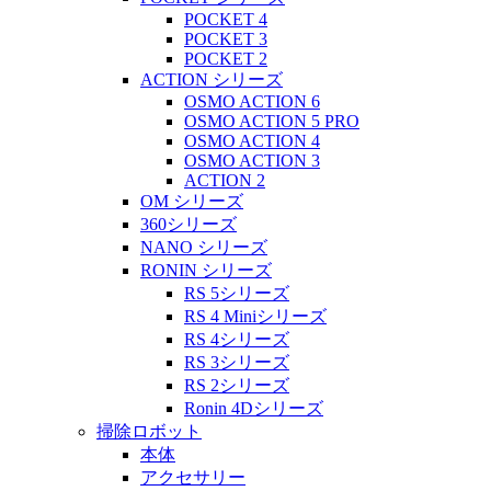
POCKET 4
POCKET 3
POCKET 2
ACTION シリーズ
OSMO ACTION 6
OSMO ACTION 5 PRO
OSMO ACTION 4
OSMO ACTION 3
ACTION 2
OM シリーズ
360シリーズ
NANO シリーズ
RONIN シリーズ
RS 5シリーズ
RS 4 Miniシリーズ
RS 4シリーズ
RS 3シリーズ
RS 2シリーズ
Ronin 4Dシリーズ
掃除ロボット
本体
アクセサリー