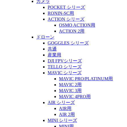
カメラ
POCKET シリーズ
RONIN-SC用
ACTION シリーズ
OSMO ACTION用
ACTION 2用
ドローン
GOGGLES シリーズ
共通
産業用
DJI FPVシリーズ
TELLO シリーズ
MAVIC シリーズ
MAVIC PRO/PLATINUM用
MAVIC 2用
MAVIC 3用
MAVIC 4PRO用
AIR シリーズ
AIR用
AIR 2用
MINI シリーズ
MINI用