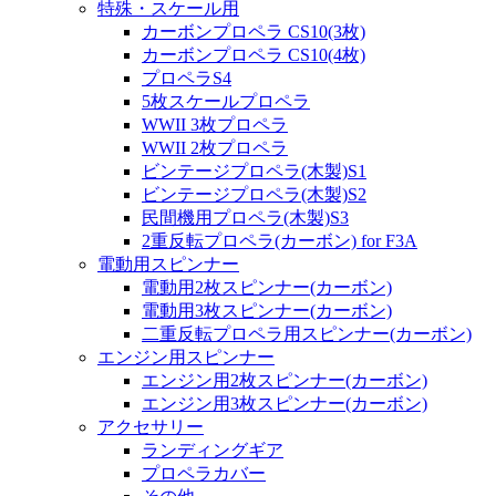
特殊・スケール用
カーボンプロペラ CS10(3枚)
カーボンプロペラ CS10(4枚)
プロペラS4
5枚スケールプロペラ
WWII 3枚プロペラ
WWII 2枚プロペラ
ビンテージプロペラ(木製)S1
ビンテージプロペラ(木製)S2
民間機用プロペラ(木製)S3
2重反転プロペラ(カーボン) for F3A
電動用スピンナー
電動用2枚スピンナー(カーボン)
電動用3枚スピンナー(カーボン)
二重反転プロペラ用スピンナー(カーボン)
エンジン用スピンナー
エンジン用2枚スピンナー(カーボン)
エンジン用3枚スピンナー(カーボン)
アクセサリー
ランディングギア
プロペラカバー