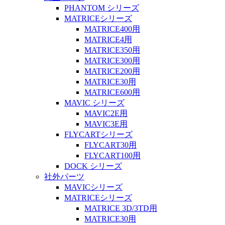
PHANTOM シリーズ
MATRICEシリーズ
MATRICE400用
MATRICE4用
MATRICE350用
MATRICE300用
MATRICE200用
MATRICE30用
MATRICE600用
MAVIC シリーズ
MAVIC2E用
MAVIC3E用
FLYCARTシリーズ
FLYCART30用
FLYCART100用
DOCK シリーズ
社外パーツ
MAVICシリーズ
MATRICEシリーズ
MATRICE 3D/3TD用
MATRICE30用