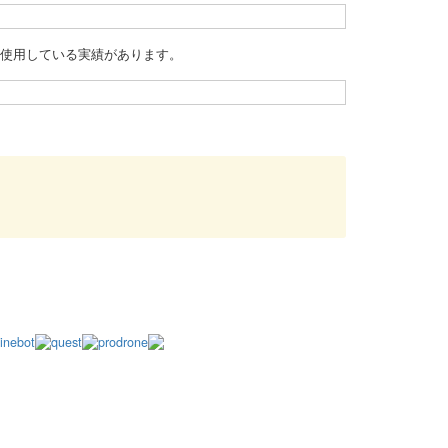
が使用している実績があります。