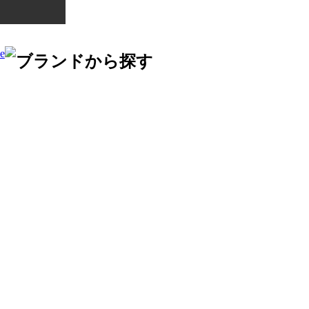
ブランドから探す