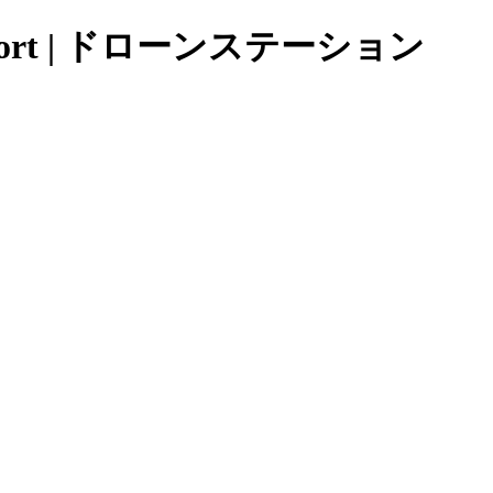
port | ドローンステーション