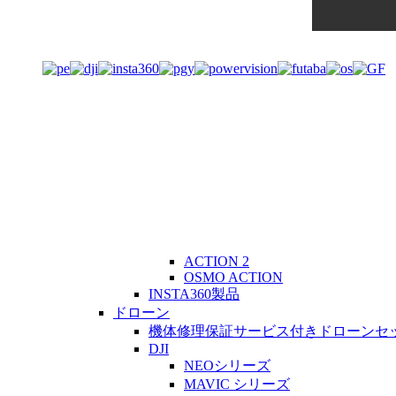
ACTION 2
OSMO ACTION
INSTA360製品
ドローン
機体修理保証サービス付きドローンセ
DJI
NEOシリーズ
MAVIC シリーズ