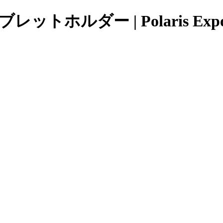
レットホルダー | Polaris Ex