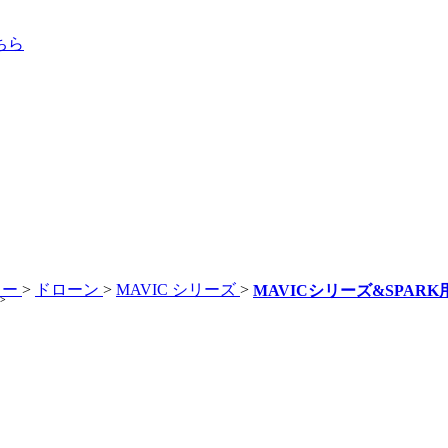
ちら
リー
>
ドローン
>
MAVIC シリーズ
>
MAVICシリーズ&SPAR
>