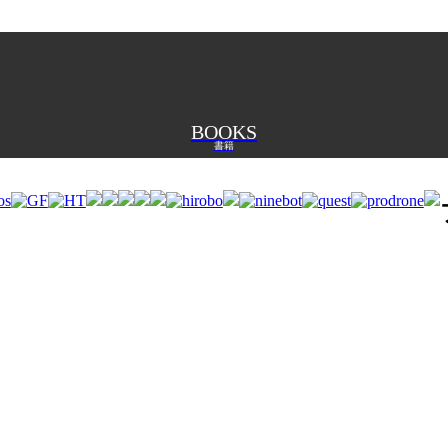
BOOKS
書籍