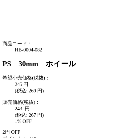
商品コード：
HB-0004-082
PS 30mm ホイール
希望小売価格(税抜)：
245
円
(税込:
269
円)
販売価格(税抜)：
243
円
(税込: 267 円)
1% OFF
2
円
OFF