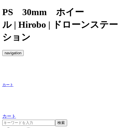
PS 30mm ホイー
ル | Hirobo | ドローンステー
ション
navigation
カート
カート
検索