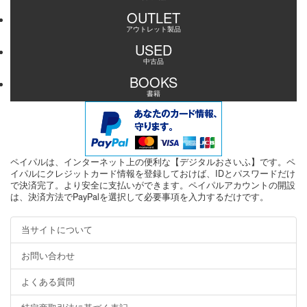
OUTLET
アウトレット製品
USED
中古品
BOOKS
書籍
ペイパルは、インターネット上の便利な【デジタルおさいふ】です。ペ
イパルにクレジットカード情報を登録しておけば、IDとパスワードだけ
で決済完了。より安全に支払いができます。ペイパルアカウントの開設
は、決済方法でPayPalを選択して必要事項を入力するだけです。
当サイトについて
お問い合わせ
よくある質問