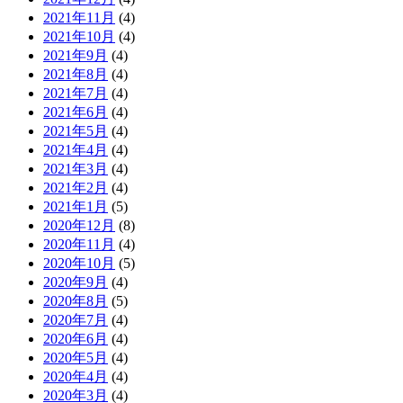
2021年11月
(4)
2021年10月
(4)
2021年9月
(4)
2021年8月
(4)
2021年7月
(4)
2021年6月
(4)
2021年5月
(4)
2021年4月
(4)
2021年3月
(4)
2021年2月
(4)
2021年1月
(5)
2020年12月
(8)
2020年11月
(4)
2020年10月
(5)
2020年9月
(4)
2020年8月
(5)
2020年7月
(4)
2020年6月
(4)
2020年5月
(4)
2020年4月
(4)
2020年3月
(4)