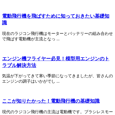
電動飛行機を飛ばすために知っておきたい基礎知
識
現在のラジコン飛行機はモーターとバッテリーの組み合わせ
で飛ばす電動機が主流となっ ...
エンジン機フライヤー必見！模型用エンジンのト
ラブル解決方法
気温が下がってきて寒い季節になってきましたが、皆さんの
エンジンの調子はいかがでし ...
ここが知りたかった！電動飛行機の基礎知識
現代のラジコン飛行機の主流は電動機です。ブラシレスモー