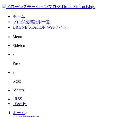
ホーム
ブログ投稿記事一覧
DRONE STATION Webサイト
Menu
Sidebar
«
Prev
»
Next
Search
RSS
Feedly
ホーム
>