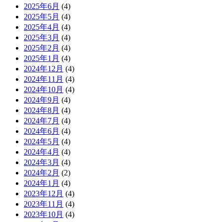
2025年6月
(4)
2025年5月
(4)
2025年4月
(4)
2025年3月
(4)
2025年2月
(4)
2025年1月
(4)
2024年12月
(4)
2024年11月
(4)
2024年10月
(4)
2024年9月
(4)
2024年8月
(4)
2024年7月
(4)
2024年6月
(4)
2024年5月
(4)
2024年4月
(4)
2024年3月
(4)
2024年2月
(2)
2024年1月
(4)
2023年12月
(4)
2023年11月
(4)
2023年10月
(4)