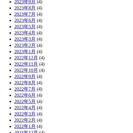
2023年9月
(4)
2023年8月
(4)
2023年7月
(4)
2023年6月
(4)
2023年5月
(4)
2023年4月
(4)
2023年3月
(4)
2023年2月
(4)
2023年1月
(4)
2022年12月
(4)
2022年11月
(4)
2022年10月
(4)
2022年9月
(4)
2022年8月
(4)
2022年7月
(4)
2022年6月
(4)
2022年5月
(4)
2022年4月
(4)
2022年3月
(4)
2022年2月
(4)
2022年1月
(4)
2021年12月
(4)