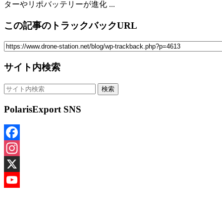
ターやリポバッテリーが進化 ...
この記事のトラックバックURL
サイト内検索
PolarisExport SNS
Facebook
Instagram
X
YouTube
Channel