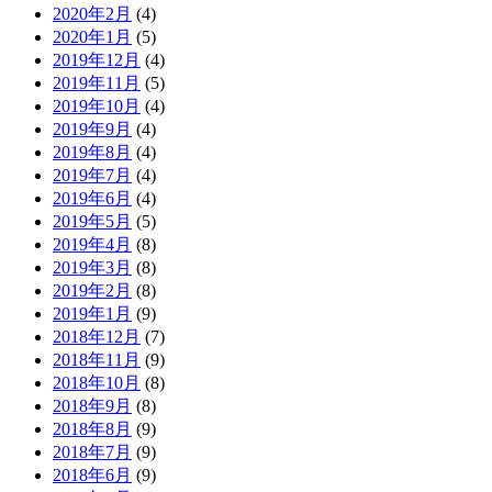
2020年2月
(4)
2020年1月
(5)
2019年12月
(4)
2019年11月
(5)
2019年10月
(4)
2019年9月
(4)
2019年8月
(4)
2019年7月
(4)
2019年6月
(4)
2019年5月
(5)
2019年4月
(8)
2019年3月
(8)
2019年2月
(8)
2019年1月
(9)
2018年12月
(7)
2018年11月
(9)
2018年10月
(8)
2018年9月
(8)
2018年8月
(9)
2018年7月
(9)
2018年6月
(9)