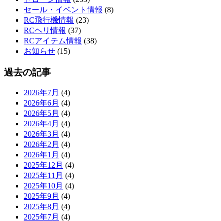
セール・イベント情報
(8)
RC飛行機情報
(23)
RCヘリ情報
(37)
RCアイテム情報
(38)
お知らせ
(15)
過去の記事
2026年7月
(4)
2026年6月
(4)
2026年5月
(4)
2026年4月
(4)
2026年3月
(4)
2026年2月
(4)
2026年1月
(4)
2025年12月
(4)
2025年11月
(4)
2025年10月
(4)
2025年9月
(4)
2025年8月
(4)
2025年7月
(4)