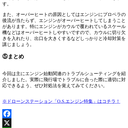
す。
また、オーバーヒートの原因としてはエンジンにプロペラの
後流が当たらず、エンジンがオーバーヒートしてしまうこと
があります。特にエンジンがカウルで覆われているスケール
機などはオーバーヒートしやすいですので、カウルに切り欠
きを入れたり、出口を大きくするなどしっかりと冷却対策を
講じましょう。
⑤まとめ
今回は主にエンジン始動関連のトラブルシューティングを紹
介しました。実際に飛行場でトラブルに合った際に適切に対
応できるよう、ぜひ対処法を覚えてみてください。
※ドローンステーション「O.S.エンジン特集」はコチラ！
Facebook