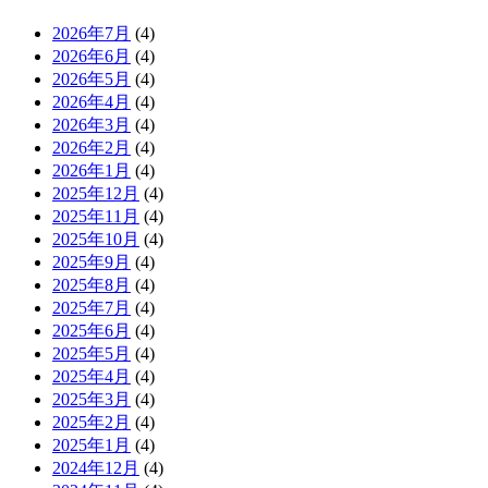
2026年7月
(4)
2026年6月
(4)
2026年5月
(4)
2026年4月
(4)
2026年3月
(4)
2026年2月
(4)
2026年1月
(4)
2025年12月
(4)
2025年11月
(4)
2025年10月
(4)
2025年9月
(4)
2025年8月
(4)
2025年7月
(4)
2025年6月
(4)
2025年5月
(4)
2025年4月
(4)
2025年3月
(4)
2025年2月
(4)
2025年1月
(4)
2024年12月
(4)