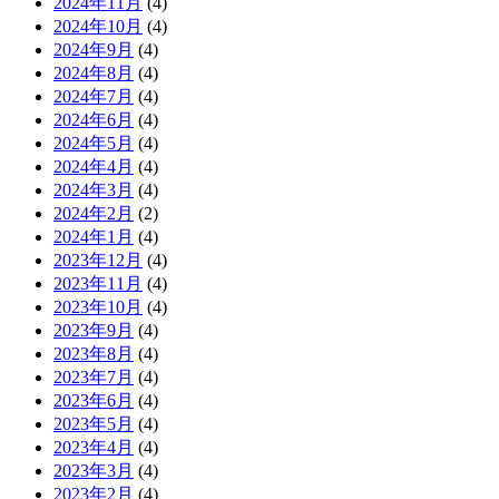
2024年11月
(4)
2024年10月
(4)
2024年9月
(4)
2024年8月
(4)
2024年7月
(4)
2024年6月
(4)
2024年5月
(4)
2024年4月
(4)
2024年3月
(4)
2024年2月
(2)
2024年1月
(4)
2023年12月
(4)
2023年11月
(4)
2023年10月
(4)
2023年9月
(4)
2023年8月
(4)
2023年7月
(4)
2023年6月
(4)
2023年5月
(4)
2023年4月
(4)
2023年3月
(4)
2023年2月
(4)