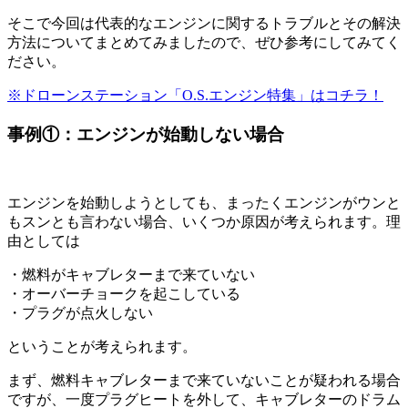
そこで今回は代表的なエンジンに関するトラブルとその解決
方法についてまとめてみましたので、ぜひ参考にしてみてく
ださい。
※ドローンステーション「O.S.エンジン特集」はコチラ！
事例①：エンジンが始動しない場合
エンジンを始動しようとしても、まったくエンジンがウンと
もスンとも言わない場合、いくつか原因が考えられます。理
由としては
・燃料がキャブレターまで来ていない
・オーバーチョークを起こしている
・プラグが点火しない
ということが考えられます。
まず、燃料キャブレターまで来ていないことが疑われる場合
ですが、一度プラグヒートを外して、キャブレターのドラム