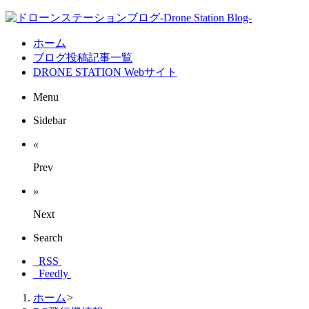
ホーム
ブログ投稿記事一覧
DRONE STATION Webサイト
Menu
Sidebar
«
Prev
»
Next
Search
RSS
Feedly
ホーム
>