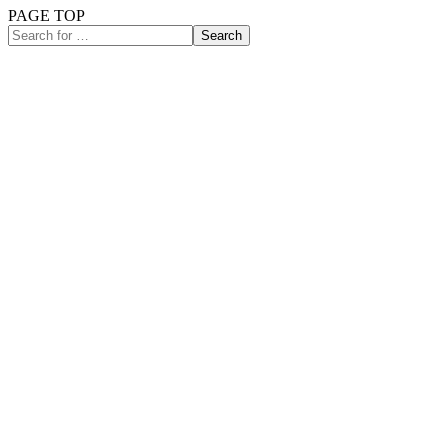
PAGE TOP