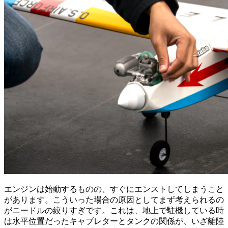
エンジンは始動するものの、すぐにエンストしてしまうこと
があります。こういった場合の原因としてまず考えられるの
がニードルの絞りすぎです。これは、地上で駐機している時
は水平位置だったキャブレターとタンクの関係が、いざ離陸