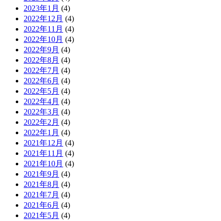
2023年1月
(4)
2022年12月
(4)
2022年11月
(4)
2022年10月
(4)
2022年9月
(4)
2022年8月
(4)
2022年7月
(4)
2022年6月
(4)
2022年5月
(4)
2022年4月
(4)
2022年3月
(4)
2022年2月
(4)
2022年1月
(4)
2021年12月
(4)
2021年11月
(4)
2021年10月
(4)
2021年9月
(4)
2021年8月
(4)
2021年7月
(4)
2021年6月
(4)
2021年5月
(4)