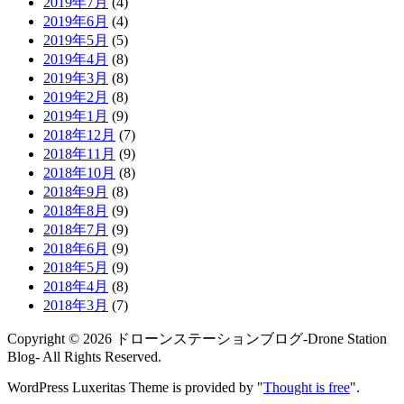
2019年7月
(4)
2019年6月
(4)
2019年5月
(5)
2019年4月
(8)
2019年3月
(8)
2019年2月
(8)
2019年1月
(9)
2018年12月
(7)
2018年11月
(9)
2018年10月
(8)
2018年9月
(8)
2018年8月
(9)
2018年7月
(9)
2018年6月
(9)
2018年5月
(9)
2018年4月
(8)
2018年3月
(7)
Copyright ©
2026
ドローンステーションブログ-Drone Station
Blog-
All Rights Reserved.
WordPress Luxeritas Theme is provided by "
Thought is free
".