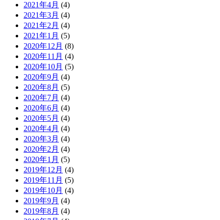
2021年4月
(4)
2021年3月
(4)
2021年2月
(4)
2021年1月
(5)
2020年12月
(8)
2020年11月
(4)
2020年10月
(5)
2020年9月
(4)
2020年8月
(5)
2020年7月
(4)
2020年6月
(4)
2020年5月
(4)
2020年4月
(4)
2020年3月
(4)
2020年2月
(4)
2020年1月
(5)
2019年12月
(4)
2019年11月
(5)
2019年10月
(4)
2019年9月
(4)
2019年8月
(4)