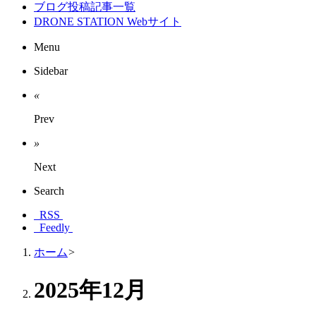
ブログ投稿記事一覧
DRONE STATION Webサイト
Menu
Sidebar
«
Prev
»
Next
Search
RSS
Feedly
ホーム
>
2025年12月