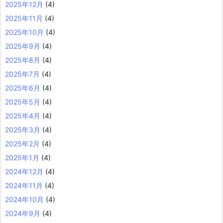
2025年12月
(4)
2025年11月
(4)
2025年10月
(4)
2025年9月
(4)
2025年8月
(4)
2025年7月
(4)
2025年6月
(4)
2025年5月
(4)
2025年4月
(4)
2025年3月
(4)
2025年2月
(4)
2025年1月
(4)
2024年12月
(4)
2024年11月
(4)
2024年10月
(4)
2024年9月
(4)