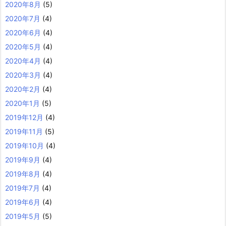
2020年8月
(5)
2020年7月
(4)
2020年6月
(4)
2020年5月
(4)
2020年4月
(4)
2020年3月
(4)
2020年2月
(4)
2020年1月
(5)
2019年12月
(4)
2019年11月
(5)
2019年10月
(4)
2019年9月
(4)
2019年8月
(4)
2019年7月
(4)
2019年6月
(4)
2019年5月
(5)