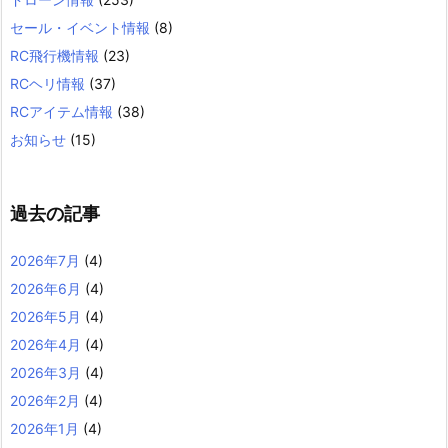
セール・イベント情報
(8)
RC飛行機情報
(23)
RCヘリ情報
(37)
RCアイテム情報
(38)
お知らせ
(15)
過去の記事
2026年7月
(4)
2026年6月
(4)
2026年5月
(4)
2026年4月
(4)
2026年3月
(4)
2026年2月
(4)
2026年1月
(4)