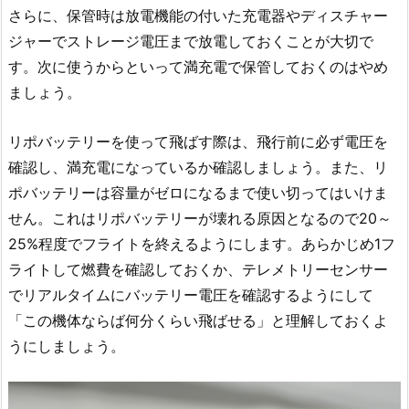
さらに、保管時は放電機能の付いた充電器やディスチャー
ジャーでストレージ電圧まで放電しておくことが大切で
す。次に使うからといって満充電で保管しておくのはやめ
ましょう。
リポバッテリーを使って飛ばす際は、飛行前に必ず電圧を
確認し、満充電になっているか確認しましょう。また、リ
ポバッテリーは容量がゼロになるまで使い切ってはいけま
せん。これはリポバッテリーが壊れる原因となるので20～
25%程度でフライトを終えるようにします。あらかじめ1フ
ライトして燃費を確認しておくか、テレメトリーセンサー
でリアルタイムにバッテリー電圧を確認するようにして
「この機体ならば何分くらい飛ばせる」と理解しておくよ
うにしましょう。