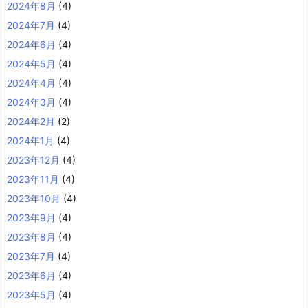
2024年8月
(4)
2024年7月
(4)
2024年6月
(4)
2024年5月
(4)
2024年4月
(4)
2024年3月
(4)
2024年2月
(2)
2024年1月
(4)
2023年12月
(4)
2023年11月
(4)
2023年10月
(4)
2023年9月
(4)
2023年8月
(4)
2023年7月
(4)
2023年6月
(4)
2023年5月
(4)