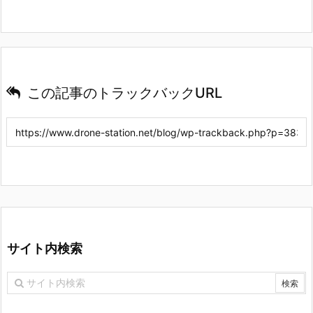
この記事のトラックバックURL
サイト内検索