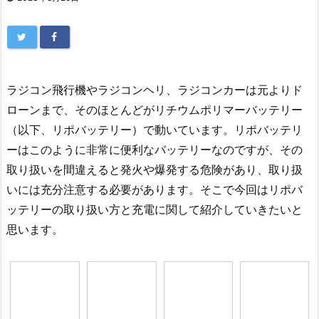
ラジコン飛行機やラジコンヘリ、ラジコンカーは元よりド
ローンまで、そのほとんどがリチウムポリマーバッテリー
（以下、リポバッテリー）で動いています。リポバッテリ
ーはこのように非常に便利なバッテリーなのですが、その
取り扱いを間違えると発火や爆発する危険があり、取り扱
いには充分注意する必要があります。そこで今回はリポバ
ッテリーの取り扱い方と充電に関して紹介していきたいと
思います。