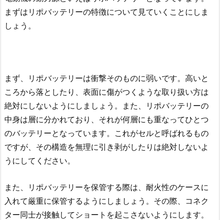
まずはリポバッテリーの特徴について見ていくことにしま
しょう。
まず、リポバッテリーは衝撃そのものに弱いです。高いと
ころから落としたり、表面に傷がつくような取り扱い方は
絶対にしないようにしましょう。また、リポバッテリーの
中身は層に分かれており、それが何層にも重なってひとつ
のバッテリーとなっています。これがセルと呼ばれるもの
ですが、その構造を無理に引き剥がしたりは絶対しないよ
うにしてください。
また、リポバッテリーを保管する際は、耐火性のケースに
入れて厳重に保管するようにしましょう。その際、コネク
ター同士が接触してショートを起こさないようにします。