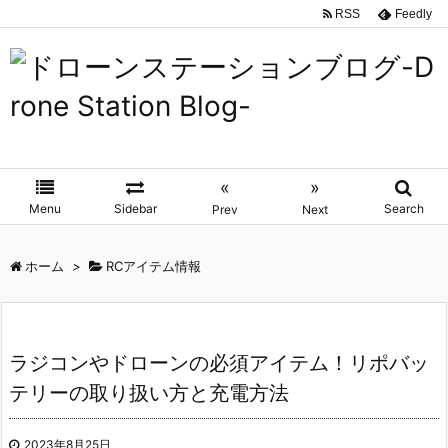
RSS
Feedly
«
»
Menu
Sidebar
Search
Prev
Next
ホーム
>
RCアイテム情報
ラジコンやドローンの必須アイテム！リポバッ
テリーの取り扱い方と充電方法
2023年8月25日