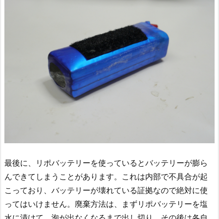
最後に、リポバッテリーを使っているとバッテリーが膨ら
んできてしまうことがあります。これは内部で不具合が起
こっており、バッテリーが壊れている証拠なので絶対に使
ってはいけません。廃棄方法は、まずリポバッテリーを塩
水に漬けて、泡が出なくなるまで出し切り、その後は各自