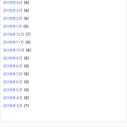
2019年4月
(8)
2019年3月
(8)
2019年2月
(8)
2019年1月
(9)
2018年12月
(7)
2018年11月
(9)
2018年10月
(8)
2018年9月
(8)
2018年8月
(9)
2018年7月
(9)
2018年6月
(9)
2018年5月
(9)
2018年4月
(8)
2018年3月
(7)