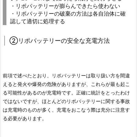
・リポバッテリーが膨らんできたら使わない
・リポバッテリーの破棄の方法は各自治体に確
認して適切に処理する
②リポバッテリーの安全な充電方法
前項で述べたとおり、リポバッテリーは取り扱い方を間違
えると発火や爆発の危険がありますが、これらが最も起こ
る可能性があるのが充電時です。正確に統計をとったわけ
ではないですが、ほとんどのリポバッテリーに関する事故
は充電時のものが多く、充電をおこなう際は充分に注意す
る必要があります。