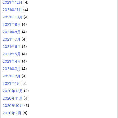
2021年12月
(4)
2021年11月
(4)
2021年10月
(4)
2021年9月
(4)
2021年8月
(4)
2021年7月
(4)
2021年6月
(4)
2021年5月
(4)
2021年4月
(4)
2021年3月
(4)
2021年2月
(4)
2021年1月
(5)
2020年12月
(8)
2020年11月
(4)
2020年10月
(5)
2020年9月
(4)