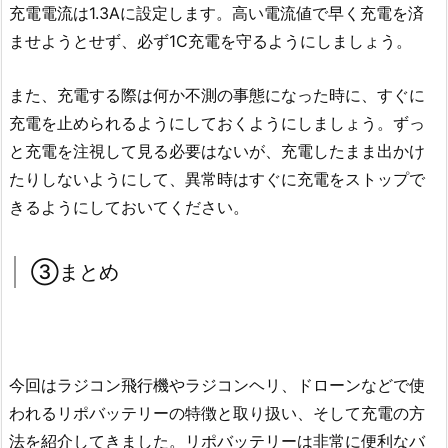
充電電流は1.3Aに設定します。高い電流値で早く充電を済
ませようとせず、必ず1C充電を守るようにしましょう。
また、充電する際は何か不測の事態になった時に、すぐに
充電を止められるようにしておくようにしましょう。ずっ
と充電を注視して見る必要はないが、充電したまま出かけ
たりしないようにして、異常時はすぐに充電をストップで
きるようにしておいてください。
③まとめ
今回はラジコン飛行機やラジコンヘリ、ドローンなどで使
われるリポバッテリーの特徴と取り扱い、そして充電の方
法を紹介してきました。リポバッテリーは非常に便利なバ