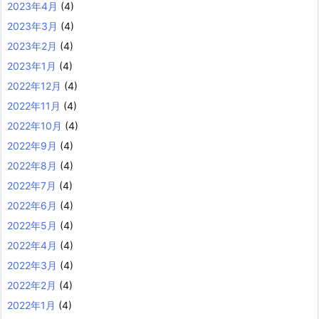
2023年4月
(4)
2023年3月
(4)
2023年2月
(4)
2023年1月
(4)
2022年12月
(4)
2022年11月
(4)
2022年10月
(4)
2022年9月
(4)
2022年8月
(4)
2022年7月
(4)
2022年6月
(4)
2022年5月
(4)
2022年4月
(4)
2022年3月
(4)
2022年2月
(4)
2022年1月
(4)