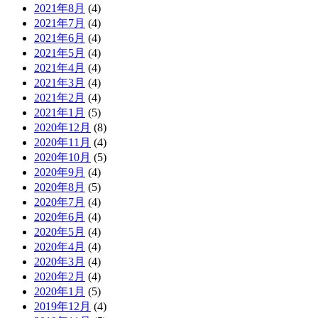
2021年8月
(4)
2021年7月
(4)
2021年6月
(4)
2021年5月
(4)
2021年4月
(4)
2021年3月
(4)
2021年2月
(4)
2021年1月
(5)
2020年12月
(8)
2020年11月
(4)
2020年10月
(5)
2020年9月
(4)
2020年8月
(5)
2020年7月
(4)
2020年6月
(4)
2020年5月
(4)
2020年4月
(4)
2020年3月
(4)
2020年2月
(4)
2020年1月
(5)
2019年12月
(4)