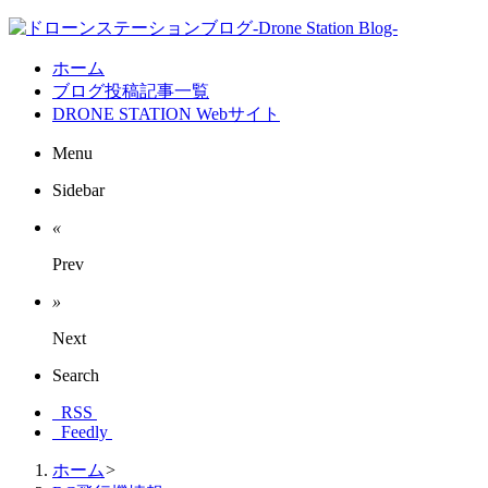
ホーム
ブログ投稿記事一覧
DRONE STATION Webサイト
Menu
Sidebar
«
Prev
»
Next
Search
RSS
Feedly
ホーム
>