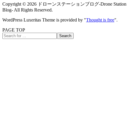
Copyright ©
2026
ドローンステーションブログ-Drone Station
Blog-
All Rights Reserved.
WordPress Luxeritas Theme is provided by "
Thought is free
".
PAGE TOP