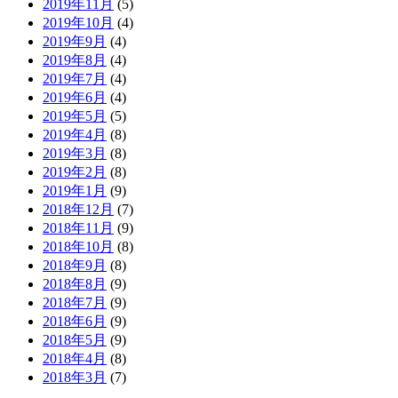
2019年11月
(5)
2019年10月
(4)
2019年9月
(4)
2019年8月
(4)
2019年7月
(4)
2019年6月
(4)
2019年5月
(5)
2019年4月
(8)
2019年3月
(8)
2019年2月
(8)
2019年1月
(9)
2018年12月
(7)
2018年11月
(9)
2018年10月
(8)
2018年9月
(8)
2018年8月
(9)
2018年7月
(9)
2018年6月
(9)
2018年5月
(9)
2018年4月
(8)
2018年3月
(7)