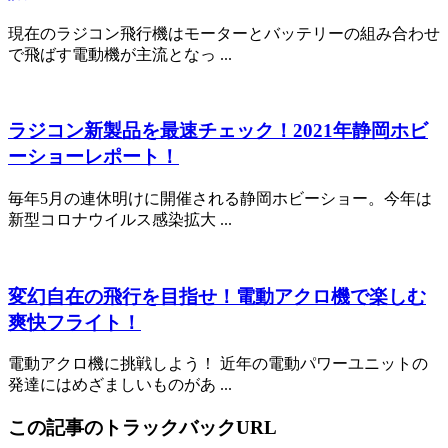
現在のラジコン飛行機はモーターとバッテリーの組み合わせ
で飛ばす電動機が主流となっ ...
ラジコン新製品を最速チェック！2021年静岡ホビ
ーショーレポート！
毎年5月の連休明けに開催される静岡ホビーショー。今年は
新型コロナウイルス感染拡大 ...
変幻自在の飛行を目指せ！電動アクロ機で楽しむ
爽快フライト！
電動アクロ機に挑戦しよう！ 近年の電動パワーユニットの
発達にはめざましいものがあ ...
この記事のトラックバックURL