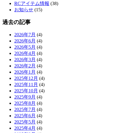
RCアイテム情報
(38)
お知らせ
(15)
過去の記事
2026年7月
(4)
2026年6月
(4)
2026年5月
(4)
2026年4月
(4)
2026年3月
(4)
2026年2月
(4)
2026年1月
(4)
2025年12月
(4)
2025年11月
(4)
2025年10月
(4)
2025年9月
(4)
2025年8月
(4)
2025年7月
(4)
2025年6月
(4)
2025年5月
(4)
2025年4月
(4)