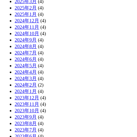
2025年3月
(4)
2025年2月
(4)
2025年1月
(4)
2024年12月
(4)
2024年11月
(4)
2024年10月
(4)
2024年9月
(4)
2024年8月
(4)
2024年7月
(4)
2024年6月
(4)
2024年5月
(4)
2024年4月
(4)
2024年3月
(4)
2024年2月
(2)
2024年1月
(4)
2023年12月
(4)
2023年11月
(4)
2023年10月
(4)
2023年9月
(4)
2023年8月
(4)
2023年7月
(4)
2023年6月
(4)