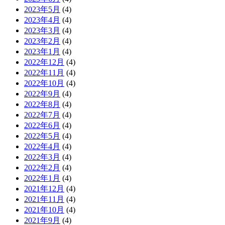
2023年5月
(4)
2023年4月
(4)
2023年3月
(4)
2023年2月
(4)
2023年1月
(4)
2022年12月
(4)
2022年11月
(4)
2022年10月
(4)
2022年9月
(4)
2022年8月
(4)
2022年7月
(4)
2022年6月
(4)
2022年5月
(4)
2022年4月
(4)
2022年3月
(4)
2022年2月
(4)
2022年1月
(4)
2021年12月
(4)
2021年11月
(4)
2021年10月
(4)
2021年9月
(4)