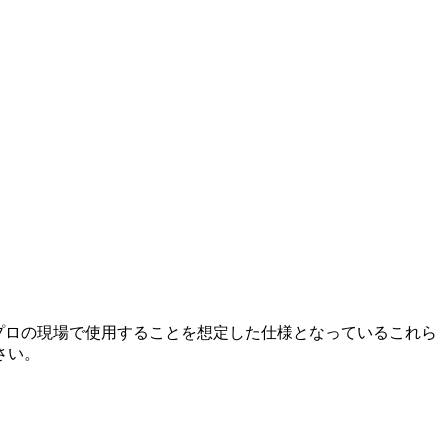
でしょうか？プロの現場で使用することを想定した仕様となっているこれら
さい。