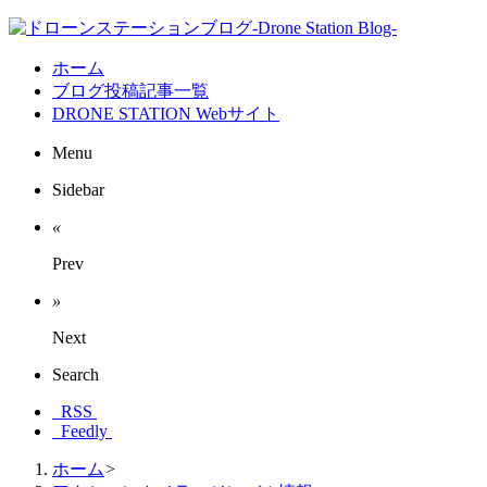
ホーム
ブログ投稿記事一覧
DRONE STATION Webサイト
Menu
Sidebar
«
Prev
»
Next
Search
RSS
Feedly
ホーム
>