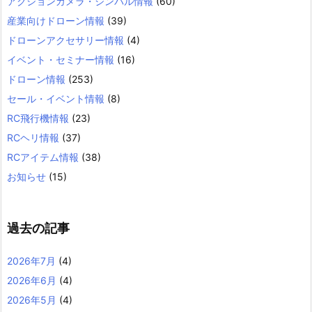
アクションカメラ・ジンバル情報
(60)
産業向けドローン情報
(39)
ドローンアクセサリー情報
(4)
イベント・セミナー情報
(16)
ドローン情報
(253)
セール・イベント情報
(8)
RC飛行機情報
(23)
RCヘリ情報
(37)
RCアイテム情報
(38)
お知らせ
(15)
過去の記事
2026年7月
(4)
2026年6月
(4)
2026年5月
(4)