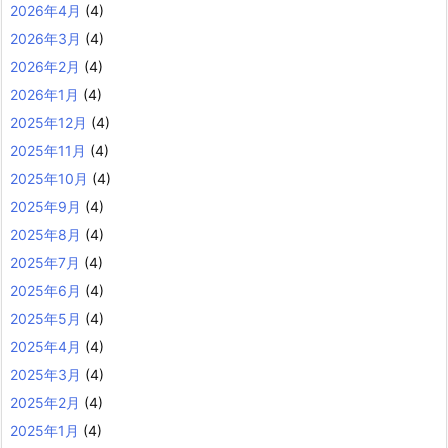
2026年4月
(4)
2026年3月
(4)
2026年2月
(4)
2026年1月
(4)
2025年12月
(4)
2025年11月
(4)
2025年10月
(4)
2025年9月
(4)
2025年8月
(4)
2025年7月
(4)
2025年6月
(4)
2025年5月
(4)
2025年4月
(4)
2025年3月
(4)
2025年2月
(4)
2025年1月
(4)