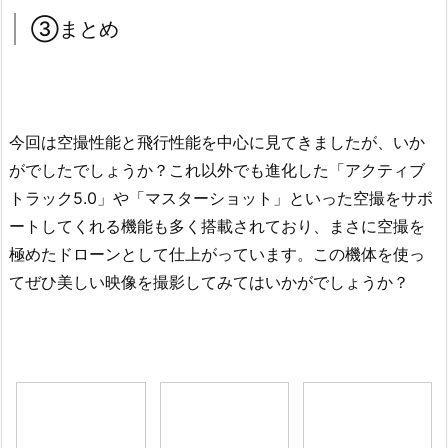
③まとめ
今回は空撮性能と飛行性能を中心に見てきましたが、いか
がでしたでしょうか？これ以外でも進化した「アクティブ
トラック5.0」や「マスターショット」といった空撮をサポ
ートしてくれる機能も多く搭載されており、まさに空撮を
極めたドローンとして仕上がっています。この機体を使っ
てぜひ美しい映像を撮影してみてはいかがでしょうか？