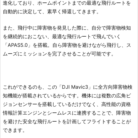
進化しており、ホームポイントまでの最適な飛行ルートを
自動的に決定して、素早く帰還してきます。
また、飛行中に障害物を発見した際に、自分で障害物検知
を継続的におこない、最適な飛行ルートで飛んでいく
「APAS5.0」を搭載。自ら障害物を避けながら飛行し、ス
ムーズにミッションを完了させることが可能です。
これができるのも、この「DJI Mavic3」に全方向障害物検
知機能が搭載されているからです。機体には複数の広角ビ
ジョンセンサーを搭載しているだけでなく、高性能の資格
情報計算エンジンとシームレスに連携することで、障害物
を避けた安全な飛行ルートを計画してフライトすることが
できます。