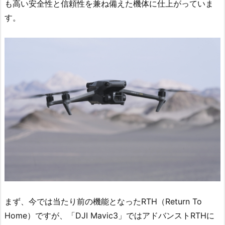
も高い安全性と信頼性を兼ね備えた機体に仕上がっていま
す。
まず、今では当たり前の機能となったRTH（Return To
Home）ですが、「DJI Mavic3」ではアドバンストRTHに