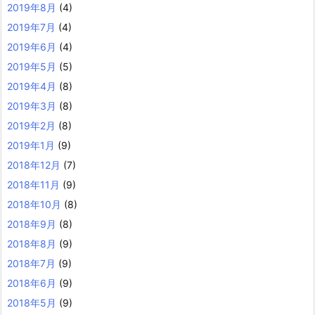
2019年8月
(4)
2019年7月
(4)
2019年6月
(4)
2019年5月
(5)
2019年4月
(8)
2019年3月
(8)
2019年2月
(8)
2019年1月
(9)
2018年12月
(7)
2018年11月
(9)
2018年10月
(8)
2018年9月
(8)
2018年8月
(9)
2018年7月
(9)
2018年6月
(9)
2018年5月
(9)