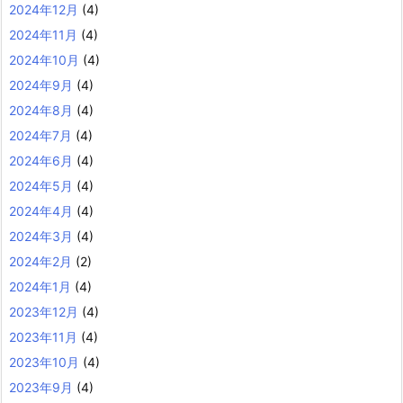
2024年12月
(4)
2024年11月
(4)
2024年10月
(4)
2024年9月
(4)
2024年8月
(4)
2024年7月
(4)
2024年6月
(4)
2024年5月
(4)
2024年4月
(4)
2024年3月
(4)
2024年2月
(2)
2024年1月
(4)
2023年12月
(4)
2023年11月
(4)
2023年10月
(4)
2023年9月
(4)