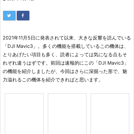
2021年11月5日に発表されて以来、大きな反響を読んでいる
「DJI Mavic3」。多くの機能を搭載しているこの機体は、
とりあげたい項目も多く、読者によっては気になる点もそ
れぞれ違うはずです。前回は速報的にこの「DJI Mavic3」
の機能を紹介しましたが、今回はさらに深掘った形で、魅
力溢れるこの機体を紹介できればと思います。