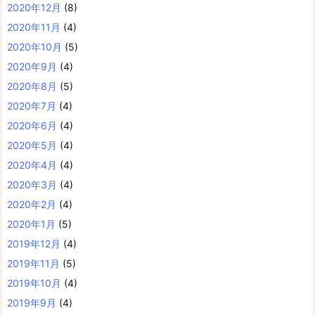
2020年12月
(8)
2020年11月
(4)
2020年10月
(5)
2020年9月
(4)
2020年8月
(5)
2020年7月
(4)
2020年6月
(4)
2020年5月
(4)
2020年4月
(4)
2020年3月
(4)
2020年2月
(4)
2020年1月
(5)
2019年12月
(4)
2019年11月
(5)
2019年10月
(4)
2019年9月
(4)