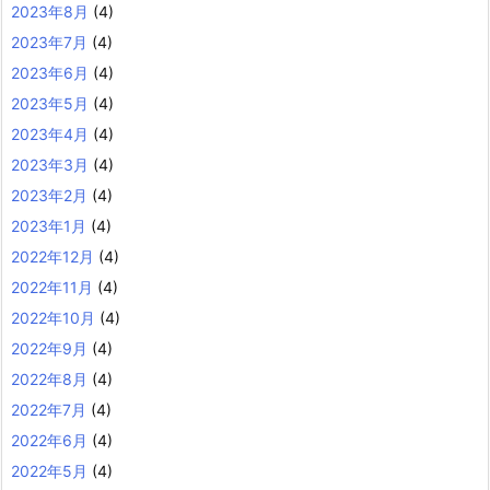
2023年8月
(4)
2023年7月
(4)
2023年6月
(4)
2023年5月
(4)
2023年4月
(4)
2023年3月
(4)
2023年2月
(4)
2023年1月
(4)
2022年12月
(4)
2022年11月
(4)
2022年10月
(4)
2022年9月
(4)
2022年8月
(4)
2022年7月
(4)
2022年6月
(4)
2022年5月
(4)