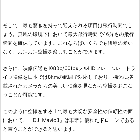
そして、最も驚きを持って迎えられる項目は飛行時間でし
ょう。無風の環境下において最大飛行時間で46分もの飛行
時間を確保しています。これならばいくらでも後顧の憂い
なく、ガンガン空撮を楽しむことができます。
さらに、映像伝送も1080p/60fpsフルHDフレームレートラ
イブ映像を日本では8kmの範囲で対応しており、機体に搭
載されたカメラからの美しい映像を見ながら空撮をおこな
うことが可能です。
このように空撮をする上で最も大切な安全性や信頼性の面
において、「DJI Mavic3」は非常に優れたドローンである
と言うことができると思います。