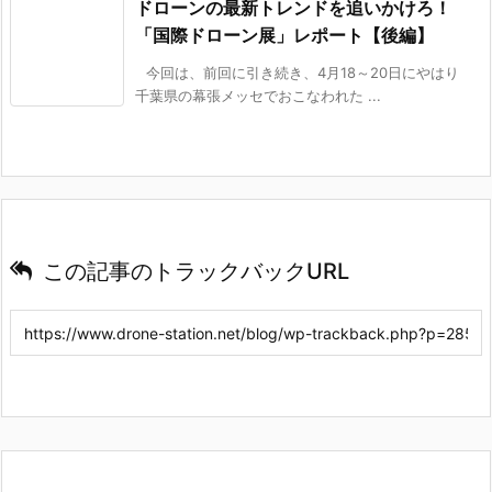
ドローンの最新トレンドを追いかけろ！
「国際ドローン展」レポート【後編】
今回は、前回に引き続き、4月18～20日にやはり
千葉県の幕張メッセでおこなわれた ...
この記事のトラックバックURL