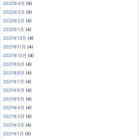
2022年4月
(4)
2022年3月
(4)
2022年2月
(4)
2022年1月
(4)
2021年12月
(4)
2021年11月
(4)
2021年10月
(4)
2021年9月
(4)
2021年8月
(4)
2021年7月
(4)
2021年6月
(4)
2021年5月
(4)
2021年4月
(4)
2021年3月
(4)
2021年2月
(4)
2021年1月
(5)