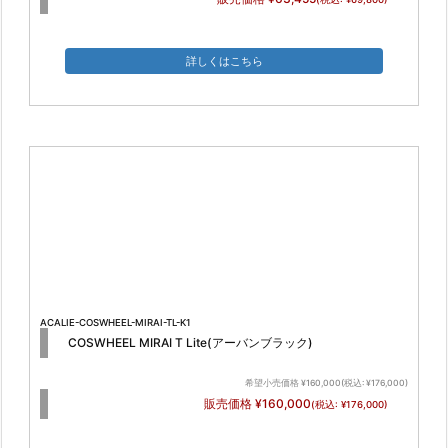
詳しくはこちら
ACALIE-COSWHEEL-MIRAI-TL-K1
COSWHEEL MIRAI T Lite(アーバンブラック)
希望小売価格 ¥160,000(税込: ¥176,000)
販売価格 ¥160,000
(税込: ¥176,000)