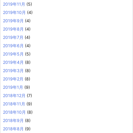
2019年11月
(5)
2019年10月
(4)
2019年9月
(4)
2019年8月
(4)
2019年7月
(4)
2019年6月
(4)
2019年5月
(5)
2019年4月
(8)
2019年3月
(8)
2019年2月
(8)
2019年1月
(9)
2018年12月
(7)
2018年11月
(9)
2018年10月
(8)
2018年9月
(8)
2018年8月
(9)