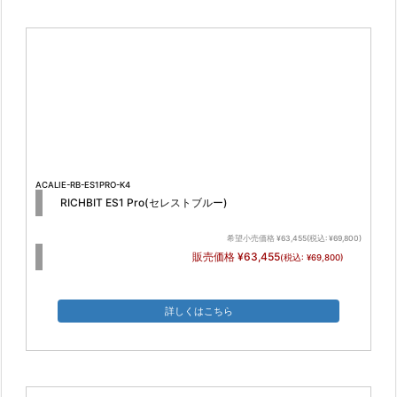
ACALIE-RB-ES1PRO-K4
RICHBIT ES1 Pro(セレストブルー)
希望小売価格 ¥63,455(税込: ¥69,800)
販売価格 ¥63,455
(税込: ¥69,800)
詳しくはこちら