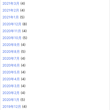
2021年3月
(4)
2021年2月
(4)
2021年1月
(5)
2020年12月
(8)
2020年11月
(4)
2020年10月
(5)
2020年9月
(4)
2020年8月
(5)
2020年7月
(4)
2020年6月
(4)
2020年5月
(4)
2020年4月
(4)
2020年3月
(4)
2020年2月
(4)
2020年1月
(5)
2019年12月
(4)