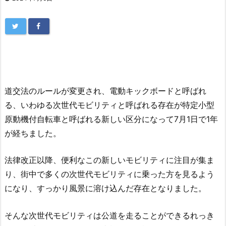
道交法のルールが変更され、電動キックボードと呼ばれ
る、いわゆる次世代モビリティと呼ばれる存在が特定小型
原動機付自転車と呼ばれる新しい区分になって7月1日で1年
が経ちました。
法律改正以降、便利なこの新しいモビリティに注目が集ま
り、街中で多くの次世代モビリティに乗った方を見るよう
になり、すっかり風景に溶け込んだ存在となりました。
そんな次世代モビリティは公道を走ることができるれっき