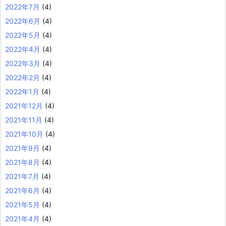
2022年7月
(4)
2022年6月
(4)
2022年5月
(4)
2022年4月
(4)
2022年3月
(4)
2022年2月
(4)
2022年1月
(4)
2021年12月
(4)
2021年11月
(4)
2021年10月
(4)
2021年9月
(4)
2021年8月
(4)
2021年7月
(4)
2021年6月
(4)
2021年5月
(4)
2021年4月
(4)