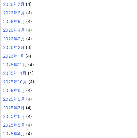
2026年7月
(4)
2026年6月
(4)
2026年5月
(4)
2026年4月
(4)
2026年3月
(4)
2026年2月
(4)
2026年1月
(4)
2025年12月
(4)
2025年11月
(4)
2025年10月
(4)
2025年9月
(4)
2025年8月
(4)
2025年7月
(4)
2025年6月
(4)
2025年5月
(4)
2025年4月
(4)