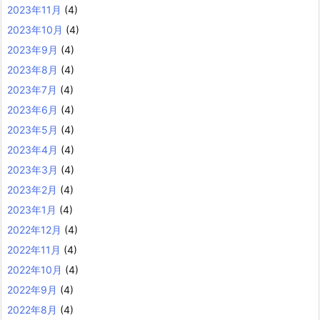
2023年11月
(4)
2023年10月
(4)
2023年9月
(4)
2023年8月
(4)
2023年7月
(4)
2023年6月
(4)
2023年5月
(4)
2023年4月
(4)
2023年3月
(4)
2023年2月
(4)
2023年1月
(4)
2022年12月
(4)
2022年11月
(4)
2022年10月
(4)
2022年9月
(4)
2022年8月
(4)