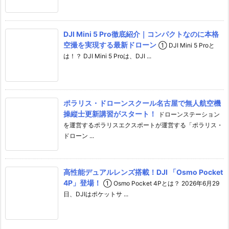
DJI Mini 5 Pro徹底紹介｜コンパクトなのに本格
空撮を実現する最新ドローン
① DJI Mini 5 Proと
は！？ DJI Mini 5 Proは、DJI ...
ポラリス・ドローンスクール名古屋で無人航空機
操縦士更新講習がスタート！
ドローンステーション
を運営するポラリスエクスポートが運営する「ポラリス・
ドローン ...
高性能デュアルレンズ搭載！DJI 「Osmo Pocket
4P」登場！
① Osmo Pocket 4Pとは？ 2026年6月29
日、DJIはポケットサ ...