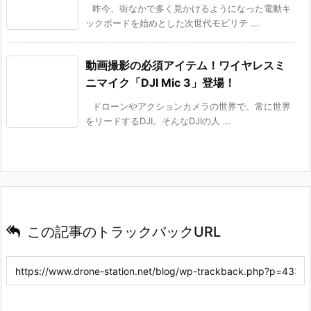
昨今、街なかで多く見かけるようになった電動キ
ックボードを始めとした次世代モビリテ ...
動画撮影の必須アイテム！ワイヤレスミ
ニマイク「DJI Mic 3」登場！
ドローンやアクションカメラの世界で、常に世界
をリードするDJI。そんなDJIの人 ...
この記事のトラックバックURL