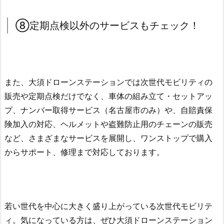
⑧定期点検以外のサービスもチェック！
また、大須ドローンステーションでは次世代モビリティの
販売や定期点検だけでなく、車体の組み立て・セットアッ
プ、ナンバー取得サービス（名古屋市のみ）や、自賠責保
険加入の対応、ヘルメットや盗難防止用のチェーンの販売
など、さまざまなサービスを展開し、ワンストップで購入
からサポート、修理まで対応しております。
若い世代を中心に大きく盛り上がっている次世代モビリテ
ィ。気になっている方は、ぜひ大須ドローンステーション