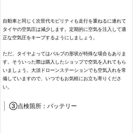
自動車と同じく次世代モビリティも走行を重ねるに連れて
タイヤの空気圧は減少します。定期的に空気を注入して適
正な空気圧をキープするようにしましょう。
ただ、タイヤよってはバルブの形状が特殊な場合もありま
す。そういった際は購入したショップで空気を入れてもら
いましょう。大須ドローンステーションでも空気入れを常
備していますので、いつでもお気軽にお立ち寄りくださ
い。
③点検箇所：バッテリー