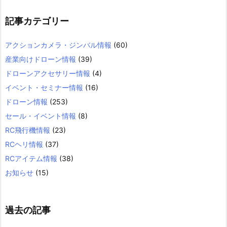
記事カテゴリー
アクションカメラ・ジンバル情報
(60)
産業向けドローン情報
(39)
ドローンアクセサリー情報
(4)
イベント・セミナー情報
(16)
ドローン情報
(253)
セール・イベント情報
(8)
RC飛行機情報
(23)
RCヘリ情報
(37)
RCアイテム情報
(38)
お知らせ
(15)
過去の記事