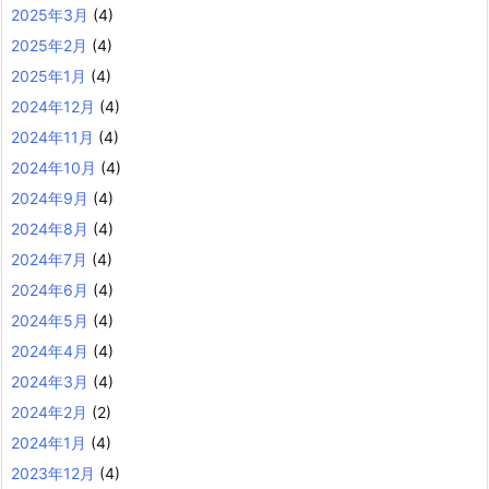
2025年3月
(4)
2025年2月
(4)
2025年1月
(4)
2024年12月
(4)
2024年11月
(4)
2024年10月
(4)
2024年9月
(4)
2024年8月
(4)
2024年7月
(4)
2024年6月
(4)
2024年5月
(4)
2024年4月
(4)
2024年3月
(4)
2024年2月
(2)
2024年1月
(4)
2023年12月
(4)