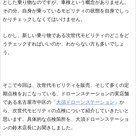
とした乗り物なのですが、車検という概念がありません。
その分、自身が乗っているモビリティの状態を自身でしっ
かりチェックしなくてはいけません。
しかし、新しい乗り物である次世代モビリティのどこをど
うチェックすればいいのか、わからない方も多いでしょ
う。
そこで今回は、次世代モビリティを販売、そして多くの定
期点検をおこなっている、ドローンステーションの実店舗
である名古屋市中区の「
大須ドローンステーション
」か
ら、次世代モビリティの点検について紹介していきたいと
思います。具体的な点検箇所を、大須ドローンステーショ
ンの鈴木店長にお聞きしました。