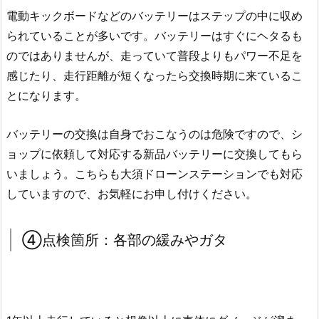
電動キックボードなどのバッテリーはステップの中に収め
られていることが多いです。バッテリーはすぐにヘタるも
のではありませんが、走っていて普段よりもパワー不足を
感じたり、走行距離が短くなったら交換時期に来ているこ
とになります。
バッテリーの交換は自身でおこなうのは危険ですので、シ
ョップに依頼して対応する新品バッテリーに交換してもら
いましょう。こちらも大須ドローンステーションでも対応
していますので、お気軽にお申し付けください。
④点検箇所：各部の緩みやガタ