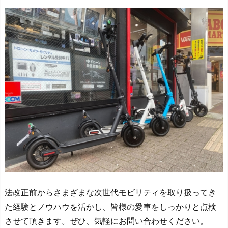
法改正前からさまざまな次世代モビリティを取り扱ってき
た経験とノウハウを活かし、皆様の愛車をしっかりと点検
させて頂きます。ぜひ、気軽にお問い合わせください。