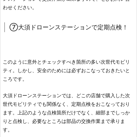
わせください。
⑦大須ドローンステーションで定期点検！
このように意外とチェックすべき箇所の多い次世代モビリ
ティ。しかし、安全のためには必ずおこなっておきたいと
ころです。
大須ドローンステーションでは、どこの店舗で購入した次
世代モビリティでも関係なく、定期点検をおこなっており
ます。上記のような点検箇所だけでなく、細部までしっか
りと点検し、必要なところは部品の交換作業まで承りま
す。