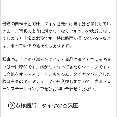
普通の自転車と同様、タイヤは走れば走るほど摩耗してい
きます。写真のように溝がなくなりツルツルの状態になっ
てしまうと非常に危険です。特に路面が濡れている時など
は、滑って転倒の危険性もあります。
写真のようにすり減ったタイヤと新品のタイヤではその違
いは一目瞭然です。溝がなくなってきたらショップですぐ
に交換をオススメします。もちろん、タイヤがパンクした
際は中身のタイヤチューブから交換しますので、大須ドロ
ーンステーションまでぜひお問い合わせください。
②点検箇所：タイヤの空気圧