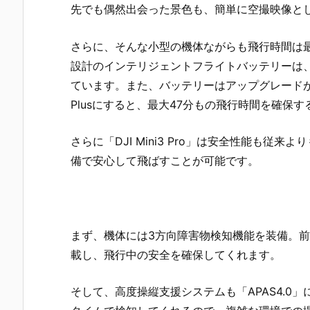
先でも偶然出会った景色も、簡単に空撮映像と
さらに、そんな小型の機体ながらも飛行時間は
設計のインテリジェントフライトバッテリーは
ています。また、バッテリーはアップグレード
Plusにすると、最大47分もの飛行時間を確保
さらに「DJI Mini3 Pro」は安全性能も
備で安心して飛ばすことが可能です。
まず、機体には3方向障害物検知機能を装備。
載し、飛行中の安全を確保してくれます。
そして、高度操縦支援システムも「APAS4.0