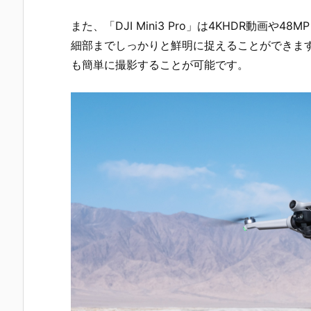
また、「DJI Mini3 Pro」は4KHDR動画や
細部までしっかりと鮮明に捉えることができます。さ
も簡単に撮影することが可能です。