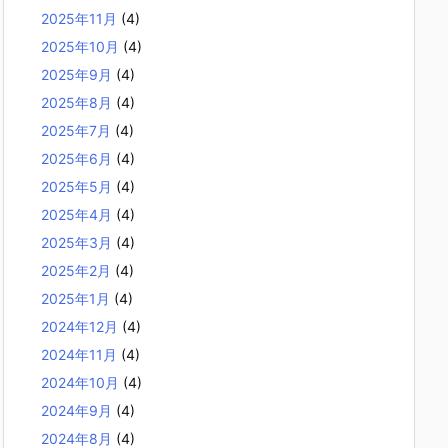
2025年11月
(4)
2025年10月
(4)
2025年9月
(4)
2025年8月
(4)
2025年7月
(4)
2025年6月
(4)
2025年5月
(4)
2025年4月
(4)
2025年3月
(4)
2025年2月
(4)
2025年1月
(4)
2024年12月
(4)
2024年11月
(4)
2024年10月
(4)
2024年9月
(4)
2024年8月
(4)