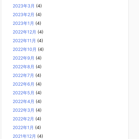
2023年3月
(4)
2023年2月
(4)
2023年1月
(4)
2022年12月
(4)
2022年11月
(4)
2022年10月
(4)
2022年9月
(4)
2022年8月
(4)
2022年7月
(4)
2022年6月
(4)
2022年5月
(4)
2022年4月
(4)
2022年3月
(4)
2022年2月
(4)
2022年1月
(4)
2021年12月
(4)