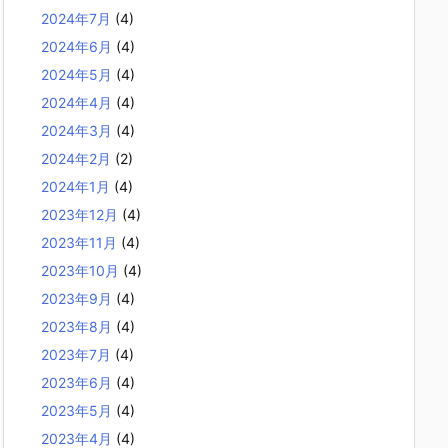
2024年7月
(4)
2024年6月
(4)
2024年5月
(4)
2024年4月
(4)
2024年3月
(4)
2024年2月
(2)
2024年1月
(4)
2023年12月
(4)
2023年11月
(4)
2023年10月
(4)
2023年9月
(4)
2023年8月
(4)
2023年7月
(4)
2023年6月
(4)
2023年5月
(4)
2023年4月
(4)