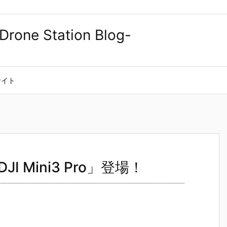
bサイト
 Mini3 Pro」登場！