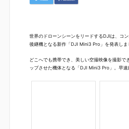
世界のドローンシーンをリードする
DJI
は、コン
後継機となる新作「DJI Mini3 Pro」を発表し
どこへでも携帯でき、美しい空撮映像を撮影できる
ップさせた機体となる「DJI Mini3 Pro」