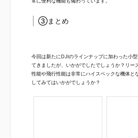
常に便利な機能も備わっています。
③まとめ
今回は新たにDJIのラインナップに加わった小型高性
てきましたが、いかがでしたでしょうか？リー
性能や飛行性能は非常にハイスペックな機体となった
してみてはいかがでしょうか？