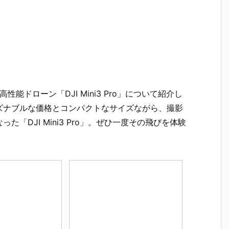
能ドローン「DJI Mini3 Pro」について紹介し
ズナブルな価格とコンパクトなサイズながら、撮影
「DJI Mini3 Pro」。ぜひ一度その飛びを体験