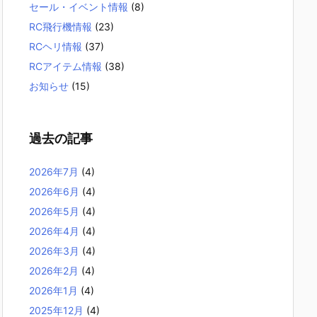
セール・イベント情報
(8)
RC飛行機情報
(23)
RCヘリ情報
(37)
RCアイテム情報
(38)
お知らせ
(15)
過去の記事
2026年7月
(4)
2026年6月
(4)
2026年5月
(4)
2026年4月
(4)
2026年3月
(4)
2026年2月
(4)
2026年1月
(4)
2025年12月
(4)