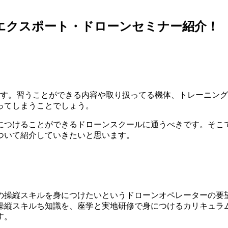
エクスポート・ドローンセミナー紹介！
ます。習うことができる内容や取り扱ってる機体、トレーニン
ってしまうことでしょう。
につけることができるドローンスクールに通うべきです。そこ
ついて紹介していきたいと思います。
の操縦スキルを身につけたいというドローンオペレーターの要
操縦スキルち知識を、座学と実地研修で身につけるカリキュラ
す。