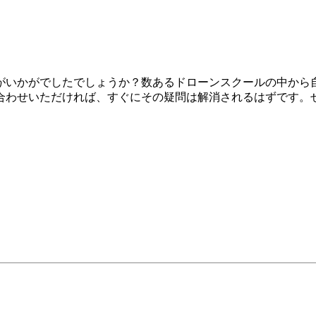
がいかがでしたでしょうか？数あるドローンスクールの中から
合わせいただければ、すぐにその疑問は解消されるはずです。