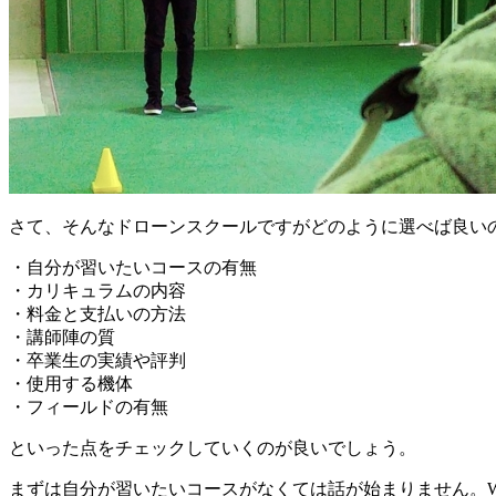
さて、そんなドローンスクールですがどのように選べば良い
・自分が習いたいコースの有無
・カリキュラムの内容
・料金と支払いの方法
・講師陣の質
・卒業生の実績や評判
・使用する機体
・フィールドの有無
といった点をチェックしていくのが良いでしょう。
まずは自分が習いたいコースがなくては話が始まりません。W