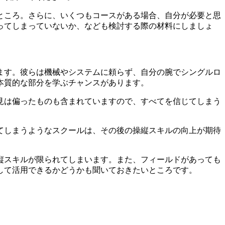
ところ。さらに、いくつもコースがある場合、自分が必要と思
ってしまっていないか、なども検討する際の材料にしましょ
ます。彼らは機械やシステムに頼らず、自分の腕でシングルロ
本質的な部分を学ぶチャンスがあります。
見は偏ったものも含まれていますので、すべてを信じてしまう
てしまうようなスクールは、その後の操縦スキルの向上が期待
縦スキルが限られてしまいます。また、フィールドがあっても
して活用できるかどうかも聞いておきたいところです。