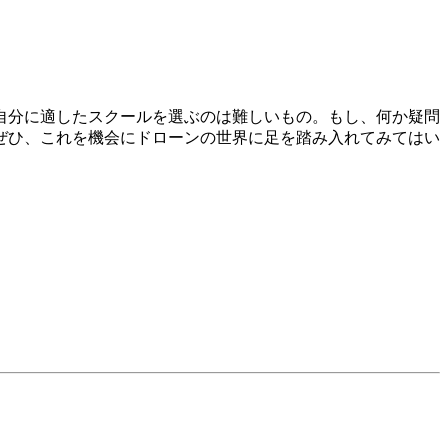
自分に適したスクールを選ぶのは難しいもの。もし、何か疑問
ぜひ、これを機会にドローンの世界に足を踏み入れてみてはい