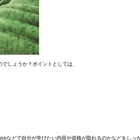
のでしょうか？ポイントとしては、
ebなどで自分が学びたい内容や資格が取れるのかなどをしっ