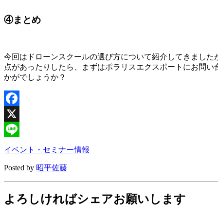
④まとめ
今回はドローンスクールの選び方について紹介してきました
点があったりしたら、まずはポラリスエクスポートにお問い
かがでしょうか？
Facebook
X
Line
イベント・セミナー情報
Posted by
昭平佐藤
よろしければシェアお願いします