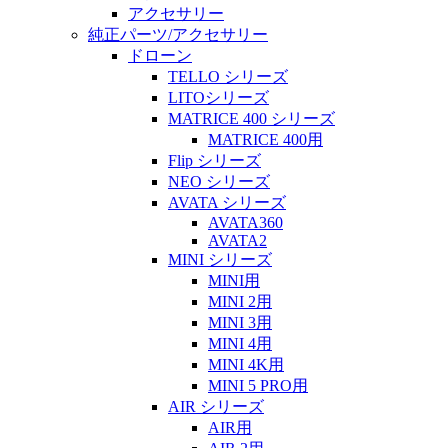
アクセサリー
純正パーツ/アクセサリー
ドローン
TELLO シリーズ
LITOシリーズ
MATRICE 400 シリーズ
MATRICE 400用
Flip シリーズ
NEO シリーズ
AVATA シリーズ
AVATA360
AVATA2
MINI シリーズ
MINI用
MINI 2用
MINI 3用
MINI 4用
MINI 4K用
MINI 5 PRO用
AIR シリーズ
AIR用