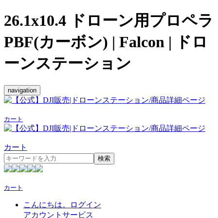
26.1x10.4 ドローン用プロペラ
PBF(カーボン) | Falcon | ドロ
ーンステーション
navigation
カート
カート
検索
カート
こんにちは。ログイン
アカウントサービス