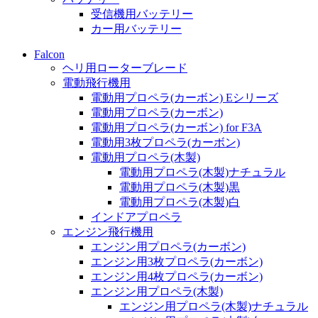
受信機用バッテリー
カー用バッテリー
Falcon
ヘリ用ローターブレード
電動飛行機用
電動用プロペラ(カーボン) Eシリーズ
電動用プロペラ(カーボン)
電動用プロペラ(カーボン) for F3A
電動用3枚プロペラ(カーボン)
電動用プロペラ(木製)
電動用プロペラ(木製)ナチュラル
電動用プロペラ(木製)黒
電動用プロペラ(木製)白
インドアプロペラ
エンジン飛行機用
エンジン用プロペラ(カーボン)
エンジン用3枚プロペラ(カーボン)
エンジン用4枚プロペラ(カーボン)
エンジン用プロペラ(木製)
エンジン用プロペラ(木製)ナチュラル