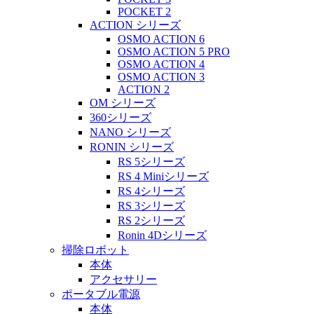
POCKET 2
ACTION シリーズ
OSMO ACTION 6
OSMO ACTION 5 PRO
OSMO ACTION 4
OSMO ACTION 3
ACTION 2
OM シリーズ
360シリーズ
NANO シリーズ
RONIN シリーズ
RS 5シリーズ
RS 4 Miniシリーズ
RS 4シリーズ
RS 3シリーズ
RS 2シリーズ
Ronin 4Dシリーズ
掃除ロボット
本体
アクセサリー
ポータブル電源
本体