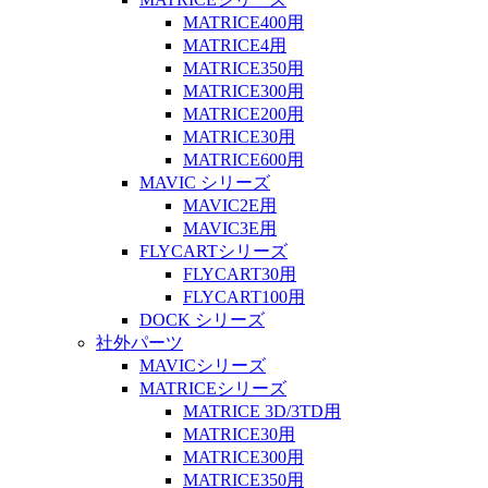
MATRICE400用
MATRICE4用
MATRICE350用
MATRICE300用
MATRICE200用
MATRICE30用
MATRICE600用
MAVIC シリーズ
MAVIC2E用
MAVIC3E用
FLYCARTシリーズ
FLYCART30用
FLYCART100用
DOCK シリーズ
社外パーツ
MAVICシリーズ
MATRICEシリーズ
MATRICE 3D/3TD用
MATRICE30用
MATRICE300用
MATRICE350用