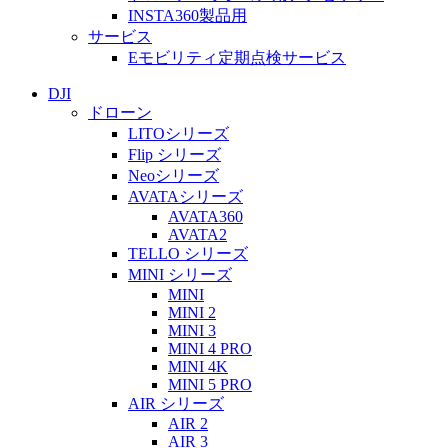
INSTA360製品用
サービス
Eモビリティ定期点検サービス
DJI
ドローン
LITOシリーズ
Flip シリーズ
Neoシリーズ
AVATAシリーズ
AVATA360
AVATA2
TELLO シリーズ
MINI シリーズ
MINI
MINI 2
MINI 3
MINI 4 PRO
MINI 4K
MINI 5 PRO
AIR シリーズ
AIR 2
AIR 3