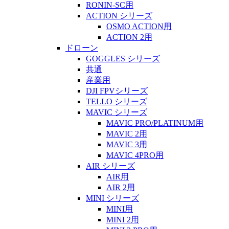
RONIN-SC用
ACTION シリーズ
OSMO ACTION用
ACTION 2用
ドローン
GOGGLES シリーズ
共通
産業用
DJI FPVシリーズ
TELLO シリーズ
MAVIC シリーズ
MAVIC PRO/PLATINUM用
MAVIC 2用
MAVIC 3用
MAVIC 4PRO用
AIR シリーズ
AIR用
AIR 2用
MINI シリーズ
MINI用
MINI 2用