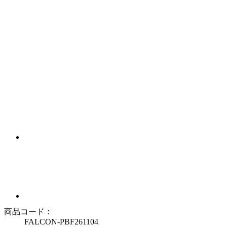
商品コード：
FALCON-PBF261104