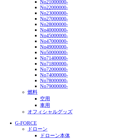
No21000000-
No22000000-
No23000000-
No27000000-
No28000000-
No40000000-
No45000000-
No47000000-
No49000000-
No50000000-
No71400000-
No71800000-
No72000000-
No74000000-
No78000000-
No79000000-
燃料
空用
車用
オフィシャルグッズ
G-FORCE
ドローン
ドローン本体