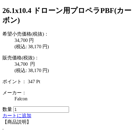
26.1x10.4 ドローン用プロペラPBF(カー
ボン)
希望小売価格(税抜)：
34,700
円
(税込:
38,170
円)
販売価格(税抜)：
34,700
円
(税込: 38,170 円)
ポイント：
347
Pt
メーカー：
Falcon
数量
カートに追加
【商品説明】
.