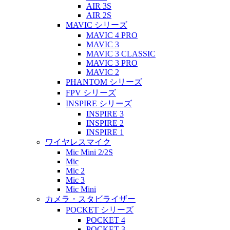
AIR 3S
AIR 2S
MAVIC シリーズ
MAVIC 4 PRO
MAVIC 3
MAVIC 3 CLASSIC
MAVIC 3 PRO
MAVIC 2
PHANTOM シリーズ
FPV シリーズ
INSPIRE シリーズ
INSPIRE 3
INSPIRE 2
INSPIRE 1
ワイヤレスマイク
Mic Mini 2/2S
Mic
Mic 2
Mic 3
Mic Mini
カメラ・スタビライザー
POCKET シリーズ
POCKET 4
POCKET 3