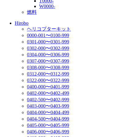
T0000-
W0000-
燃料
Hirobo
ヘリコプターキット
0000-001〜0100-999
0301-000〜0301-999
0302-000〜0302-999
0304-000〜0306-999
0307-000〜0307-999
0308-000〜0308-999
0312-000〜0312-999
0322-000〜0322-999
0400-000〜0401-999
0402-000〜0402-499
0402-500〜0402-999
0403-000〜0403-999
0404-000〜0404-499
0404-500〜0404-999
0405-000〜0405-999
0406-000〜0406-999