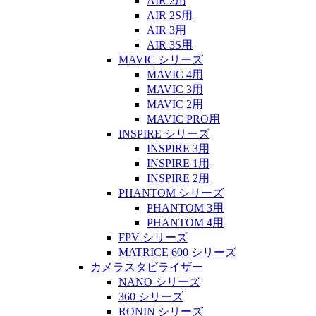
AIR 2用
AIR 2S用
AIR 3用
AIR 3S用
MAVIC シリーズ
MAVIC 4用
MAVIC 3用
MAVIC 2用
MAVIC PRO用
INSPIRE シリーズ
INSPIRE 3用
INSPIRE 1用
INSPIRE 2用
PHANTOM シリーズ
PHANTOM 3用
PHANTOM 4用
FPV シリーズ
MATRICE 600 シリーズ
カメラスタビライザー
NANO シリーズ
360 シリーズ
RONIN シリーズ