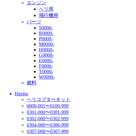
エンジン
ヘリ用
飛行機用
パーツ
S0000-
R0000-
P0000-
M0000-
H0000-
G0000-
E0000-
F0000-
T0000-
W0000-
燃料
Hirobo
ヘリコプターキット
0000-001〜0100-999
0301-000〜0301-999
0302-000〜0302-999
0304-000〜0306-999
0307-000〜0307-999