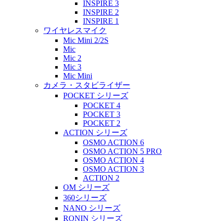
INSPIRE 3
INSPIRE 2
INSPIRE 1
ワイヤレスマイク
Mic Mini 2/2S
Mic
Mic 2
Mic 3
Mic Mini
カメラ・スタビライザー
POCKET シリーズ
POCKET 4
POCKET 3
POCKET 2
ACTION シリーズ
OSMO ACTION 6
OSMO ACTION 5 PRO
OSMO ACTION 4
OSMO ACTION 3
ACTION 2
OM シリーズ
360シリーズ
NANO シリーズ
RONIN シリーズ