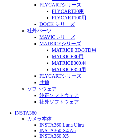
FLYCARTシリーズ
FLYCART30用
FLYCART100用
DOCK シリーズ
社外パーツ
MAVICシリーズ
MATRICEシリーズ
MATRICE 3D/3TD用
MATRICE30用
MATRICE300用
MATRICE350用
FLYCARTシリーズ
共通
ソフトウェア
純正ソフトウェア
社外ソフトウェア
INSTA360
カメラ本体
INSTA360 Luna Ultra
INSTA360 X4 Air
INSTA360 X5