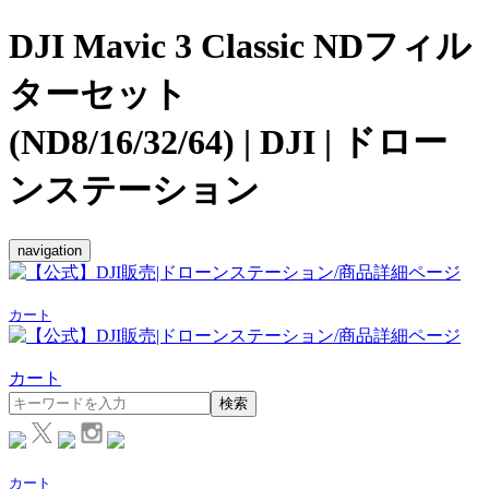
DJI Mavic 3 Classic NDフィル
ターセット
(ND8/16/32/64) | DJI | ドロー
ンステーション
navigation
カート
カート
検索
カート