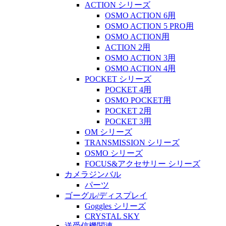
ACTION シリーズ
OSMO ACTION 6用
OSMO ACTION 5 PRO用
OSMO ACTION用
ACTION 2用
OSMO ACTION 3用
OSMO ACTION 4用
POCKET シリーズ
POCKET 4用
OSMO POCKET用
POCKET 2用
POCKET 3用
OM シリーズ
TRANSMISSION シリーズ
OSMO シリーズ
FOCUS&アクセサリー シリーズ
カメラジンバル
パーツ
ゴーグル/ディスプレイ
Goggles シリーズ
CRYSTAL SKY
送受信機関連