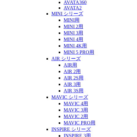
AVATA360
AVATA2
MINI シリーズ
MINI用
MINI 2用
MINI 3用
MINI 4用
MINI 4K用
MINI 5 PRO用
AIR シリーズ
AIR用
AIR 2用
AIR 2S用
AIR 3用
AIR 3S用
MAVIC シリーズ
MAVIC 4用
MAVIC 3用
MAVIC 2用
MAVIC PRO用
INSPIRE シリーズ
INSPIRE 3用