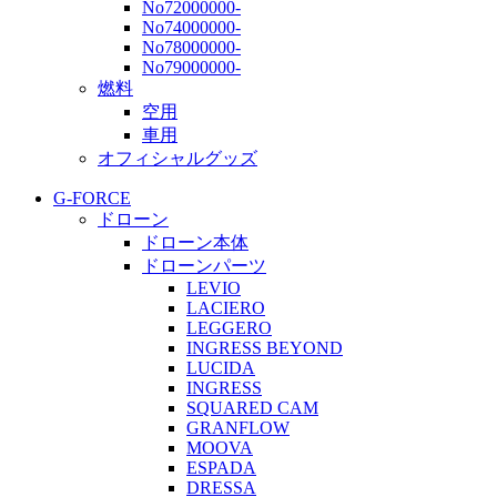
No72000000-
No74000000-
No78000000-
No79000000-
燃料
空用
車用
オフィシャルグッズ
G-FORCE
ドローン
ドローン本体
ドローンパーツ
LEVIO
LACIERO
LEGGERO
INGRESS BEYOND
LUCIDA
INGRESS
SQUARED CAM
GRANFLOW
MOOVA
ESPADA
DRESSA