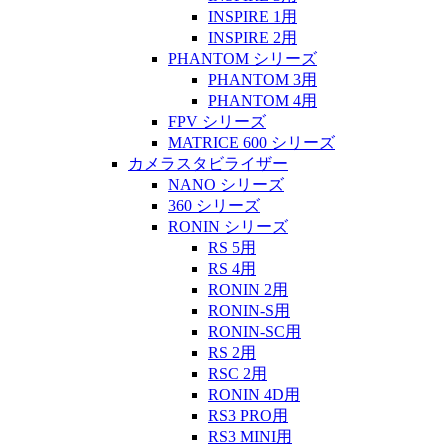
INSPIRE 1用
INSPIRE 2用
PHANTOM シリーズ
PHANTOM 3用
PHANTOM 4用
FPV シリーズ
MATRICE 600 シリーズ
カメラスタビライザー
NANO シリーズ
360 シリーズ
RONIN シリーズ
RS 5用
RS 4用
RONIN 2用
RONIN-S用
RONIN-SC用
RS 2用
RSC 2用
RONIN 4D用
RS3 PRO用
RS3 MINI用