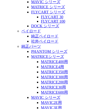
MAVIC シリーズ
MATRICE シリーズ
FLYCART シリーズ
FLYCART 30
FLYCART 100
DOCK シリーズ
ペイロード
純正ペイロード
社外ペイロード
純正パーツ
PHANTOM シリーズ
MATRICEシリーズ
MATRICE400用
MATRICE4用
MATRICE350用
MATRICE300用
MATRICE200用
MATRICE30用
MATRICE600用
MAVIC シリーズ
MAVIC2E用
MAVIC3E用