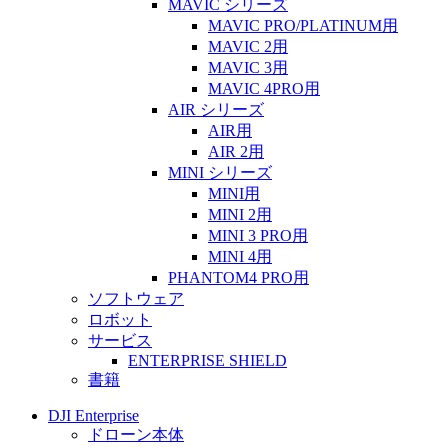
MAVIC シリーズ
MAVIC PRO/PLATINUM用
MAVIC 2用
MAVIC 3用
MAVIC 4PRO用
AIR シリーズ
AIR用
AIR 2用
MINI シリーズ
MINI用
MINI 2用
MINI 3 PRO用
MINI 4用
PHANTOM4 PRO用
ソフトウェア
ロボット
サービス
ENTERPRISE SHIELD
書籍
DJI Enterprise
ドローン本体