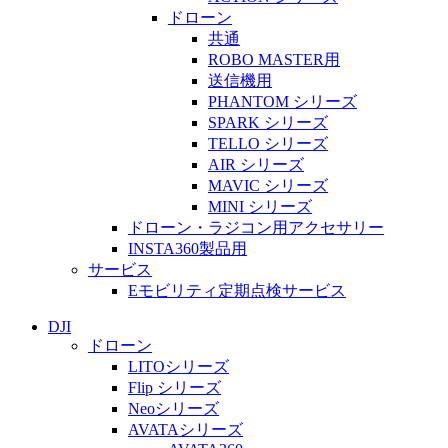
ドローン
共通
ROBO MASTER用
送信機用
PHANTOM シリーズ
SPARK シリーズ
TELLO シリーズ
AIR シリーズ
MAVIC シリーズ
MINI シリーズ
ドローン・ラジコン用アクセサリー
INSTA360製品用
サービス
Eモビリティ定期点検サービス
DJI
ドローン
LITOシリーズ
Flip シリーズ
Neoシリーズ
AVATAシリーズ