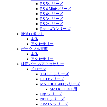
RS 5シリーズ
RS 4 Miniシリーズ
RS 4シリーズ
RS 3シリーズ
RS 2シリーズ
Ronin 4Dシリーズ
掃除ロボット
本体
アクセサリー
ポータブル電源
本体
アクセサリー
純正パーツ/アクセサリー
ドローン
TELLO シリーズ
LITOシリーズ
MATRICE 400 シリーズ
MATRICE 400用
Flip シリーズ
NEO シリーズ
AVATA シリーズ