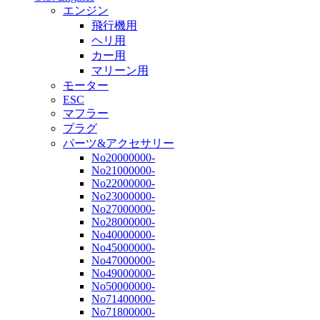
エンジン
飛行機用
ヘリ用
カー用
マリーン用
モーター
ESC
マフラー
プラグ
パーツ&アクセサリー
No20000000-
No21000000-
No22000000-
No23000000-
No27000000-
No28000000-
No40000000-
No45000000-
No47000000-
No49000000-
No50000000-
No71400000-
No71800000-