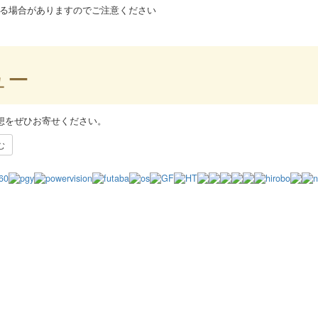
なる場合がありますのでご注意ください
ュー
想をぜひお寄せください。
む